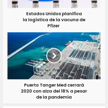
Estados Unidos planifica
la logística de la vacuna de
Pfizer
Puerto Tanger Med cerrará
2020 con alza del 18% a pesar
de la pandemia