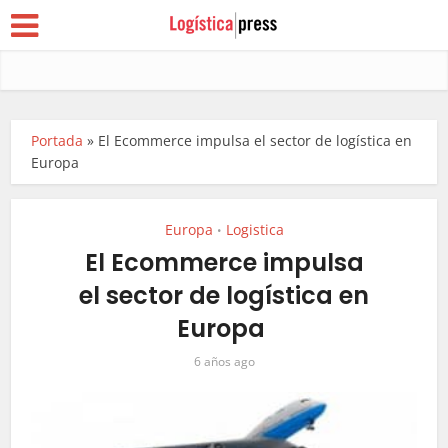
Portada
»
El Ecommerce impulsa el sector de logística en
Europa
Europa
Logistica
•
El Ecommerce impulsa
el sector de logística en
Europa
6 años ago