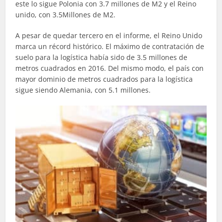
este lo sigue Polonia con 3.7 millones de M2 y el Reino
unido, con 3.5Millones de M2.
A pesar de quedar tercero en el informe, el Reino Unido
marca un récord histórico. El máximo de contratación de
suelo para la logística había sido de 3.5 millones de
metros cuadrados en 2016. Del mismo modo, el país con
mayor dominio de metros cuadrados para la logística
sigue siendo Alemania, con 5.1 millones.