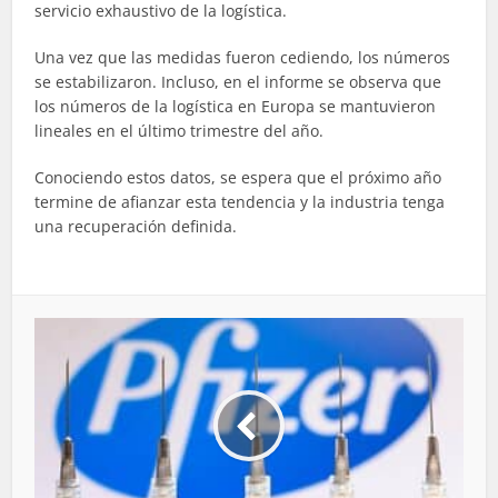
servicio exhaustivo de la logística.
Una vez que las medidas fueron cediendo, los números
se
estabilizaron
. Incluso, en el informe se observa que
los números de la logística en Europa se mantuvieron
lineales en el último trimestre del año.
Conociendo estos datos, se espera que el próximo año
termine de afianzar esta tendencia y la industria tenga
una recuperación definida.