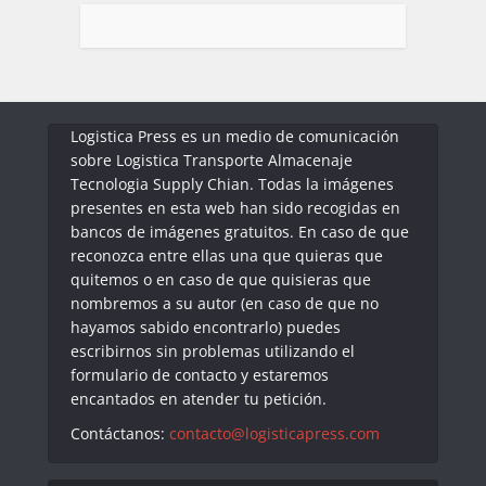
Logistica Press es un medio de comunicación
sobre Logistica Transporte Almacenaje
Tecnologia Supply Chian. Todas la imágenes
presentes en esta web han sido recogidas en
bancos de imágenes gratuitos. En caso de que
reconozca entre ellas una que quieras que
quitemos o en caso de que quisieras que
nombremos a su autor (en caso de que no
hayamos sabido encontrarlo) puedes
escribirnos sin problemas utilizando el
formulario de contacto y estaremos
encantados en atender tu petición.
Contáctanos:
contacto@logisticapress.com