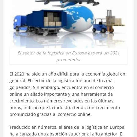
El sector de la logística en Europa espera un 2021
prometedor
El 2020 ha sido un año difícil para la economía global en
general. El sector de la logística fue uno de los más
golpeados. Sin embargo, encuentra en el comercio
online un aliado importante y una herramienta de
crecimiento. Los números revelados en las últimas
horas, indican que la industria tendrá un crecimiento
pronunciado gracias al comercio online.
Traducido en números, el área de la logística en Europa
ha alcanzado una absorción superior al año anterior. El