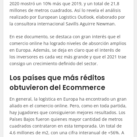
2020 mostró un 10% más que 2019, y un total de 21,8
millones de metros cuadrados. Así lo revela el análisis
realizado por
European
Logistics
Outlook, elaborado por
la consultora internacional
Savills
Aguirre Newman.
En ese documento, se destaca con gran interés que el
comercio online ha logrado niveles de absorción amplios
en Europa. Además, se deja en claro que el interés de
los inversores es cada vez más grande y que el 2021 trae
consigo un crecimiento definido del sector.
Los países que más réditos
obtuvieron del Ecommerce
En general, la logística en Europa ha encontrado un gran
aliado en el comercio online. Pero, como en toda partida,
hay jugadores que consiguieron mejores resultados. Los
Países Bajos fueron quienes mayor cantidad de metros
cuadrados contrataron en esta temporada. Un total de
4.6 millones de m2, con una cifra interanual de +56%. A