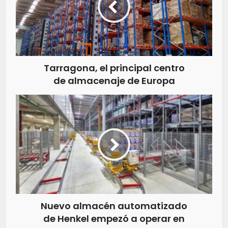
Tarragona, el principal centro
de almacenaje de Europa
Nuevo almacén automatizado
de Henkel empezó a operar en