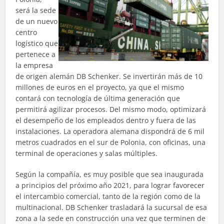
será la sede
de un nuevo
centro
logístico que
pertenece a
la empresa
de origen alemán DB Schenker. Se invertirán más de 10
millones de euros en el proyecto, ya que el mismo
contará con tecnología de última generación que
permitirá agilizar procesos. Del mismo modo, optimizará
el desempeño de los empleados dentro y fuera de las
instalaciones. La operadora alemana dispondrá de 6 mil
metros cuadrados en el sur de Polonia, con oficinas, una
terminal de operaciones y salas múltiples.
Según la compañía, es muy posible que sea inaugurada
a principios del próximo año 2021, para lograr favorecer
el intercambio comercial, tanto de la región como de la
multinacional. DB Schenker trasladará la sucursal de esa
zona a la sede en construcción una vez que terminen de