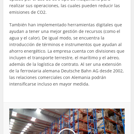
realizar sus operaciones, las cuales pueden reducir las
emisiones de CO2.
También han implementado herramientas digitales que
ayudan a tener una mejor gestión de recursos (como el
agua y el calor). De igual modo, se encuentra la
introducción de términos e instrumentos que ayudan al
ahorro energético. La empresa cuenta con divisiones que
incluyen el transporte terrestre, el marítimo y el aéreo,
además de la logística de contrato. Al ser una extensión
de la ferroviaria alemana Deutsche Bahn AG desde 2002,
las relaciones comerciales con Alemania podrán
intensificarse incluso en mayor medida.