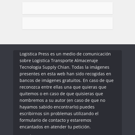
Logistica Press es un medio de comunicación
sobre Logistica Transporte Almacenaje
Tecnologia Supply Chian. Todas la imágenes
presentes en esta web han sido recogidas en
bancos de imágenes gratuitos. En caso de que
reconozca entre ellas una que quieras que
quitemos o en caso de que quisieras que
nombremos a su autor (en caso de que no
hayamos sabido encontrarlo) puedes
escribirnos sin problemas utilizando el
formulario de contacto y estaremos
encantados en atender tu petición.