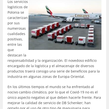
Los servicios
logísticos de
Polonia se
caracterizan
por sus
numerosas
cualidades
positivas,
entre las
que
destacan la
responsabilidad y la organización. El novedoso edificio
encargado de la logística y el almacenaje de diversos
productos traerá consigo una serie de beneficios para la
industria en algunas zonas de Europa Oriental.
En los últimos tiempos el mundo se ha enfrentado al
nocivo cambio climático, por lo que el Covid-19 no es el
único aspecto negativo al que deben hacerle frente. Para
mejorar la calidad de servicio de DB Schenker; han
optado por el uso de otro tipo de maquinaria para