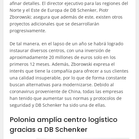
afinar detalles. El director ejecutivo para las regiones del
Norte y el Este de Europa de DB Schenker, Piotr
Zborowski; asegura que además de este, existen otros
proyectos adicionales que se desarrollarán
progresivamente.
De tal manera, en el lapso de un año se habrá logrado
instaurar diversos centros, con una inversión de
aproximadamente 20 millones de euros solo en los
primeros 12 meses. Además, Zborowski expresa el
interés que tiene la compañía para ofrecer a sus clientes
una calidad insuperable, por lo que de forma constante
buscan alternativas para modernizarse. Debido al
coronavirus proveniente de China, todas las empresas
han tenido que aumentar sus normas y protocolos de
seguridad y DB Schenker ha sido una de ellas.
Polonia amplía centro logístico
gracias a DB Schenker