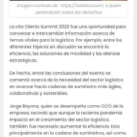
Imagen cortesía de https://solistica.com, a quien
pertenecen todos los derechos
La cita Clients Summit 2023 fue una oportunidad para
conversar e intercambiar información acerca de
temas vitales para la logística. Por ejemplo, entre los
diferentes tópicos en discusión se encontró la
eficiencia, las soluciones de movilidad y las alianzas
estratégicas.
De hecho, entre las conclusiones del evento se
comentó acerca de la necesidad del sector logístico
en avanzar hacia cadenas de suministro más ágiles,
colaborativas y sostenibles.
Jorge Bayona, quien se desempeña como CCO de la
empresa, recordó que aunque la reciente pandemia
impactó en el crecimiento del sector logístico,
también fue necesario aumentar la eficiencia. Esto
principalmente en la cadena de suministros, así como