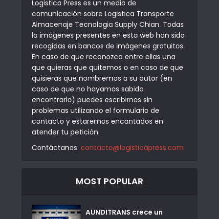
Logistica Press es un medio de
comunicación sobre Logistica Transporte
Almacenaje Tecnologia Supply Chian. Todas
la imágenes presentes en esta web han sido
recogidas en bancos de imágenes gratuitos.
En caso de que reconozca entre ellas una
que quieras que quitemos o en caso de que
quisieras que nombremos a su autor (en
caso de que no hayamos sabido
encontrarlo) puedes escribirnos sin
problemas utilizando el formulario de
contacto y estaremos encantados en
atender tu petición.
Contáctanos:
contacto@logisticapress.com
MOST POPULAR
AUNDITRANS crece un