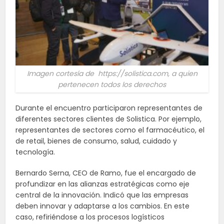
Imagen cortesía de https://solistica.com, a quien
pertenecen todos los derechos
Durante el encuentro participaron representantes de
diferentes sectores clientes de Solistica. Por ejemplo,
representantes de sectores como el farmacéutico, el
de retail, bienes de consumo, salud, cuidado y
tecnología.
Bernardo Serna, CEO de Ramo, fue el encargado de
profundizar en las alianzas estratégicas como eje
central de la innovación. Indicó que las empresas
deben innovar y adaptarse a los cambios. En este
caso, refiriéndose a los procesos logísticos