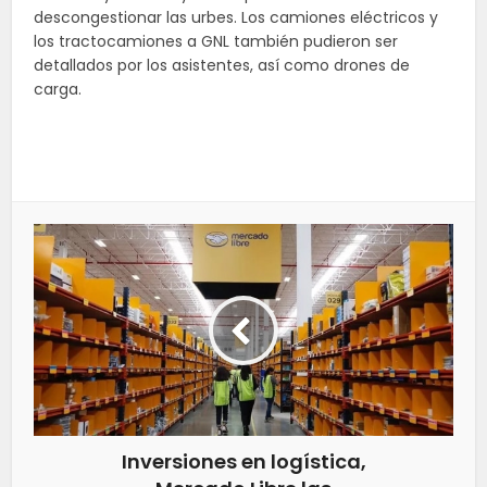
descongestionar las urbes. Los camiones eléctricos y
los tractocamiones a GNL también pudieron ser
detallados por los asistentes, así como drones de
carga.
Inversiones en logística,