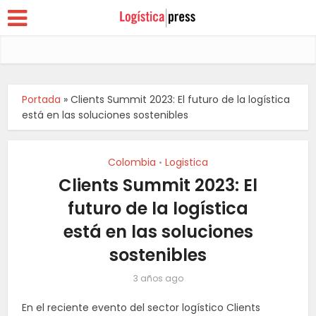
Portada
»
Clients Summit 2023: El futuro de la logística
está en las soluciones sostenibles
Colombia
Logistica
•
Clients Summit 2023: El
futuro de la logística
está en las soluciones
sostenibles
3 años ago
En el reciente evento del sector logístico Clients