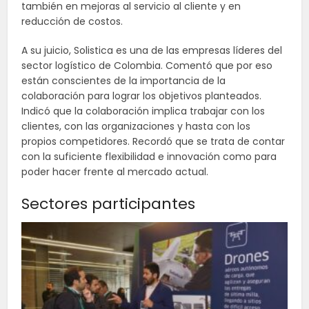
también en mejoras al servicio al cliente y en
reducción de costos.
A su juicio, Solistica es una de las empresas líderes del
sector logístico de Colombia. Comentó que por eso
están conscientes de la importancia de la
colaboración para lograr los objetivos planteados.
Indicó que la colaboración implica trabajar con los
clientes, con las organizaciones y hasta con los
propios competidores. Recordó que se trata de contar
con la suficiente flexibilidad e innovación como para
poder hacer frente al mercado actual.
Sectores participantes