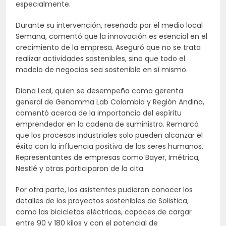
especialmente.
Durante su intervención, reseñada por el medio local
Semana, comentó que la innovación es esencial en el
crecimiento de la empresa. Aseguró que no se trata
realizar actividades sostenibles, sino que todo el
modelo de negocios sea sostenible en sí mismo.
Diana Leal, quien se desempeña como gerenta
general de Genomma Lab Colombia y Región Andina,
comentó acerca de la importancia del espíritu
emprendedor en la cadena de suministro. Remarcó
que los procesos industriales solo pueden alcanzar el
éxito con la influencia positiva de los seres humanos.
Representantes de empresas como Bayer, Imétrica,
Nestlé y otras participaron de la cita.
Por otra parte, los asistentes pudieron conocer los
detalles de los proyectos sostenibles de Solistica,
como las bicicletas eléctricas, capaces de cargar
entre 90 y 180 kilos y con el potencial de