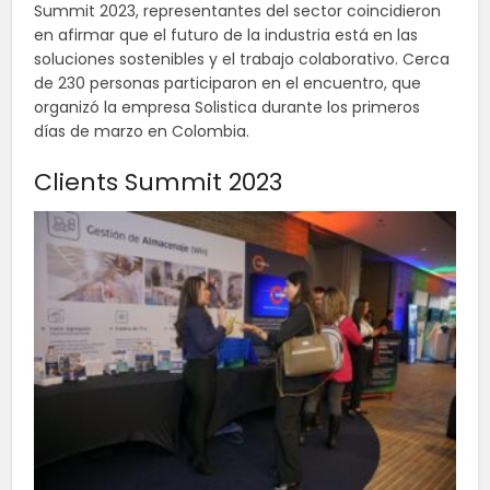
Summit 2023, representantes del sector coincidieron
en afirmar que el futuro de la industria está en las
soluciones sostenibles y el trabajo colaborativo. Cerca
de 230 personas participaron en el encuentro, que
organizó la empresa Solistica durante los primeros
días de marzo en Colombia.
Clients Summit 2023