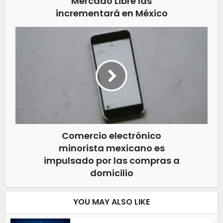
Mercado Libre las
incrementará en México
Comercio electrónico
minorista mexicano es
impulsado por las compras a
domicilio
YOU MAY ALSO LIKE