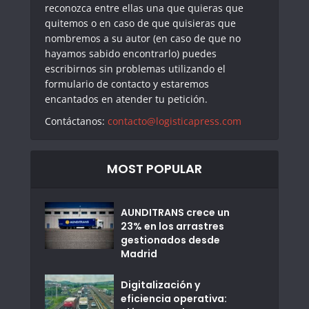
reconozca entre ellas una que quieras que
quitemos o en caso de que quisieras que
nombremos a su autor (en caso de que no
hayamos sabido encontrarlo) puedes
escribirnos sin problemas utilizando el
formulario de contacto y estaremos
encantados en atender tu petición.
Contáctanos:
contacto@logisticapress.com
MOST POPULAR
AUNDITRANS crece un
23% en los arrastres
gestionados desde
Madrid
Digitalización y
eficiencia operativa: