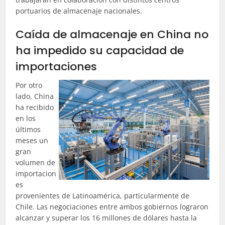
portuarios de almacenaje nacionales.
Caída de almacenaje en China no
ha impedido su capacidad de
importaciones
Por otro
lado, China
ha recibido
en los
últimos
meses un
gran
volumen de
importacion
es
provenientes de Latinoamérica, particularmente de
Chile. Las negociaciones entre ambos gobiernos lograron
alcanzar y superar los 16 millones de dólares hasta la