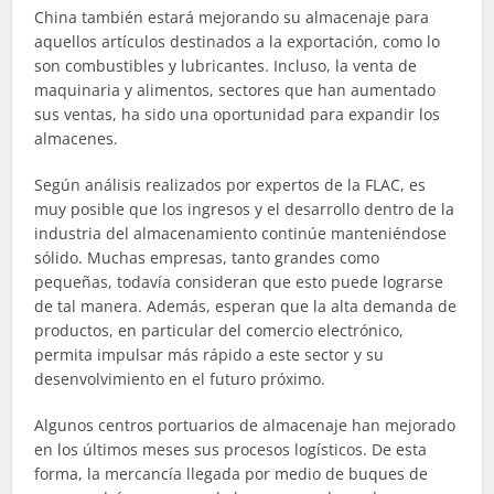
China también estará mejorando su almacenaje para
aquellos artículos destinados a la exportación, como lo
son combustibles y lubricantes. Incluso, la venta de
maquinaria y alimentos, sectores que han aumentado
sus ventas, ha sido una oportunidad para expandir los
almacenes.
Según análisis realizados por expertos de la FLAC, es
muy posible que los ingresos y el desarrollo dentro de la
industria del almacenamiento continúe manteniéndose
sólido. Muchas empresas, tanto grandes como
pequeñas, todavía consideran que esto puede lograrse
de tal manera. Además, esperan que la alta demanda de
productos, en particular del comercio electrónico,
permita impulsar más rápido a este sector y su
desenvolvimiento en el futuro próximo.
Algunos centros portuarios de almacenaje han mejorado
en los últimos meses sus procesos logísticos. De esta
forma, la mercancía llegada por medio de buques de