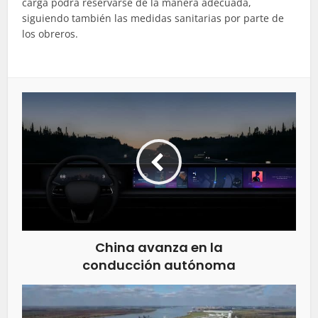
carga podrá reservarse de la manera adecuada,
siguiendo también las medidas sanitarias por parte de
los obreros.
China avanza en la
conducción autónoma