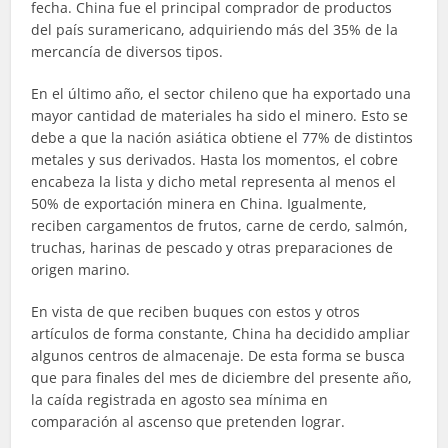
fecha. China fue el principal comprador de productos
del país suramericano, adquiriendo más del 35% de la
mercancía de diversos tipos.
En el último año, el sector chileno que ha exportado una
mayor cantidad de materiales ha sido el minero. Esto se
debe a que la nación asiática obtiene el 77% de distintos
metales y sus derivados. Hasta los momentos, el cobre
encabeza la lista y dicho metal representa al menos el
50% de exportación minera en China. Igualmente,
reciben cargamentos de frutos, carne de cerdo, salmón,
truchas, harinas de pescado y otras preparaciones de
origen marino.
En vista de que reciben buques con estos y otros
artículos de forma constante, China ha decidido ampliar
algunos centros de almacenaje. De esta forma se busca
que para finales del mes de diciembre del presente año,
la caída registrada en agosto sea mínima en
comparación al ascenso que pretenden lograr.