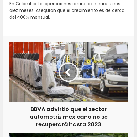
En Colombia las operaciones arrancaron hace unos
diez meses. Aseguran que el crecimiento es de cerca
del 400% mensual.
BBVA advirtió que el sector
automotriz mexicano no se
recuperará hasta 2023