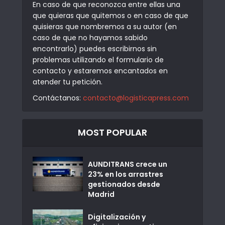
En caso de que reconozca entre ellas una
que quieras que quitemos o en caso de que
quisieras que nombremos a su autor (en
caso de que no hayamos sabido
encontrarlo) puedes escribirnos sin
problemas utilizando el formulario de
contacto y estaremos encantados en
atender tu petición.
Contáctanos:
contacto@logisticapress.com
MOST POPULAR
AUNDITRANS crece un
23% en los arrastres
gestionados desde
Madrid
Digitalización y