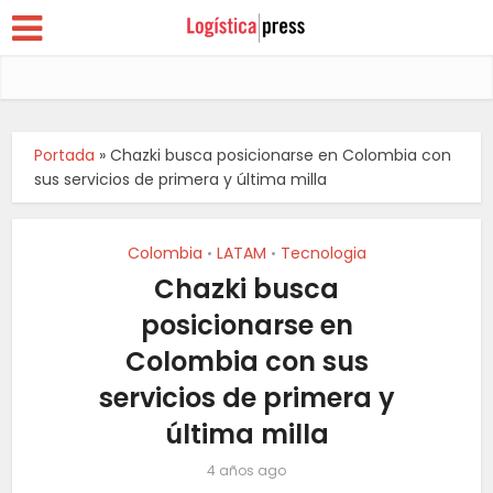
Portada
»
Chazki busca posicionarse en Colombia con
sus servicios de primera y última milla
Colombia
LATAM
Tecnologia
•
•
Chazki busca
posicionarse en
Colombia con sus
servicios de primera y
última milla
4 años ago