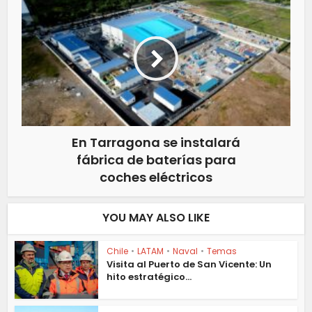
En Tarragona se instalará
fábrica de baterías para
coches eléctricos
YOU MAY ALSO LIKE
Chile
•
LATAM
•
Naval
•
Temas
Visita al Puerto de San Vicente: Un
hito estratégico...