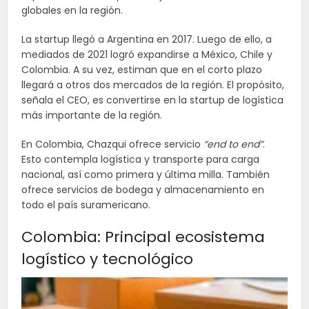
globales en la región.
La startup llegó a Argentina en 2017. Luego de ello, a
mediados de 2021 logró expandirse a México, Chile y
Colombia. A su vez, estiman que en el corto plazo
llegará a otros dos mercados de la región. El propósito,
señala el CEO, es convertirse en la startup de logística
más importante de la región.
En Colombia, Chazqui ofrece servicio
“end to end”
.
Esto contempla logística y transporte para carga
nacional, así como primera y última milla. También
ofrece servicios de bodega y almacenamiento en
todo el país suramericano.
Colombia: Principal ecosistema
logístico y tecnológico