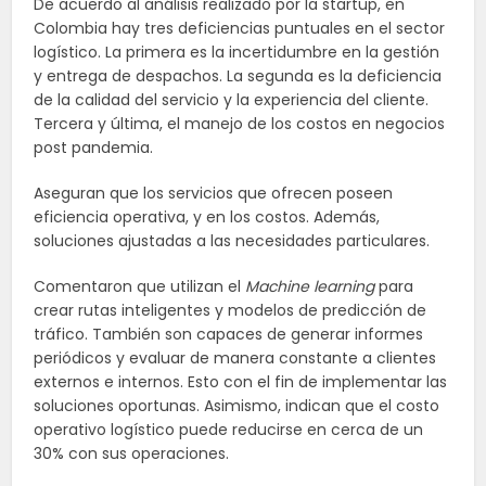
De acuerdo al análisis realizado por la startup, en
Colombia hay tres deficiencias puntuales en el sector
logístico. La primera es la incertidumbre en la gestión
y entrega de despachos. La segunda es la deficiencia
de la calidad del servicio y la experiencia del cliente.
Tercera y última, el manejo de los costos en negocios
post pandemia.
Aseguran que los servicios que ofrecen poseen
eficiencia operativa, y en los costos. Además,
soluciones ajustadas a las necesidades particulares.
Comentaron que utilizan el
Machine learning
para
crear rutas inteligentes y modelos de predicción de
tráfico. También son capaces de generar informes
periódicos y evaluar de manera constante a clientes
externos e internos. Esto con el fin de implementar las
soluciones oportunas. Asimismo, indican que el costo
operativo logístico puede reducirse en cerca de un
30% con sus operaciones.