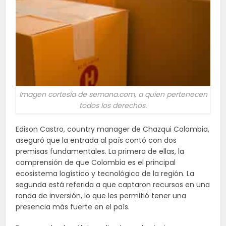
Imagen cortesía de semana.com, a quien pertenecen
todos los derechos.
Edison Castro, country manager de Chazqui Colombia,
aseguró que la entrada al país contó con dos
premisas fundamentales. La primera de ellas, la
comprensión de que Colombia es el principal
ecosistema logístico y tecnológico de la región. La
segunda está referida a que captaron recursos en una
ronda de inversión, lo que les permitió tener una
presencia más fuerte en el país.