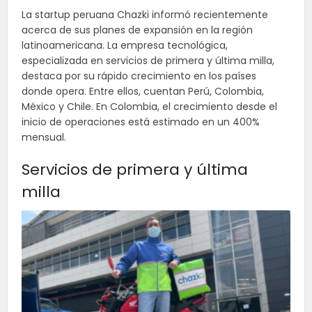
La startup peruana Chazki informó recientemente
acerca de sus planes de expansión en la región
latinoamericana. La empresa tecnológica,
especializada en servicios de primera y última milla,
destaca por su rápido crecimiento en los países
donde opera. Entre ellos, cuentan Perú, Colombia,
México y Chile. En Colombia, el crecimiento desde el
inicio de operaciones está estimado en un 400%
mensual.
Servicios de primera y última
milla