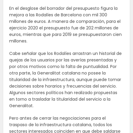
En el desglose del borrador del presupuesto figura la
mejora a las Rodalíes de Barcelona con mil 300
millones de euros. A manera de comparación, para el
ejercicio 2020 el presupuesto fue de 202 millones de
euros, mientras que para 2019 se presupuestaron cien
millones.
Cabe señalar que los Rodalíes arrastran un historial de
quejas de los usuarios por las averías presentadas y
por otros motivos como la falta de puntualidad. Por
otra parte, la Generalitat catalana no posee la
titularidad de la infraestructura, aunque puede tomar
decisiones sobre horarios y frecuencias del servicio.
Algunos sectores políticos han realizado propuestas
en torno a trasladar la titularidad del servicio a la
Generalitat.
Pero antes de cerrar las negociaciones para el
traspaso de la infraestructura catalana, todos los
sectores interesados coinciden en que debe saldarse