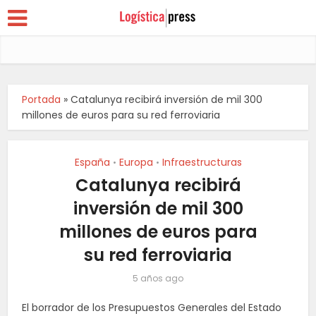
Portada
»
Catalunya recibirá inversión de mil 300
millones de euros para su red ferroviaria
España
Europa
Infraestructuras
•
•
Catalunya recibirá
inversión de mil 300
millones de euros para
su red ferroviaria
5 años ago
El borrador de los Presupuestos Generales del Estado