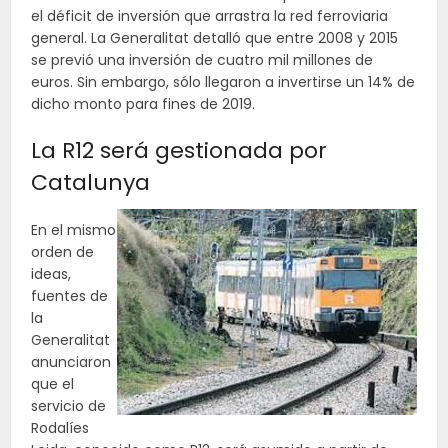
el déficit de inversión que arrastra la red ferroviaria
general. La Generalitat detalló que entre 2008 y 2015
se previó una inversión de cuatro mil millones de
euros. Sin embargo, sólo llegaron a invertirse un 14% de
dicho monto para fines de 2019.
La R12 será gestionada por
Catalunya
En el mismo
orden de
ideas,
fuentes de
la
Generalitat
anunciaron
que el
servicio de
Rodalíes