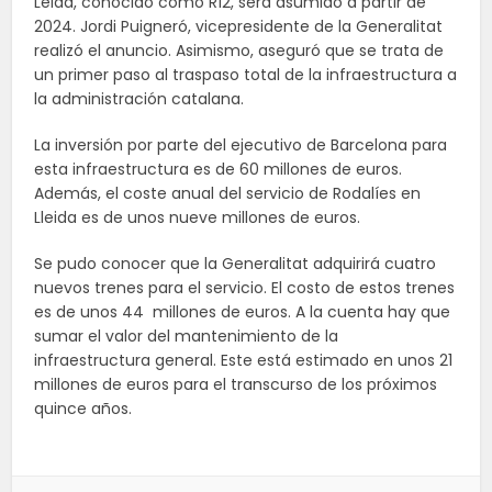
Leida, conocido como R12, será asumido a partir de
2024. Jordi Puigneró, vicepresidente de la Generalitat
realizó el anuncio. Asimismo, aseguró que se trata de
un primer paso al traspaso total de la infraestructura a
la administración catalana.
La inversión por parte del ejecutivo de Barcelona para
esta infraestructura es de 60 millones de euros.
Además, el coste anual del servicio de Rodalíes en
Lleida es de unos nueve millones de euros.
Se pudo conocer que la Generalitat adquirirá cuatro
nuevos trenes para el servicio. El costo de estos trenes
es de unos 44 millones de euros. A la cuenta hay que
sumar el valor del mantenimiento de la
infraestructura general. Este está estimado en unos 21
millones de euros para el transcurso de los próximos
quince años.