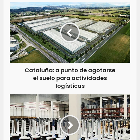
Cataluña: a punto de agotarse
el suelo para actividades
logísticas