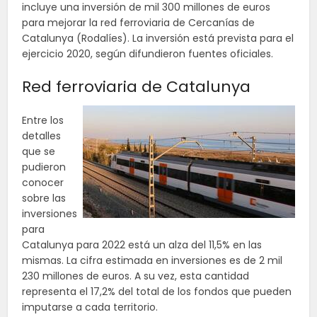
incluye una inversión de mil 300 millones de euros
para mejorar la red ferroviaria de Cercanías de
Catalunya (Rodalíes). La inversión está prevista para el
ejercicio 2020, según difundieron fuentes oficiales.
Red ferroviaria de Catalunya
Entre los
detalles
que se
pudieron
conocer
sobre las
inversiones
para
Catalunya para 2022 está un alza del 11,5% en las
mismas. La cifra estimada en inversiones es de 2 mil
230 millones de euros. A su vez, esta cantidad
representa el 17,2% del total de los fondos que pueden
imputarse a cada territorio.