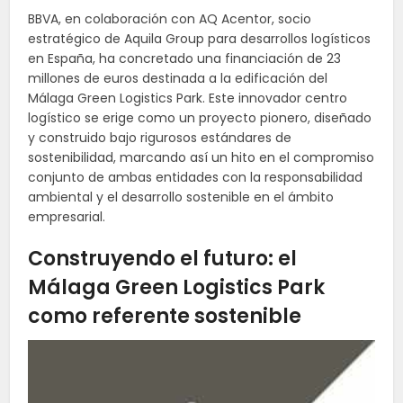
BBVA, en colaboración con AQ Acentor, socio
estratégico de Aquila Group para desarrollos logísticos
en España, ha concretado una financiación de 23
millones de euros destinada a la edificación del
Málaga Green Logistics Park. Este innovador centro
logístico se erige como un proyecto pionero, diseñado
y construido bajo rigurosos estándares de
sostenibilidad, marcando así un hito en el compromiso
conjunto de ambas entidades con la responsabilidad
ambiental y el desarrollo sostenible en el ámbito
empresarial.
Construyendo el futuro: el
Málaga Green Logistics Park
como referente sostenible