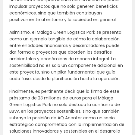
impulsar proyectos que no solo generen beneficios
económicos, sino que también contribuyan
positivamente al entorno y la sociedad en general.
Asimismo, el Málaga Green Logistics Park se presenta
como un ejemplo tangible de cómo la colaboración
entre entidades financieras y desarrolladores puede
dar forma a proyectos que aborden los desafíos
ambientales y económicos de manera integral. La
sostenibilidad no es solo un componente adicional en
este proyecto, sino un pilar fundamental que guía
cada fase, desde la planificación hasta la operación.
Finalmente, es pertinente decir que la firma de este
préstamo de 23 millones de euros para el Málaga
Green Logistics Park no solo destaca la confianza de
BBVA en los proyectos sostenibles, sino que también
subraya la posición de AQ Acentor como un socio
estratégico comprometido con la implementación de
soluciones innovadoras y sostenibles en el desarrollo