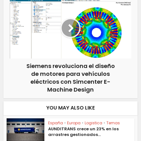
Siemens revoluciona el diseño
de motores para vehículos
eléctricos con Simcenter E-
Machine Design
YOU MAY ALSO LIKE
España
•
Europa
•
Logistica
•
Temas
AUNDITRANS crece un 23% en los
arrastres gestionados...