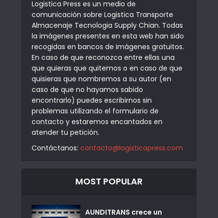
Logistica Press es un medio de
comunicación sobre Logistica Transporte
Almacenaje Tecnologia Supply Chian. Todas
la imágenes presentes en esta web han sido
recogidas en bancos de imágenes gratuitos.
En caso de que reconozca entre ellas una
que quieras que quitemos o en caso de que
quisieras que nombremos a su autor (en
caso de que no hayamos sabido
encontrarlo) puedes escribirnos sin
problemas utilizando el formulario de
contacto y estaremos encantados en
atender tu petición.
Contáctanos:
contacto@logisticapress.com
MOST POPULAR
AUNDITRANS crece un