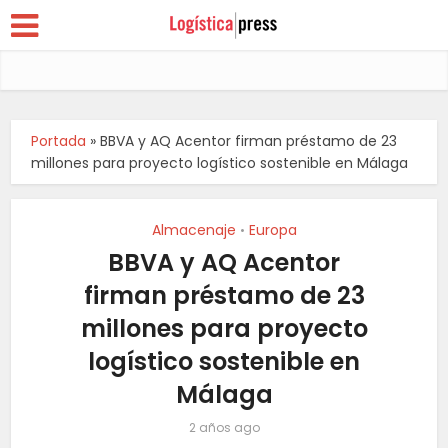
Portada
»
BBVA y AQ Acentor firman préstamo de 23
millones para proyecto logístico sostenible en Málaga
Almacenaje
Europa
•
BBVA y AQ Acentor
firman préstamo de 23
millones para proyecto
logístico sostenible en
Málaga
2 años ago