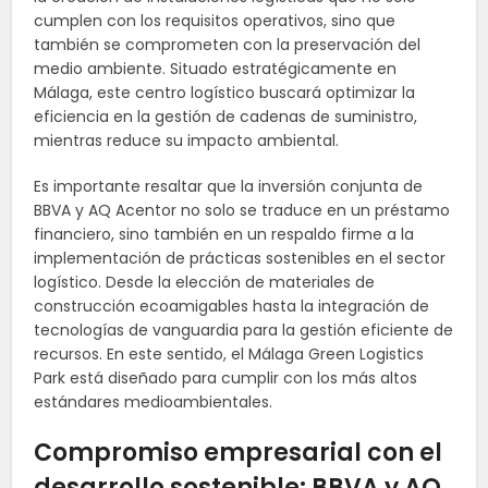
cumplen con los requisitos operativos, sino que
también se comprometen con la preservación del
medio ambiente. Situado estratégicamente en
Málaga, este centro logístico buscará optimizar la
eficiencia en la gestión de cadenas de suministro,
mientras reduce su impacto ambiental.
Es importante resaltar que la inversión conjunta de
BBVA y AQ Acentor no solo se traduce en un préstamo
financiero, sino también en un respaldo firme a la
implementación de prácticas sostenibles en el sector
logístico. Desde la elección de materiales de
construcción ecoamigables hasta la integración de
tecnologías de vanguardia para la gestión eficiente de
recursos. En este sentido, el Málaga Green Logistics
Park está diseñado para cumplir con los más altos
estándares medioambientales.
Compromiso empresarial con el
desarrollo sostenible: BBVA y AQ