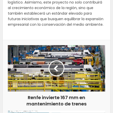
logístico. Asimismo, este proyecto no solo contribuirá
al crecimiento económico de la región, sino que
también establecerá un estándar elevado para
futuras iniciativas que busquen equilibrar la expansión
empresarial con la conservación del medio ambiente.
Renfe invierte 167 mm en
mantenimiento de trenes