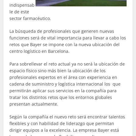
indispensab
le de este
sector farmacéutico.
La búsqueda de profesionales que generen nuevas
funciones será de vital importancia para llevar a cabo los
retos que Bayer se impone con la nueva ubicación del
centro logístico en Barcelona.
Para sobrellevar el reto actual ya no será la ubicación de
espacio físico sino más bien la ubicación de los
profesionales expertos en el área con experiencia en
cadena de suministro y logística internacional los que
permitirán aplicar sus servicios en la compañía para
tratar los distintos retos que los entornos globales
presentan actualmente.
Según la compañía el nuevo reto será encontrar talentos
flexibles y con habilidad de liderazgo que permitan
dirigir equipos a la excelencia. La empresa Bayer está