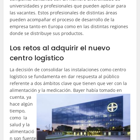
universidades y profesionales que pueden aplicar para
las vacantes. Estos profesionales de distintas áreas
pueden acompañar el proceso de desarrollo de la
empresa tanto en Europa como en las distintas regiones
donde se distribuye sus productos.
Los retos al adquirir el nuevo
centro logístico
La decisión de consolidar las instalaciones como centro
logístico se fundamenta en dar respuesta al público
referente a dos ámbitos clave que tienen que ver con la
alimentación y la medicación. Bayer había tomado en
cuenta,
ya
hace algún
tiempo,
como la
salud y la
alimentació
n son fuente