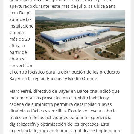
aperturado durante este mes de julio, se ubica Sant
Joan Despí,
aunque las
instalacione
s tienen
más de 20
años, a
partir de
ahora se
convertirán
el centro logístico para la distribución de los productos
Bayer en la región Europea y Medio Oriente.
Marc Ferré, directivo de Bayer en Barcelona indicó que
incrementar los proyectos en el ámbito logístico y
cadena de suministro permitirá desarrollar nuevas
dinámicas fáciles y sencillas. Donde se lleve a cabo la
realización de las actividades bajo una experiencia
digitalización y optimización de los procesos. Esta
experiencia logrará aminorar, simplificar e implementar