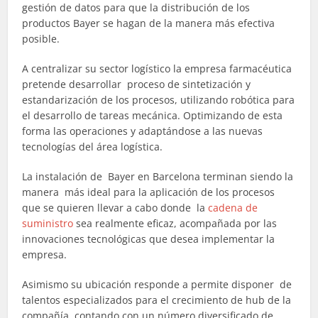
gestión de datos para que la distribución de los
productos Bayer se hagan de la manera más efectiva
posible.
A centralizar su sector logístico la empresa farmacéutica
pretende desarrollar proceso de sintetización y
estandarización de los procesos, utilizando robótica para
el desarrollo de tareas mecánica. Optimizando de esta
forma las operaciones y adaptándose a las nuevas
tecnologías del área logística.
La instalación de Bayer en Barcelona terminan siendo la
manera más ideal para la aplicación de los procesos
que se quieren llevar a cabo donde la
cadena de
suministro
sea realmente eficaz, acompañada por las
innovaciones tecnológicas que desea implementar la
empresa.
Asimismo su ubicación responde a permite disponer de
talentos especializados para el crecimiento de hub de la
compañía, contando con un número diversificado de