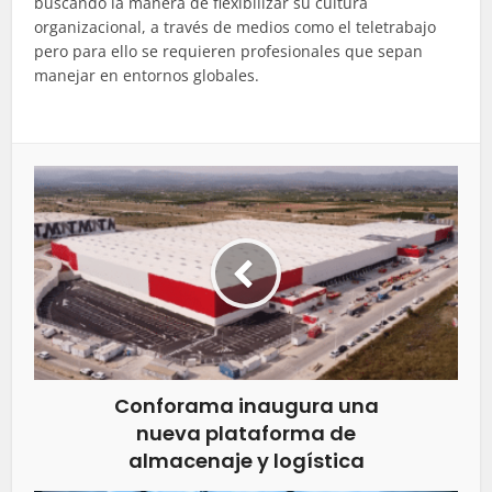
buscando la manera de flexibilizar su cultura
organizacional, a través de medios como el teletrabajo
pero para ello se requieren profesionales que sepan
manejar en entornos globales.
Conforama inaugura una
nueva plataforma de
almacenaje y logística