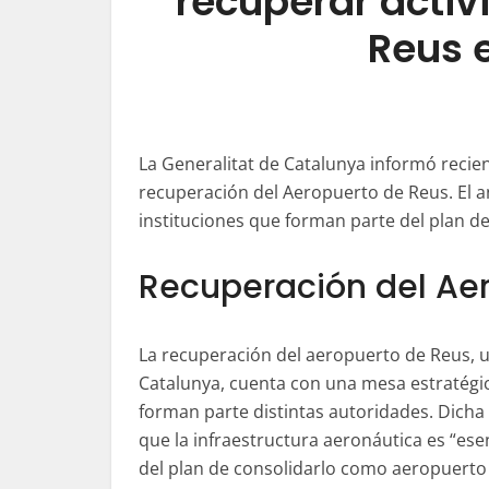
recuperar activ
Reus 
La Generalitat de Catalunya informó recie
recuperación del Aeropuerto de Reus. El an
instituciones que forman parte del plan de
Recuperación del Ae
La recuperación del aeropuerto de Reus, 
Catalunya, cuenta con una mesa estratégic
forman parte distintas autoridades. Dich
que la infraestructura aeronáutica es “ese
del plan de consolidarlo como aeropuerto