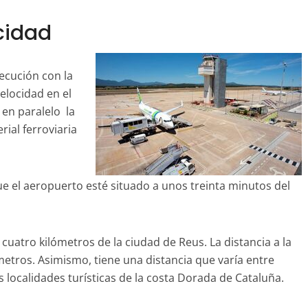
cidad
ecución con la
elocidad en el
 en paralelo la
rial ferroviaria
ue el aeropuerto esté situado a unos treinta minutos del
cuatro kilómetros de la ciudad de Reus. La distancia a la
metros. Asimismo, tiene una distancia que varía entre
s localidades turísticas de la costa Dorada de Cataluña.