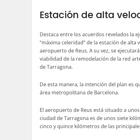
Estación de alta velo
Destaca entre los acuerdos revelados la ej
“máxima celeridad” de la estación de alta v
aeropuerto de Reus. A su vez, se ejecutará
viabilidad de la remodelación de la red arte
de Tarragona.
De esta manera, la intención del plan es q
área metropolitana de Barcelona.
El aeropuerto de Reus está situado a unos 
ciudad de Tarragona es de unos siete kiló
cinco y quince kilómetros de las principale