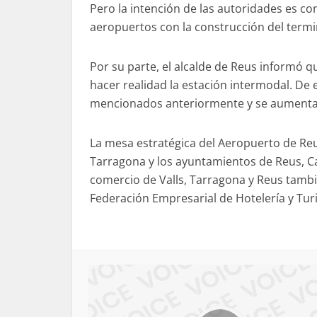
Pero la intención de las autoridades es con
aeropuertos con la construcción del termi
Por su parte, el alcalde de Reus informó q
hacer realidad la estación intermodal. De
mencionados anteriormente y se aumentar
La mesa estratégica del Aeropuerto de Reu
Tarragona y los ayuntamientos de Reus, Ca
comercio de Valls, Tarragona y Reus tambi
Federación Empresarial de Hotelería y Tu