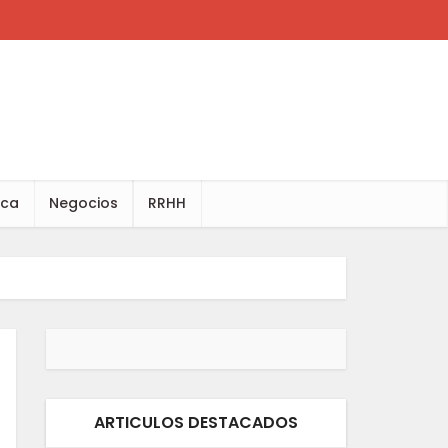
ica
Negocios
RRHH
ARTICULOS DESTACADOS