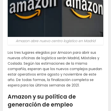
Amazon abre nuevo centro logístico en Madrid
Los tres lugares elegidos por Amazon para abrir sus
nuevas oficinas de logística serán Madrid, Móstoles y
Coslada. Según las estimaciones de la misma
compañía, esperan que los nuevos complejos puedan
estar operativos entre agosto y noviembre de este
año. De todas formas, la finalización completa se
espera para las últimas semanas de 2021.
Amazon y su política de
generación de empleo