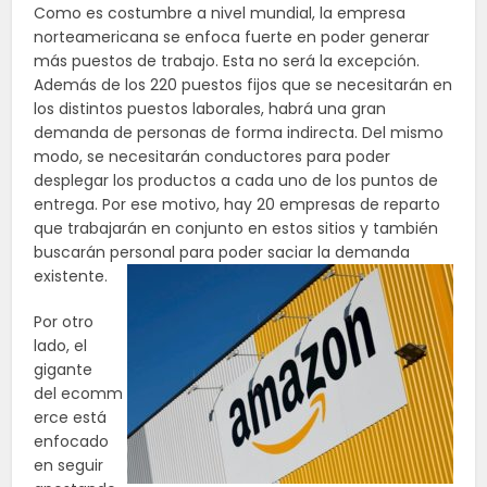
Como es costumbre a nivel mundial, la empresa
norteamericana se enfoca fuerte en poder generar
más puestos de trabajo. Esta no será la excepción.
Además de los 220 puestos fijos que se necesitarán en
los distintos puestos laborales, habrá una gran
demanda de personas de forma indirecta. Del mismo
modo, se necesitarán conductores para poder
desplegar los productos a cada uno de los puntos de
entrega. Por ese motivo, hay 20 empresas de reparto
que trabajarán en conjunto en estos sitios y también
buscarán personal para poder saciar la demanda
existente.
Por otro
lado, el
gigante
del ecomm
erce está
enfocado
en seguir