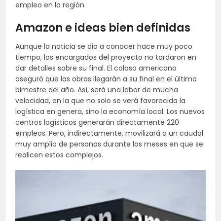
empleo en la región.
Amazon e ideas bien definidas
Aunque la noticia se dio a conocer hace muy poco
tiempo, los encargados del proyecto no tardaron en
dar detalles sobre su final. El coloso americano
aseguró que las obras llegarán a su final en el último
bimestre del año. Así, será una labor de mucha
velocidad, en la que no solo se verá favorecida la
logística en genera, sino la economía local. Los nuevos
centros logísticos generarán directamente 220
empleos. Pero, indirectamente, movilizará a un caudal
muy amplio de personas durante los meses en que se
realicen estos complejos.