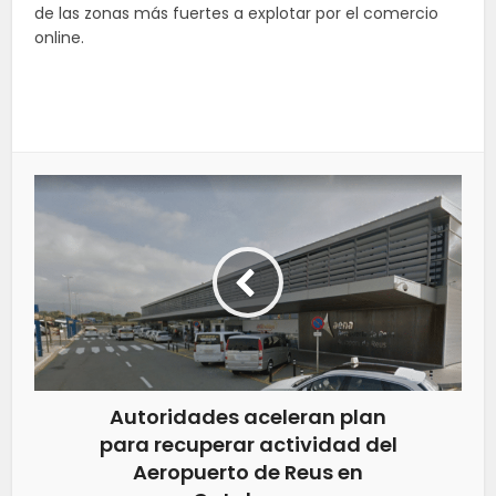
de las zonas más fuertes a explotar por el comercio
online.
Autoridades aceleran plan
para recuperar actividad del
Aeropuerto de Reus en