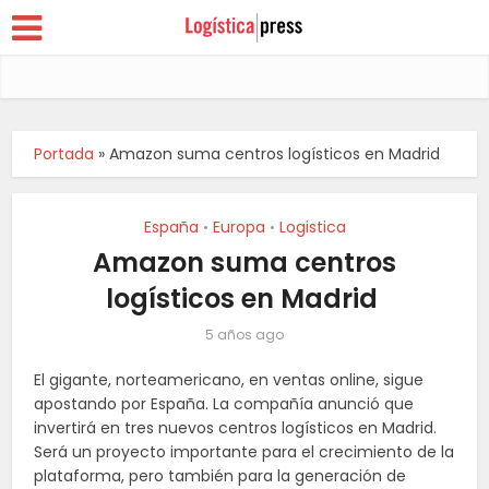
Portada
»
Amazon suma centros logísticos en Madrid
España
Europa
Logistica
•
•
Amazon suma centros
logísticos en Madrid
5 años ago
El gigante, norteamericano, en ventas online, sigue
apostando por España. La compañía anunció que
invertirá en tres nuevos centros logísticos en Madrid.
Será un proyecto importante para el crecimiento de la
plataforma, pero también para la generación de