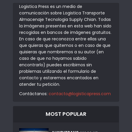
Logistica Press es un medio de
comunicación sobre Logistica Transporte
Almacenaje Tecnologia Supply Chian. Todas
la imágenes presentes en esta web han sido
recogidas en bancos de imágenes gratuitos.
En caso de que reconozca entre ellas una
que quieras que quitemos o en caso de que
quisieras que nombremos a su autor (en
caso de que no hayamos sabido
encontrarlo) puedes escribirnos sin
problemas utilizando el formulario de
contacto y estaremos encantados en
atender tu petición.
Contáctanos:
contacto@logisticapress.com
MOST POPULAR