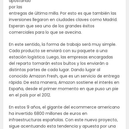
apostando
por las
entregas de última milla. Por esto es que también las
inversiones llegaron en ciudades claves como Madrid.
Esperan que sea uno de los grandes éxitos
comerciales para lo que se avecina.
En este sentido, la forma de trabajo será muy simple.
Cada producto se enviará con su paquete a una
estación logística. Luego, las empresas encargadas
del reparto tomarán estos bultos y los enviarán a
distintas partes de cada lugar. Dando lugar al
conocido Amazon Fresh, que es un servicio de entrega
rápida. De esta manera, Amazon sostiene el interés en
España, desde el primer momento en que puso un pie
en el país por el 2012.
En estos 9 años, el gigante del ecommerce americano
ha invertido 6800 millones de euros en
infraestructuras españolas. Con este nuevo proyecto,
sigue acentuando esta tendencia y apuesta por una