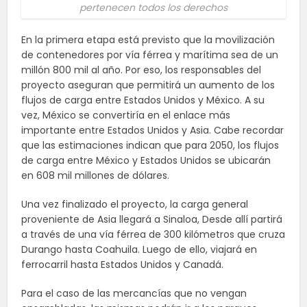
pertenecen todos los derechos
En la primera etapa está previsto que la movilización
de contenedores por vía férrea y marítima sea de un
millón 800 mil al año. Por eso, los responsables del
proyecto aseguran que permitirá un aumento de los
flujos de carga entre Estados Unidos y México. A su
vez, México se convertiría en el enlace más
importante entre Estados Unidos y Asia. Cabe recordar
que las estimaciones indican que para 2050, los flujos
de carga entre México y Estados Unidos se ubicarán
en 608 mil millones de dólares.
Una vez finalizado el proyecto, la carga general
proveniente de Asia llegará a Sinaloa, Desde allí partirá
a través de una vía férrea de 300 kilómetros que cruza
Durango hasta Coahuila. Luego de ello, viajará en
ferrocarril hasta Estados Unidos y Canadá.
Para el caso de las mercancías que no vengan