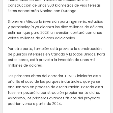
construcción de unos 360 kilómetros de vías férreas.
Estas conectarán Sinaloa con Durango.
Si bien en México la inversión para ingeniería, estudios
y permisología ya alcanza los diez millones de dólares,
estiman que para 2023 la inversión contará con unos
veinte millones de dólares adicionales.
Por otra parte, también está prevista la construcción
de puertos interiores en Canadá y Estados Unidos. Para
estas obras, está prevista la inversión de unos mil
millones de dólares.
Las primeras obras del corredor T-MEC iniciarán este
año. Es el caso de los parques industriales, que ya se
encuentran en proceso de escrituración. Pasada esta
fase, empezará la construcción propiamente dicha.
Asimismo, los primeros avances físicos del proyecto
podrían verse a partir de 2024.