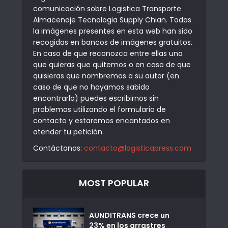
comunicación sobre Logistica Transporte
Almacenaje Tecnologia Supply Chian. Todas
la imágenes presentes en esta web han sido
recogidas en bancos de imágenes gratuitos.
En caso de que reconozca entre ellas una
que quieras que quitemos o en caso de que
quisieras que nombremos a su autor (en
caso de que no hayamos sabido
encontrarlo) puedes escribirnos sin
problemas utilizando el formulario de
contacto y estaremos encantados en
atender tu petición.
Contáctanos:
contacto@logisticapress.com
MOST POPULAR
AUNDITRANS crece un
23% en los arrastres