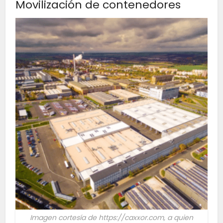
Movilización de contenedores
Imagen cortesía de https://caxxor.com, a quien