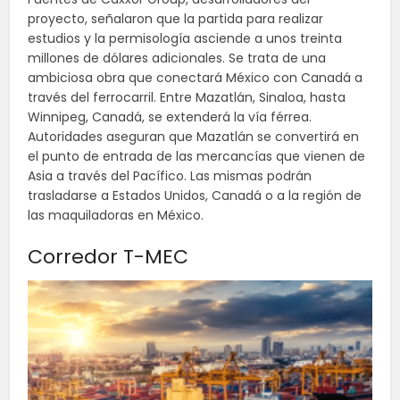
proyecto, señalaron que la partida para realizar
estudios y la permisología asciende a unos treinta
millones de dólares adicionales. Se trata de una
ambiciosa obra que conectará México con Canadá a
través del ferrocarril. Entre Mazatlán, Sinaloa, hasta
Winnipeg, Canadá, se extenderá la vía férrea.
Autoridades aseguran que Mazatlán se convertirá en
el punto de entrada de las mercancías que vienen de
Asia a través del Pacífico. Las mismas podrán
trasladarse a Estados Unidos, Canadá o a la región de
las maquiladoras en México.
Corredor T-MEC