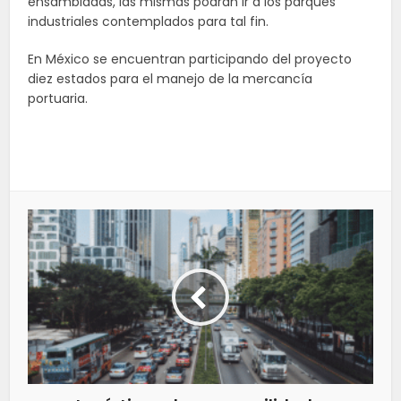
ensambladas, las mismas podrán ir a los parques
industriales contemplados para tal fin.
En México se encuentran participando del proyecto
diez estados para el manejo de la mercancía
portuaria.