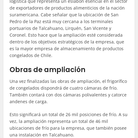
logística que representa un eslabón esencial en el sector
de exportadores de productos alimenticios de la nación
suramericana. Cabe señalar que la ubicación de San
Pedro de la Paz está muy cercana a los terminales
portuarios de Talcahuano, Lirquén, San Vicente y
Coronel. Esto hace que la ampliación esté considerada
dentro de los objetivos estratégicos de la empresa, que
es la mayor empresa de almacenamiento de productos
congelados de Chile.
Obras de ampliación
Una vez finalizadas las obras de ampliación, el frigorífico
de congelados dispondrá de cuatro cámaras de frío.
También contará con dos cámaras polivalentes y catorce
andenes de carga.
Esto significará un total de 26 mil posiciones de frío. A su
vez, la ampliación representa un total de 46 mil
ubicaciones de frío para la empresa, que también posee
una instalación en Talcahuano.