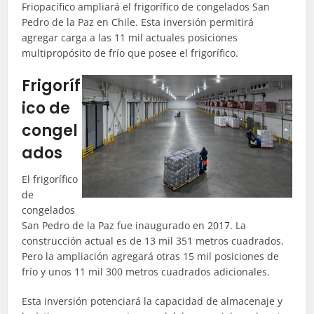
Friopacífico ampliará el frigorífico de congelados San
Pedro de la Paz en Chile. Esta inversión permitirá
agregar carga a las 11 mil actuales posiciones
multipropósito de frío que posee el frigorífico.
Frigoríf
ico de
congel
ados
El frigorífico
de
congelados
San Pedro de la Paz fue inaugurado en 2017. La
construcción actual es de 13 mil 351 metros cuadrados.
Pero la ampliación agregará otras 15 mil posiciones de
frío y unos 11 mil 300 metros cuadrados adicionales.
Esta inversión potenciará la capacidad de almacenaje y