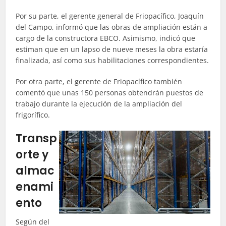
Por su parte, el gerente general de Friopacífico, Joaquín
del Campo, informó que las obras de ampliación están a
cargo de la constructora EBCO. Asimismo, indicó que
estiman que en un lapso de nueve meses la obra estaría
finalizada, así como sus habilitaciones correspondientes.
Por otra parte, el gerente de Friopacífico también
comentó que unas 150 personas obtendrán puestos de
trabajo durante la ejecución de la ampliación del
frigorífico.
Transp
orte y
almac
enami
ento
Según del