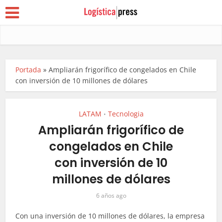
Portada
»
Ampliarán frigorífico de congelados en Chile
con inversión de 10 millones de dólares
LATAM
Tecnologia
•
Ampliarán frigorífico de
congelados en Chile
con inversión de 10
millones de dólares
6 años ago
Con una inversión de 10 millones de dólares, la empresa