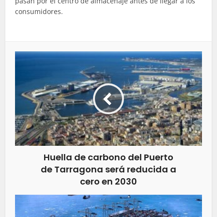
pasan por el centro de almacenaje antes de llegar a los
consumidores.
Huella de carbono del Puerto
de Tarragona será reducida a
cero en 2030