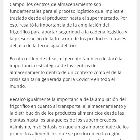
Campo, los centros de almacenamiento son
fundamentales para el proceso logístico que implica el
traslado desde el productor hasta el supermercado. Por
eso, resaltó la importancia de la ampliación del
frigorífico para aportar seguridad a la cadena logística y
la preservación de la frescura de los productos a través
del uso de la tecnología del frío.
En otro orden de ideas, el gerente también destacó la
importancia estratégica de los centros de
almacenamiento dentro de un contexto como el de la
crisis sanitaria generada por la Covid19 en todo el
mundo.
Recalcó igualmente la importancia de la ampliación del
frigorífico en cuanto al transporte, el almacenamiento y
la distribución de los productos alimenticios desde las
plantas hasta los anaqueles de los supermercados.
Asimismo, hizo énfasis en que un gran porcentaje de los
productos alimenticios que se producen en la región