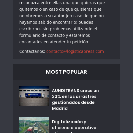
reconozca entre ellas una que quieras que
quitemos o en caso de que quisieras que
nombremos a su autor (en caso de que no
hayamos sabido encontrarlo) puedes
escribirnos sin problemas utilizando el
formulario de contacto y estaremos
encantados en atender tu petición.
Contáctanos:
contacto@logisticapress.com
MOST POPULAR
AUNDITRANS crece un
23% en los arrastres
gestionados desde
Madrid
Digitalización y
eficiencia operativa: