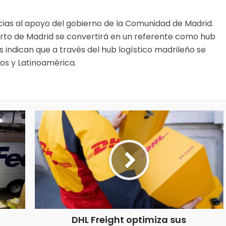
cias al apoyo del gobierno de la Comunidad de Madrid.
rto de Madrid se convertirá en un referente como hub
es indican que a través del hub logístico madrileño se
os y Latinoamérica.
DHL Freight optimiza sus