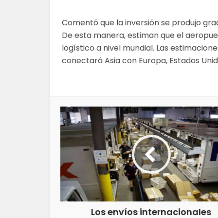
Comentó que la inversión se produjo gra
De esta manera, estiman que el aeropue
logístico a nivel mundial. Las estimacion
conectará Asia con Europa, Estados Unid
Los envíos internacionales