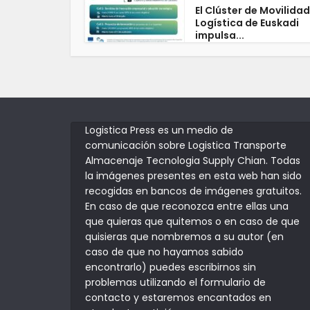
El Clúster de Movilidad
Logística de Euskadi
impulsa...
Logistica Press es un medio de
comunicación sobre Logistica Transporte
Almacenaje Tecnologia Supply Chian. Todas
la imágenes presentes en esta web han sido
recogidas en bancos de imágenes gratuitos.
En caso de que reconozca entre ellas una
que quieras que quitemos o en caso de que
quisieras que nombremos a su autor (en
caso de que no hayamos sabido
encontrarlo) puedes escribirnos sin
problemas utilizando el formulario de
contacto y estaremos encantados en