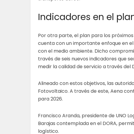
Indicadores en el pla
Por otra parte, el plan para los próximo
cuenta con un importante enfoque en e
con el medio ambiente. Dicho compromi
través de seis nuevos indicadores que se
medir la calidad de servicio a través del
Alineado con estos objetivos, las autori
Fotovoltaico. A través de este, Aena co
para 2026.
Francisco Aranda, presidente de UNO Log
Barajas contemplada en el DORA, permit
logístico.