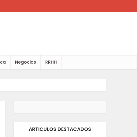
ica
Negocios
RRHH
ARTICULOS DESTACADOS