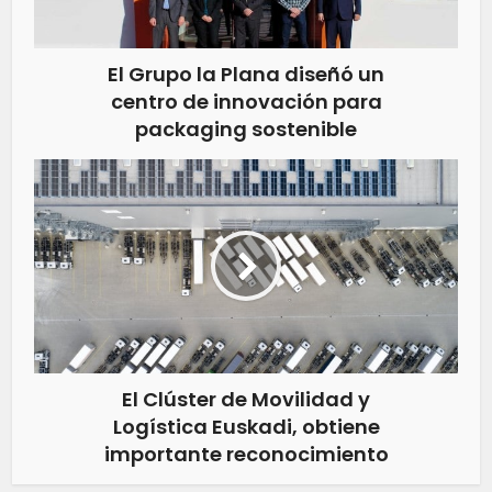
El Grupo la Plana diseñó un
centro de innovación para
packaging sostenible
El Clúster de Movilidad y
Logística Euskadi, obtiene
importante reconocimiento