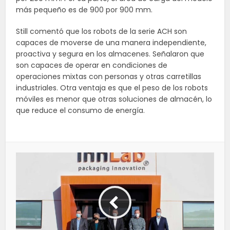
más pequeño es de 900 por 900 mm.
Still comentó que los robots de la serie ACH son
capaces de moverse de una manera independiente,
proactiva y segura en los almacenes. Señalaron que
son capaces de operar en condiciones de
operaciones mixtas con personas y otras carretillas
industriales. Otra ventaja es que el peso de los robots
móviles es menor que otras soluciones de almacén, lo
que reduce el consumo de energía.