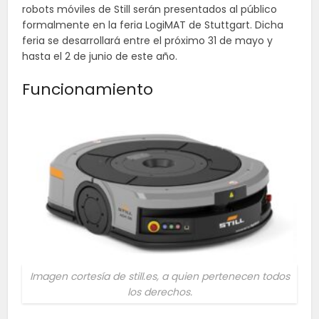
robots móviles de Still serán presentados al público
formalmente en la feria LogiMAT de Stuttgart. Dicha
feria se desarrollará entre el próximo 31 de mayo y
hasta el 2 de junio de este año.
Funcionamiento
Imagen cortesía de still.es, a quien pertenecen todos
los derechos.