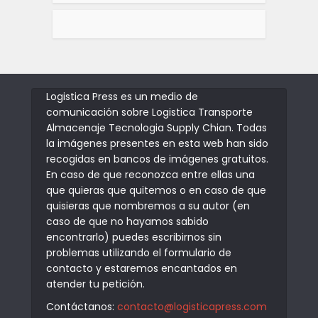
Logistica Press es un medio de
comunicación sobre Logistica Transporte
Almacenaje Tecnologia Supply Chian. Todas
la imágenes presentes en esta web han sido
recogidas en bancos de imágenes gratuitos.
En caso de que reconozca entre ellas una
que quieras que quitemos o en caso de que
quisieras que nombremos a su autor (en
caso de que no hayamos sabido
encontrarlo) puedes escribirnos sin
problemas utilizando el formulario de
contacto y estaremos encantados en
atender tu petición.
Contáctanos:
contacto@logisticapress.com