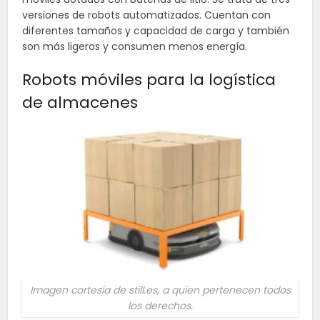
versiones de robots automatizados. Cuentan con
diferentes tamaños y capacidad de carga y también
son más ligeros y consumen menos energía.
Robots móviles para la logística
de almacenes
Imagen cortesía de still.es, a quien pertenecen todos
los derechos.