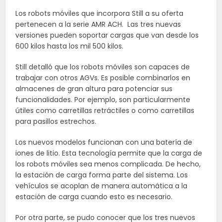
Los robots móviles que incorpora Still a su oferta
pertenecen a la serie AMR ACH. Las tres nuevas
versiones pueden soportar cargas que van desde los
600 kilos hasta los mil 500 kilos.
Still detalló que los robots móviles son capaces de
trabajar con otros AGVs. Es posible combinarlos en
almacenes de gran altura para potenciar sus
funcionalidades. Por ejemplo, son particularmente
útiles como carretillas retráctiles o como carretillas
para pasillos estrechos.
Los nuevos modelos funcionan con una batería de
iones de litio. Esta tecnología permite que la carga de
los robots móviles sea menos complicada. De hecho,
la estación de carga forma parte del sistema. Los
vehículos se acoplan de manera automática a la
estación de carga cuando esto es necesario.
Por otra parte, se pudo conocer que los tres nuevos