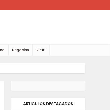
ica
Negocios
RRHH
ARTICULOS DESTACADOS