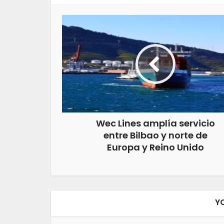
Wec Lines amplía servicio
entre Bilbao y norte de
Europa y Reino Unido
Y