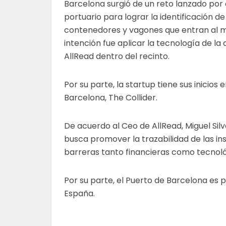
Barcelona surgió de un reto lanzado por 
portuario para lograr la identificación de
contenedores y vagones que entran al m
intención fue aplicar la tecnología de la 
AllRead dentro del recinto.
Por su parte, la startup tiene sus inicio
Barcelona, The Collider.
De acuerdo al Ceo de AllRead, Miguel Silv
busca promover la trazabilidad de las ins
barreras tanto financieras como tecnol
Por su parte, el Puerto de Barcelona es 
España.