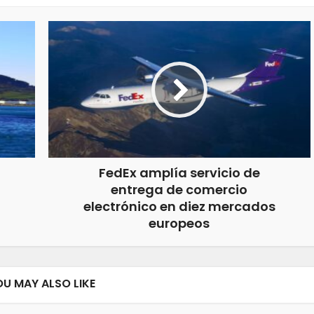
FedEx amplía servicio de
entrega de comercio
electrónico en diez mercados
europeos
OU MAY ALSO LIKE