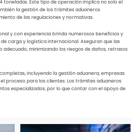
4 toneladas. Este tipo de operación implica no solo el
también la gestión de los trámites aduaneros
iento de las regulaciones y normativas.
nal y con experiencia brinda numerosos beneficios y
de carga y logística internacional. Aseguran que las
 adecuado, minimizando los riesgos de daños, retrasos
s completas, incluyendo la gestión aduanera, empresas
 el proceso para los clientes. Los trámites aduaneros
ntos especializados, por lo que contar con el apoyo de