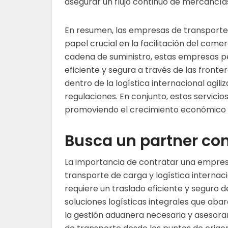
asegurar un flujo continuo de mercancías
En resumen, las empresas de transporte
papel crucial en la facilitación del comer
cadena de suministro, estas empresas 
eficiente y segura a través de las fronte
dentro de la logística internacional agili
regulaciones. En conjunto, estos servicio
promoviendo el crecimiento económico y
Busca un partner con
La importancia de contratar una empres
transporte de carga y logística interna
requiere un traslado eficiente y seguro 
soluciones logísticas integrales que aba
la gestión aduanera necesaria y asesora