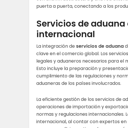
puerta a puerta, conectando a los produ
Servicios de aduana d
internacional
La integración de
servicios de aduana
d
clave en el comercio global. Los servici
legales y aduaneros necesarios para el 
Esto incluye la preparación y presentac
cumplimiento de las regulaciones y norm
aduaneras de los países involucrados.
La eficiente gestión de los servicios de 
operaciones de importación y exportació
normas y regulaciones internacionales. 
internacional, al contar con expertos en 