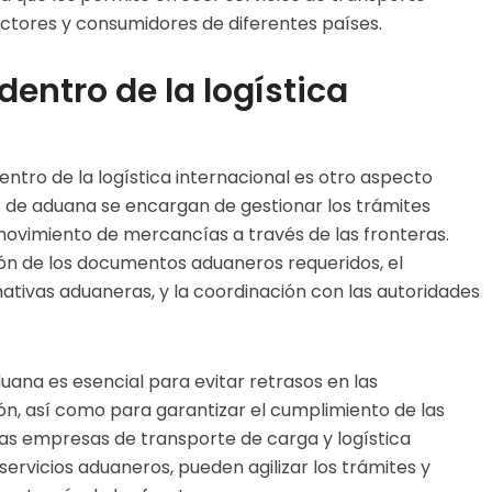
ctores y consumidores de diferentes países.
entro de la logística
entro de la logística internacional es otro aspecto
os de aduana se encargan de gestionar los trámites
movimiento de mercancías a través de las fronteras.
ión de los documentos aduaneros requeridos, el
ativas aduaneras, y la coordinación con las autoridades
aduana es esencial para evitar retrasos en las
n, así como para garantizar el cumplimiento de las
Las empresas de transporte de carga y logística
servicios aduaneros, pueden agilizar los trámites y