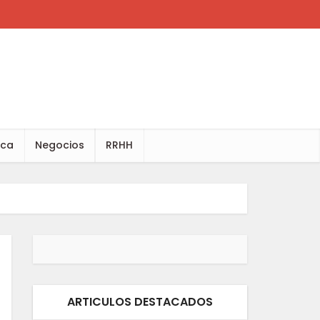
ica
Negocios
RRHH
ARTICULOS DESTACADOS