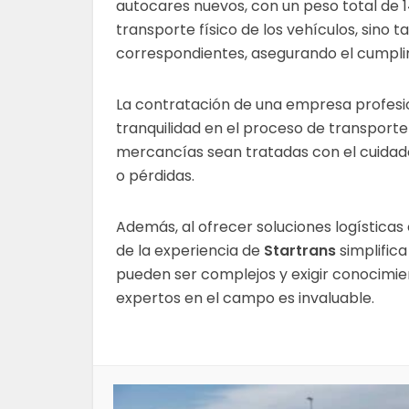
autocares nuevos, con un peso total de 1
transporte físico de los vehículos, sino 
correspondientes, asegurando el cumplim
La contratación de una empresa profesio
tranquilidad en el proceso de transporte 
mercancías sean tratadas con el cuidado
o pérdidas.
Además, al ofrecer soluciones logística
de la experiencia de
Startrans
simplifica
pueden ser complejos y exigir conocimie
expertos en el campo es invaluable.