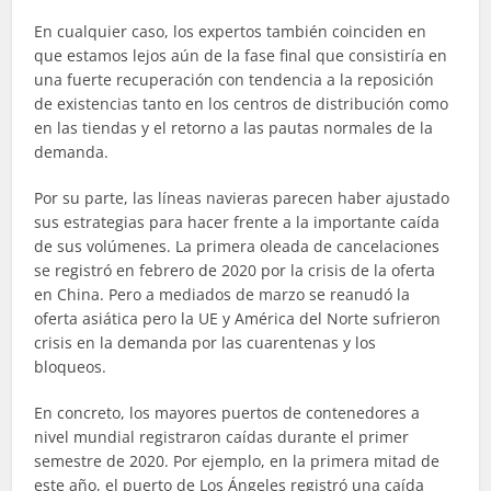
En cualquier caso, los expertos también coinciden en
que estamos lejos aún de la fase final que consistiría en
una fuerte recuperación con tendencia a la reposición
de existencias tanto en los centros de distribución como
en las tiendas y el retorno a las pautas normales de la
demanda.
Por su parte, las líneas navieras parecen haber ajustado
sus estrategias para hacer frente a la importante caída
de sus volúmenes. La primera oleada de cancelaciones
se registró en febrero de 2020 por la crisis de la oferta
en China. Pero a mediados de marzo se reanudó la
oferta asiática pero la UE y América del Norte sufrieron
crisis en la demanda por las cuarentenas y los
bloqueos.
En concreto, los mayores puertos de contenedores a
nivel mundial registraron caídas durante el primer
semestre de 2020. Por ejemplo, en la primera mitad de
este año, el puerto de Los Ángeles registró una caída