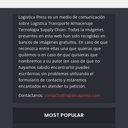
Logistica Press es un medio de comunicación
sobre Logistica Transporte Almacenaje
Tecnologia Supply Chian. Todas la imágenes
presentes en esta web han sido recogidas en
bancos de imágenes gratuitos. En caso de que
reconozca entre ellas una que quieras que
quitemos o en caso de que quisieras que
nombremos a su autor (en caso de que no
hayamos sabido encontrarlo) puedes
escribirnos sin problemas utilizando el
formulario de contacto y estaremos
encantados en atender tu petición.
Contáctanos:
contacto@logisticapress.com
MOST POPULAR