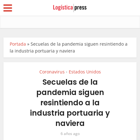
Portada
»
Secuelas de la pandemia siguen resintiendo a
la industria portuaria y naviera
Coronavirus
Estados Unidos
•
Secuelas de la
pandemia siguen
resintiendo a la
industria portuaria y
naviera
6 años ago