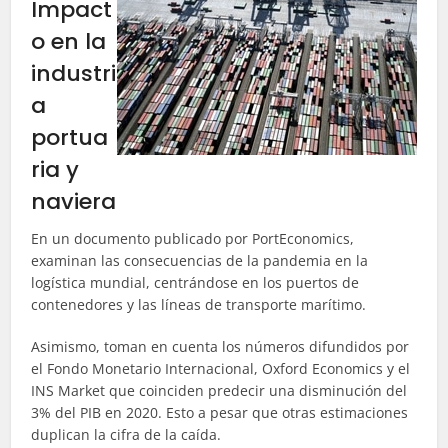
Impact
o en la
industri
a
portua
ria y
naviera
En un documento publicado por PortEconomics,
examinan las consecuencias de la pandemia en la
logística mundial, centrándose en los puertos de
contenedores y las líneas de transporte marítimo.
Asimismo, toman en cuenta los números difundidos por
el Fondo Monetario Internacional, Oxford Economics y el
INS Market que coinciden predecir una disminución del
3% del PIB en 2020. Esto a pesar que otras estimaciones
duplican la cifra de la caída.