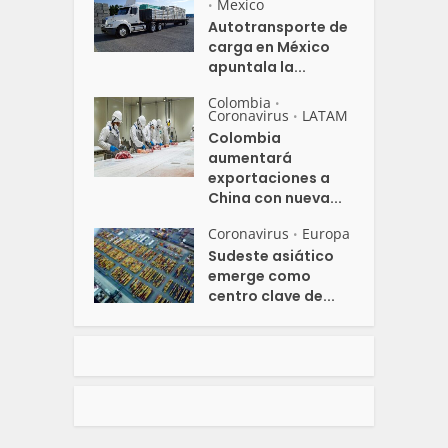
Mexico
•
Autotransporte de
carga en México
apuntala la...
Colombia
•
Coronavirus
LATAM
•
Colombia
aumentará
exportaciones a
China con nueva...
Coronavirus
Europa
•
Sudeste asiático
emerge como
centro clave de...