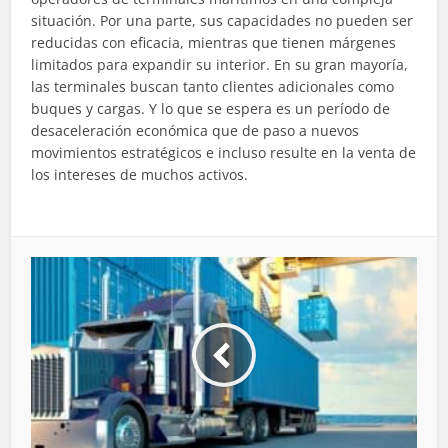
situación. Por una parte, sus capacidades no pueden ser
reducidas con eficacia, mientras que tienen márgenes
limitados para expandir su interior. En su gran mayoría,
las terminales buscan tanto clientes adicionales como
buques y cargas. Y lo que se espera es un período de
desaceleración económica que de paso a nuevos
movimientos estratégicos e incluso resulte en la venta de
los intereses de muchos activos.