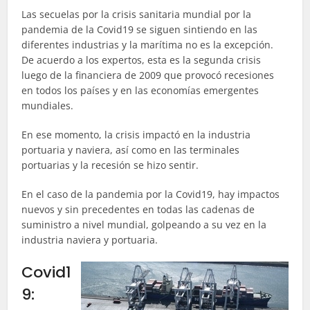
Las secuelas por la crisis sanitaria mundial por la
pandemia de la Covid19 se siguen sintiendo en las
diferentes industrias y la marítima no es la excepción.
De acuerdo a los expertos, esta es la segunda crisis
luego de la financiera de 2009 que provocó recesiones
en todos los países y en las economías emergentes
mundiales.
En ese momento, la crisis impactó en la industria
portuaria y naviera, así como en las terminales
portuarias y la recesión se hizo sentir.
En el caso de la pandemia por la Covid19, hay impactos
nuevos y sin precedentes en todas las cadenas de
suministro a nivel mundial, golpeando a su vez en la
industria naviera y portuaria.
Covid1
9: