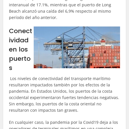
interanual de 17.1%, mientras que el puerto de Long
Beach alcanzó una caída del 6,9% respecto al mismo
período del año anterior.
Conect
ividad
en los
puerto
s
Los niveles de conectividad del transporte marítimo
resultaron impactados también por los efectos de la
pandemia. En Estados Unidos, los puertos de la costa
occidental experimentaron fuertes tendencias negativas.
Sin embargo, los puertos de la costa oriental no
resultaron con impactos tan graves.
En cualquier caso, la pandemia por la Covid19 deja a los
operadores de terminales marítimos en una compleja