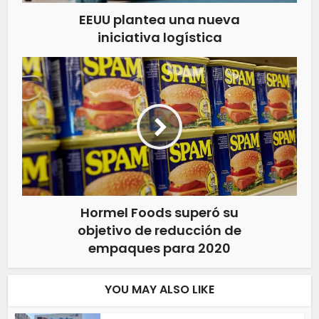
EEUU plantea una nueva
iniciativa logística
Hormel Foods superó su
objetivo de reducción de
empaques para 2020
YOU MAY ALSO LIKE