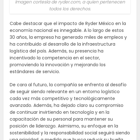
Imagen cortesía de ryder.com, a quien pertenecen
todos los derechos.
Cabe destacar que el impacto de Ryder México en la
economía nacional es innegable. A lo largo de estos
30 años, la empresa ha generado miles de empleos y
ha contribuido al desarrollo de la infraestructura
logística del país. Además, su presencia ha
incentivado la competencia en el sector,
promoviendo la innovación y mejorando los
estándares de servicio.
De cara al futuro, la compañía se enfrenta al desafío
de seguir siendo relevante en un entorno logístico
cada vez más competitivo y tecnológicamente
avanzado. Además, ha dejado claro su compromiso
de continuar invirtiendo en tecnología y en la
capacitación de su personal para mantener su
posición de liderazgo. Asimismo, su enfoque en la
sostenibilidad y la responsabilidad social seguirá siendo
una prioridad, a medida que busca reducir su huella