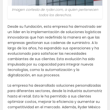
Imagen cortesía de ryder.com, a quien pertenecen
todos los derechos.
Desde su fundación, esta empresa ha demostrado ser
un líder en la implementación de soluciones logísticas
innovadoras que han redefinido la manera en que las
empresas gestionan sus cadenas de suministro. A lo
largo de los años, ha expandido sus operaciones y ha
evolucionado para satisfacer las necesidades
cambiantes de sus clientes. Esta evolución ha sido
impulsada por su capacidad para integrar nuevas
tecnologías, como la automatización y la
digitalización, en sus procesos.
La empresa ha desarrollado soluciones personalizadas
para diferentes sectores, desde la industria automotriz
hasta el retail. Esto le ha permitido a sus clientes
optimizar costos, mejorar la eficiencia y aumentar su
competitividad en el mercado. Además, Ryder México