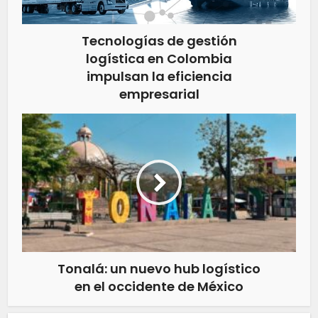
Tecnologías de gestión
logística en Colombia
impulsan la eficiencia
empresarial
Tonalá: un nuevo hub logístico
en el occidente de México