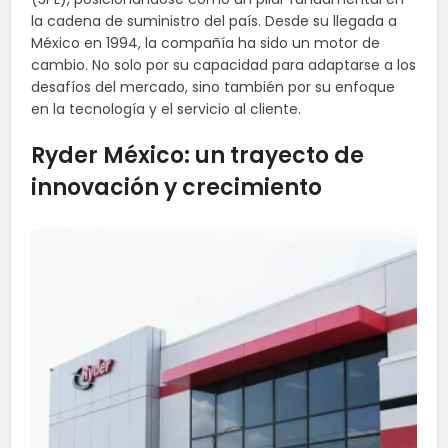
la cadena de suministro del país. Desde su llegada a
México en 1994, la compañía ha sido un motor de
cambio. No solo por su capacidad para adaptarse a los
desafíos del mercado, sino también por su enfoque
en la tecnología y el servicio al cliente.
Ryder México: un trayecto de
innovación y crecimiento