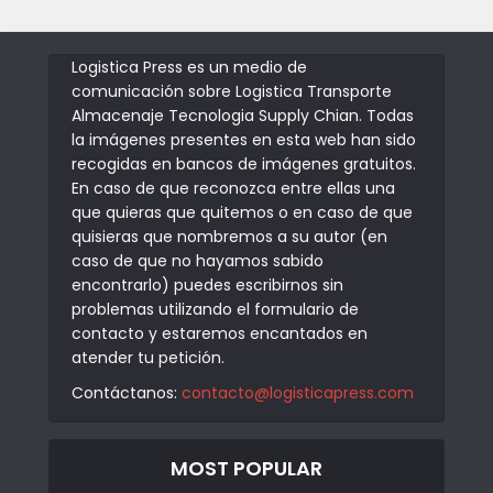
Logistica Press es un medio de
comunicación sobre Logistica Transporte
Almacenaje Tecnologia Supply Chian. Todas
la imágenes presentes en esta web han sido
recogidas en bancos de imágenes gratuitos.
En caso de que reconozca entre ellas una
que quieras que quitemos o en caso de que
quisieras que nombremos a su autor (en
caso de que no hayamos sabido
encontrarlo) puedes escribirnos sin
problemas utilizando el formulario de
contacto y estaremos encantados en
atender tu petición.
Contáctanos:
contacto@logisticapress.com
MOST POPULAR