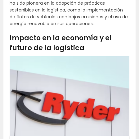
ha sido pionera en la adopción de prácticas
sostenibles en la logística, como la implementación
de flotas de vehículos con bajas emisiones y el uso de
energía renovable en sus operaciones.
Impacto en la economía y el
futuro de la logística