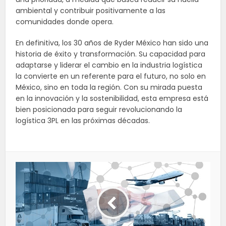
ambiental y contribuir positivamente a las
comunidades donde opera.
En definitiva, los 30 años de Ryder México han sido una
historia de éxito y transformación. Su capacidad para
adaptarse y liderar el cambio en la industria logística
la convierte en un referente para el futuro, no solo en
México, sino en toda la región. Con su mirada puesta
en la innovación y la sostenibilidad, esta empresa está
bien posicionada para seguir revolucionando la
logística 3PL en las próximas décadas.