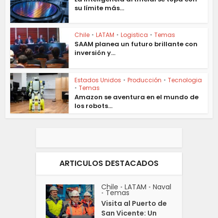
su límite más...
Chile
•
LATAM
•
Logistica
•
Temas
SAAM planea un futuro brillante con
inversión y...
Estados Unidos
•
Producción
•
Tecnologia
•
Temas
Amazon se aventura en el mundo de
los robots...
ARTICULOS DESTACADOS
Chile
LATAM
Naval
•
•
Temas
•
Visita al Puerto de
San Vicente: Un