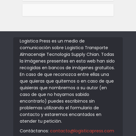
Logistica Press es un medio de
comunicación sobre Logistica Transporte
Almacenaje Tecnologia Supply Chian. Todas
la imágenes presentes en esta web han sido
recogidas en bancos de imágenes gratuitos.
En caso de que reconozca entre ellas una
que quieras que quitemos o en caso de que
quisieras que nombremos a su autor (en
caso de que no hayamos sabido
encontrarlo) puedes escribirnos sin
problemas utilizando el formulario de
contacto y estaremos encantados en
atender tu petición.
Contáctanos:
contacto@logisticapress.com