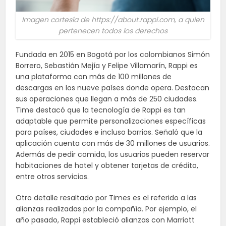
Imagen cortesía de https://about.rappi.com, a quien
pertenecen todos los derechos
Fundada en 2015 en Bogotá por los colombianos Simón
Borrero, Sebastián Mejía y Felipe Villamarín, Rappi es
una plataforma con más de 100 millones de
descargas en los nueve países donde opera. Destacan
sus operaciones que llegan a más de 250 ciudades.
Time destacó que la tecnología de Rappi es tan
adaptable que permite personalizaciones específicas
para países, ciudades e incluso barrios. Señaló que la
aplicación cuenta con más de 30 millones de usuarios.
Además de pedir comida, los usuarios pueden reservar
habitaciones de hotel y obtener tarjetas de crédito,
entre otros servicios.
Otro detalle resaltado por Times es el referido a las
alianzas realizadas por la compañía. Por ejemplo, el
año pasado, Rappi estableció alianzas con Marriott