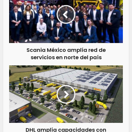
Scania México amplía red de
servicios en norte del país
DHL amplía capacidades con