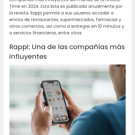
Time en 2024. Esta lista es publicada anualmente por
la revista. Rappi permite a sus usuarios acceder a
envíos de restaurantes, supermercados, farmacias y
otros comercios, así como a entregas en 10 minutos y
a servicios financieros, entre otros.
Rappi: Una de las compañías más
influyentes