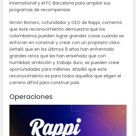
International y el FC Barcelona para ampliar sus
programas de recompensas.
Simón Borrero, cofundador y CEO de Rappi, comentó
que este reconocimiento demuestra que los
colombianos pueden lograr grandes cosas cuando se
enfocan en construir y crear con un propósito claro.
Señaló que en los últimos 9 años han enfrentado
grandes retos que les han enseñado que con
humildad, ambición y trabajo duro, se pueden crear
oportunidades para millones. Añadió que este
reconocimiento es para todos aquellos que eligen el
camino difícil para construir país.
Operaciones