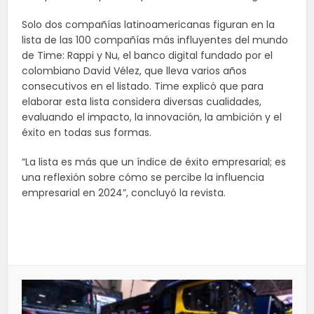
Solo dos compañías latinoamericanas figuran en la
lista de las 100 compañías más influyentes del mundo
de Time: Rappi y Nu, el banco digital fundado por el
colombiano David Vélez, que lleva varios años
consecutivos en el listado. Time explicó que para
elaborar esta lista considera diversas cualidades,
evaluando el impacto, la innovación, la ambición y el
éxito en todas sus formas.
“La lista es más que un índice de éxito empresarial; es
una reflexión sobre cómo se percibe la influencia
empresarial en 2024”, concluyó la revista.