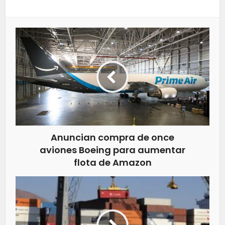
Anuncian compra de once
aviones Boeing para aumentar
flota de Amazon