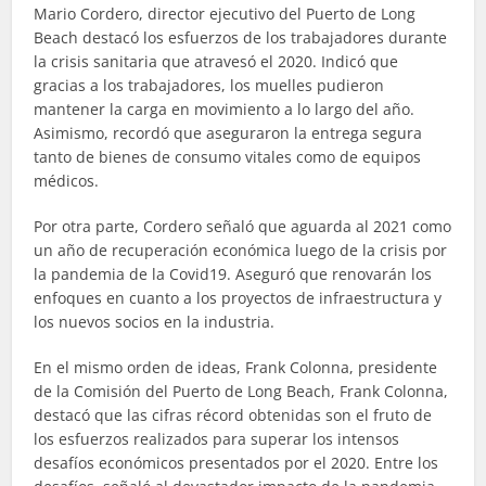
Mario Cordero, director ejecutivo del Puerto de Long
Beach destacó los esfuerzos de los trabajadores durante
la crisis sanitaria que atravesó el 2020. Indicó que
gracias a los trabajadores, los muelles pudieron
mantener la carga en movimiento a lo largo del año.
Asimismo, recordó que aseguraron la entrega segura
tanto de bienes de consumo vitales como de equipos
médicos.
Por otra parte, Cordero señaló que aguarda al 2021 como
un año de recuperación económica luego de la crisis por
la pandemia de la Covid19. Aseguró que renovarán los
enfoques en cuanto a los proyectos de infraestructura y
los nuevos socios en la industria.
En el mismo orden de ideas, Frank Colonna, presidente
de la Comisión del Puerto de Long Beach, Frank Colonna,
destacó que las cifras récord obtenidas son el fruto de
los esfuerzos realizados para superar los intensos
desafíos económicos presentados por el 2020. Entre los