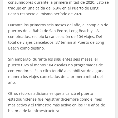
consumidores durante la primera mitad de 2020. Esto se
tradujo en una caída del 6.9% en el Puerto de Long
Beach respecto al mismo período de 2020.
Durante los primeros seis meses del año, el complejo de
puertos de la Bahía de San Pedro, Long Beach y L.A.
combinados, recibió la cancelación de 104 viajes. Del
total de viajes cancelados, 37 tenían al Puerto de Long
Beach como destino.
Sin embargo, durante los siguientes seis meses, el
puerto tuvo al menos 104 escalas no programadas de
contenedores. Esta cifra tendió a estabilizar de alguna
manera los viajes cancelados de la primera mitad del
año.
Otros récords adicionales que alcanzó el puerto
estadounidense fue registrar diciembre como el mes
más activo y el trimestre más activo en los 110 años de
historia de la infraestructura.