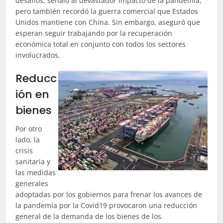
desafíos, señaló al devastador impacto de la pandemia,
pero también recordó la guerra comercial que Estados
Unidos mantiene con China. Sin embargo, aseguró que
esperan seguir trabajando por la recuperación
económica total en conjunto con todos los sectores
involucrados.
Reducc
ión en
bienes
Por otro
lado, la
crisis
sanitaria y
las medidas
generales
adoptadas por los gobiernos para frenar los avances de
la pandemia por la Covid19 provocaron una reducción
general de la demanda de los bienes de los