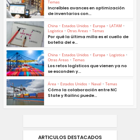
Temas
Increíbles avances en optimización
de inventarios con...
China
•
Estados Unidos
•
Europa
•
LATAM
•
Logistica
•
Otras Areas
•
Temas
Por qué la última milla es el cuello de
botella del e...
China
•
Estados Unidos
•
Europa
•
Logistica
•
Otras Areas
•
Temas
Los retos logísticos que vienen ya no
se esconden y...
Área
•
Estados Unidos
•
Naval
•
Temas
Cómo la colaboración entre NC
State y Railinc puede...
ARTICULOS DESTACADOS