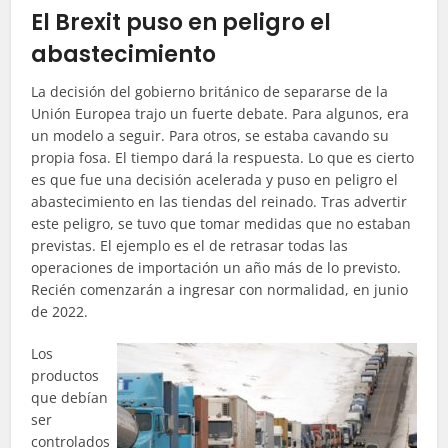
El Brexit puso en peligro el
abastecimiento
La decisión del gobierno británico de separarse de la
Unión Europea trajo un fuerte debate. Para algunos, era
un modelo a seguir. Para otros, se estaba cavando su
propia fosa. El tiempo dará la respuesta. Lo que es cierto
es que fue una decisión acelerada y puso en peligro el
abastecimiento en las tiendas del reinado. Tras advertir
este peligro, se tuvo que tomar medidas que no estaban
previstas. El ejemplo es el de retrasar todas las
operaciones de importación un año más de lo previsto.
Recién comenzarán a ingresar con normalidad, en junio
de 2022.
Los
productos
que debían
ser
controlados