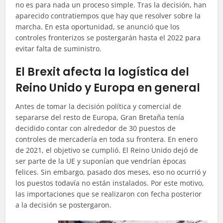
no es para nada un proceso simple. Tras la decisión, han
aparecido contratiempos que hay que resolver sobre la
marcha. En esta oportunidad, se anunció que los
controles fronterizos se postergarán hasta el 2022 para
evitar falta de suministro.
El Brexit afecta la logística del
Reino Unido y Europa en general
Antes de tomar la decisión política y comercial de
separarse del resto de Europa, Gran Bretaña tenía
decidido contar con alrededor de 30 puestos de
controles de mercadería en toda su frontera. En enero
de 2021, el objetivo se cumplió. El Reino Unido dejó de
ser parte de la UE y suponían que vendrían épocas
felices. Sin embargo, pasado dos meses, eso no ocurrió y
los puestos todavía no están instalados. Por este motivo,
las importaciones que se realizaron con fecha posterior
a la decisión se postergaron.