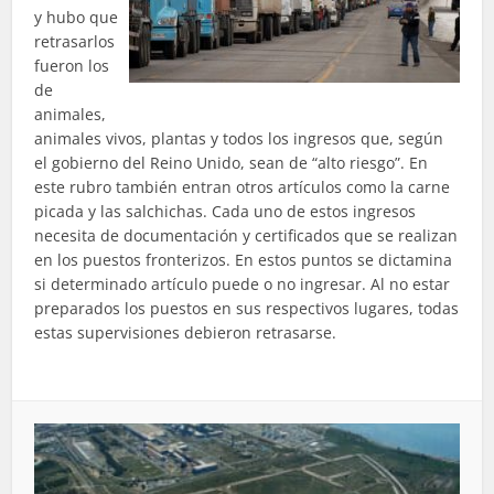
y hubo que
retrasarlos
fueron los
de
animales,
animales vivos, plantas y todos los ingresos que, según
el gobierno del Reino Unido, sean de “alto riesgo”. En
este rubro también entran otros artículos como la carne
picada y las salchichas. Cada uno de estos ingresos
necesita de documentación y certificados que se realizan
en los puestos fronterizos. En estos puntos se dictamina
si determinado artículo puede o no ingresar. Al no estar
preparados los puestos en sus respectivos lugares, todas
estas supervisiones debieron retrasarse.