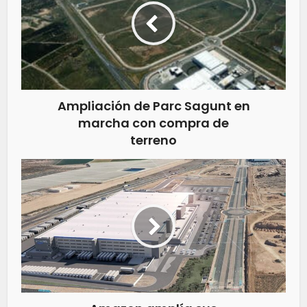
Ampliación de Parc Sagunt en
marcha con compra de
terreno