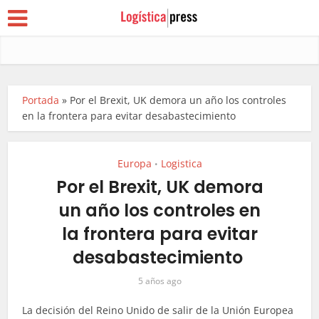
Portada
»
Por el Brexit, UK demora un año los controles
en la frontera para evitar desabastecimiento
Europa
Logistica
•
Por el Brexit, UK demora
un año los controles en
la frontera para evitar
desabastecimiento
5 años ago
La decisión del Reino Unido de salir de la Unión Europea