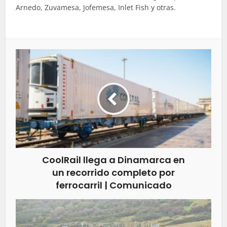
Arnedo, Zuvamesa, Jofemesa, Inlet Fish y otras.
CoolRail llega a Dinamarca en
un recorrido completo por
ferrocarril | Comunicado