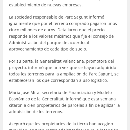
establecimiento de nuevas empresas.
La sociedad responsable de Parc Sagunt informó
igualmente que por el terreno comprado pagaron unos
cinco millones de euros. Detallaron que el precio
responde a los valores máximos que fija el consejo de
Administración del parque de acuerdo al
aprovechamiento de cada tipo de suelo.
Por su parte, la Generalitat Valenciana, promotora del
proyecto, informó que una vez que se hayan adquirido
todos los terrenos para la ampliación de Parc Sagunt, se
establecerán los que correspondan a uso logístico.
María José Mira, secretaria de Financiación y Modelo
Económico de la Generalitat, informó que esta semana
citaron a cien propietarios de parcelas a fin de agilizar la
adquisición de los terrenos.
Aseguró que los propietarios de la tierra han acogido