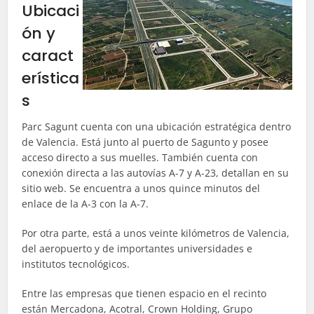
Ubicaci
ón y
caract
erística
s
Parc Sagunt cuenta con una ubicación estratégica dentro
de Valencia. Está junto al puerto de Sagunto y posee
acceso directo a sus muelles. También cuenta con
conexión directa a las autovías A-7 y A-23, detallan en su
sitio web. Se encuentra a unos quince minutos del
enlace de la A-3 con la A-7.
Por otra parte, está a unos veinte kilómetros de Valencia,
del aeropuerto y de importantes universidades e
institutos tecnológicos.
Entre las empresas que tienen espacio en el recinto
están Mercadona, Acotral, Crown Holding, Grupo