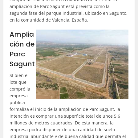
ampliación de Parc Sagunt está prevista como la
segunda fase del parque industrial, ubicado en Sagunto,
en la comunidad de Valencia, España.
Amplia
ción de
Parc
Sagunt
SI bien el
lote que
compró la
empresa
pública
formaliza el inicio de la ampliación de Parc Sagunt, la
intención es comprar una superficie total de unos 5.6
millones de metros cuadrados. De esta manera, la
empresa podrá disponer de una cantidad de suelo
industrial abundante y de buena calidad que permita el