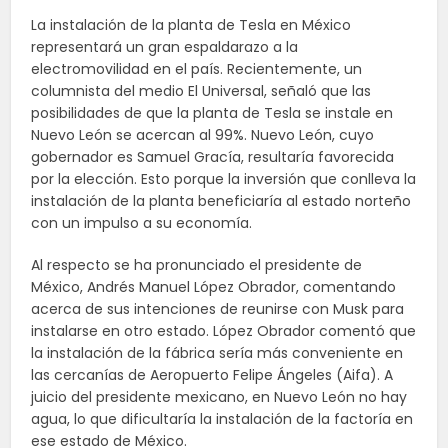
La instalación de la planta de Tesla en México
representará un gran espaldarazo a la
electromovilidad en el país. Recientemente, un
columnista del medio El Universal, señaló que las
posibilidades de que la planta de Tesla se instale en
Nuevo León se acercan al 99%. Nuevo León, cuyo
gobernador es Samuel Gracía, resultaría favorecida
por la elección. Esto porque la inversión que conlleva la
instalación de la planta beneficiaría al estado norteño
con un impulso a su economía.
Al respecto se ha pronunciado el presidente de
México, Andrés Manuel López Obrador, comentando
acerca de sus intenciones de reunirse con Musk para
instalarse en otro estado. López Obrador comentó que
la instalación de la fábrica sería más conveniente en
las cercanías de Aeropuerto Felipe Ángeles (Aifa). A
juicio del presidente mexicano, en Nuevo León no hay
agua, lo que dificultaría la instalación de la factoría en
ese estado de México.