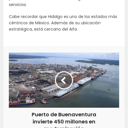
servicios.
Cabe recordar que Hidalgo es uno de los estados más
céntricos de México. Además de su ubicación
estratégica, está cercano del Aifa.
Puerto de Buenaventura
invierte 450 millones en