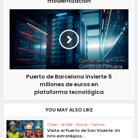
modernización
Puerto de Barcelona invierte 5
millones de euros en
plataforma tecnológica
YOU MAY ALSO LIKE
Chile
•
LATAM
•
Naval
•
Temas
Visita al Puerto de San Vicente: Un
hito estratégico...