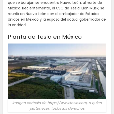
que se barajan se encuentra Nuevo León, al norte de
México. Recientemente, el CEO de Tesla, Elon Musk, se
reunió en Nuevo León con el embajador de Estados
Unidos en México y la esposa del actual gobernador de
la entidad.
Planta de Tesla en México
Imagen cortesía de https://www.tesla.com, a quien
pertenecen todos los derechos