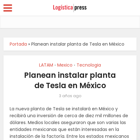
Portada
»
Planean instalar planta de Tesla en México
LATAM
Mexico
Tecnologia
•
•
Planean instalar planta
de Tesla en México
3 años ago
La nueva planta de Tesla se instalará en México y
recibirá una inversión de cerca de diez mil millones de
dólares. Medios locales aseguraron que son varias las
entidades mexicanas que están interesadas en la
instalación de la factoría. Entre los estados mexicanos