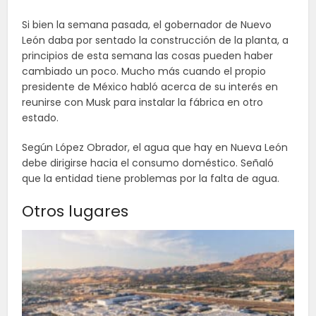
Si bien la semana pasada, el gobernador de Nuevo
León daba por sentado la construcción de la planta, a
principios de esta semana las cosas pueden haber
cambiado un poco. Mucho más cuando el propio
presidente de México habló acerca de su interés en
reunirse con Musk para instalar la fábrica en otro
estado.
Según López Obrador, el agua que hay en Nueva León
debe dirigirse hacia el consumo doméstico. Señaló
que la entidad tiene problemas por la falta de agua.
Otros lugares