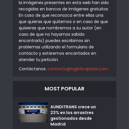
la imágenes presentes en esta web han sido
recogidas en bancos de imágenes gratuitos.
En caso de que reconozca entre ellas una
que quieras que quitemos o en caso de que
quisieras que nombremos a su autor (en
caso de que no hayamos sabido
encontrarlo) puedes escribirnos sin
problemas utilizando el formulario de
contacto y estaremos encantados en
atender tu petición.
Contáctanos:
contacto@logisticapress.com
MOST POPULAR
AUNDITRANS crece un
23% en los arrastres
gestionados desde
Madrid