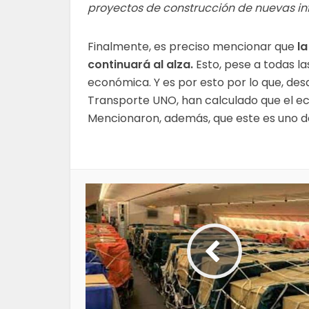
proyectos de construcción de nuevas inf
Finalmente, es preciso mencionar que
la
continuará al alza.
Esto, pese a todas la
económica. Y es por esto por lo que, des
Transporte UNO, han calculado que el e
Mencionaron, además, que este es uno de 