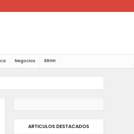
ica
Negocios
RRHH
ARTICULOS DESTACADOS