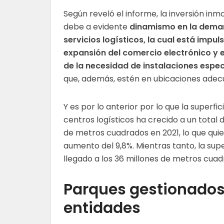
Según reveló el informe, la inversión inm
debe a evidente
dinamismo en la dema
servicios logísticos, la cual está impul
expansión del comercio electrónico y 
de la necesidad de instalaciones espec
que, además, estén en ubicaciones adec
Y es por lo anterior por lo que la superfici
centros logísticos ha crecido a un total 
de metros cuadrados en 2021, lo que quie
aumento del 9,8%. Mientras tanto, la supe
llegado a los 36 millones de metros cuad
Parques gestionados
entidades