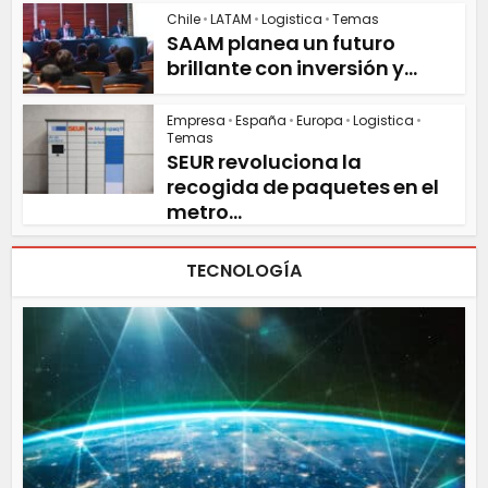
Chile
•
LATAM
•
Logistica
•
Temas
SAAM planea un futuro
brillante con inversión y...
Empresa
•
España
•
Europa
•
Logistica
•
Temas
SEUR revoluciona la
recogida de paquetes en el
metro...
TECNOLOGÍA