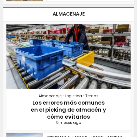
ALMACENAJE
Almacenaje
•
Logistica
•
Temas
Los errores más comunes
en el picking de almacén y
cómo evitarlos
5 meses ago