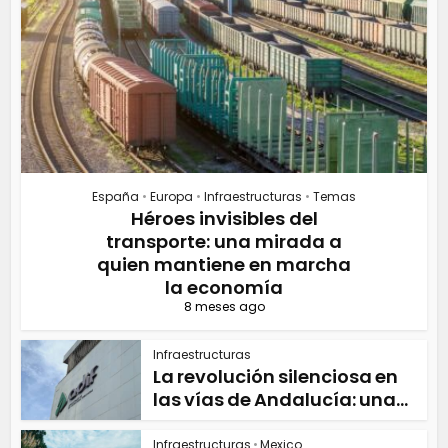
España
•
Europa
•
Infraestructuras
•
Temas
Héroes invisibles del
transporte: una mirada a
quien mantiene en marcha
la economía
8 meses ago
Infraestructuras
La revolución silenciosa en
las vías de Andalucía: una...
Infraestructuras
•
Mexico