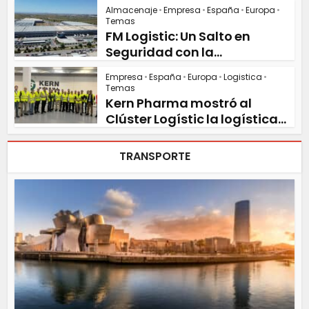
Almacenaje
•
Empresa
•
España
•
Europa
•
Temas
FM Logistic: Un Salto en
Seguridad con la...
Empresa
•
España
•
Europa
•
Logistica
•
Temas
Kern Pharma mostró al
Clúster Logístic la logística...
TRANSPORTE