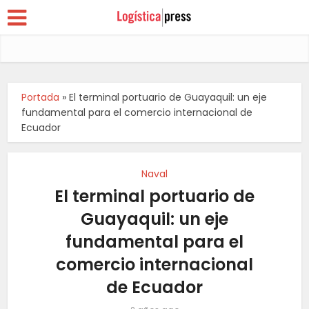
Portada
»
El terminal portuario de Guayaquil: un eje
fundamental para el comercio internacional de
Ecuador
Naval
El terminal portuario de
Guayaquil: un eje
fundamental para el
comercio internacional
de Ecuador