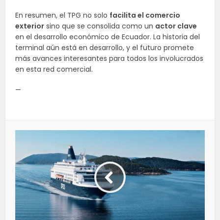
En resumen, el TPG no solo
facilita el comercio
exterior
sino que se consolida como un
actor clave
en el desarrollo económico de Ecuador. La historia del
terminal aún está en desarrollo, y el futuro promete
más avances interesantes para todos los involucrados
en esta red comercial.
—