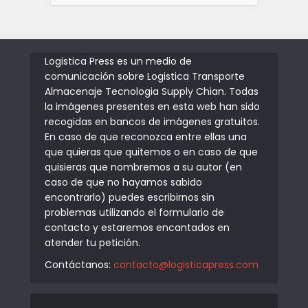
Logistica Press es un medio de
comunicación sobre Logistica Transporte
Almacenaje Tecnologia Supply Chian. Todas
la imágenes presentes en esta web han sido
recogidas en bancos de imágenes gratuitos.
En caso de que reconozca entre ellas una
que quieras que quitemos o en caso de que
quisieras que nombremos a su autor (en
caso de que no hayamos sabido
encontrarlo) puedes escribirnos sin
problemas utilizando el formulario de
contacto y estaremos encantados en
atender tu petición.
Contáctanos:
contacto@logisticapress.com