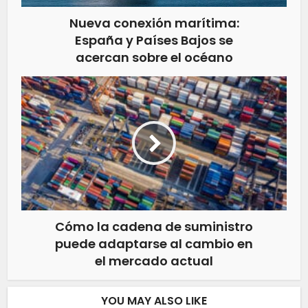
Nueva conexión marítima:
España y Países Bajos se
acercan sobre el océano
Cómo la cadena de suministro
puede adaptarse al cambio en
el mercado actual
YOU MAY ALSO LIKE