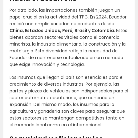
Por otro lado, las importaciones también juegan un
papel crucial en la actividad del TPG. En 2024, Ecuador
recibió una amplia variedad de productos desde
China, Estados Unidos, Perú, Brasil y Colombia
. Estos
bienes abarcan sectores vitales como el comercio
minorista, la industria alimentaria, la construcción y la
metalurgia. Esta diversidad refleja la necesidad de
Ecuador de mantenerse actualizado en un mercado
que exige innovación y tecnología.
Los insumos que llegan al país son esenciales para el
crecimiento de diversas industrias. Por ejemplo, las
partes y piezas de vehículos son indispensables para el
sector automotriz ecuatoriano, que continúa en
expansión. Del mismo modo, los insumos para la
agricultura y ganadería son claves para asegurar que
estos sectores se mantengan competitivos tanto en
el mercado local como en el internacional.