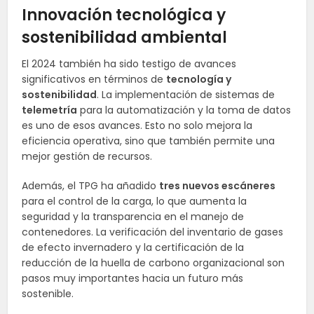
Innovación tecnológica y
sostenibilidad ambiental
El 2024 también ha sido testigo de avances
significativos en términos de
tecnología y
sostenibilidad
. La implementación de sistemas de
telemetría
para la automatización y la toma de datos
es uno de esos avances. Esto no solo mejora la
eficiencia operativa, sino que también permite una
mejor gestión de recursos.
Además, el TPG ha añadido
tres nuevos escáneres
para el control de la carga, lo que aumenta la
seguridad y la transparencia en el manejo de
contenedores. La verificación del inventario de gases
de efecto invernadero y la certificación de la
reducción de la huella de carbono organizacional son
pasos muy importantes hacia un futuro más
sostenible.