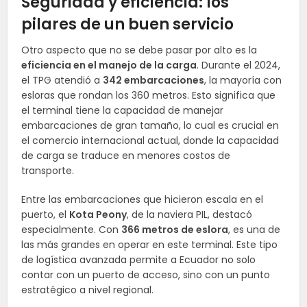
Seguridad y eficiencia: los
pilares de un buen servicio
Otro aspecto que no se debe pasar por alto es la
eficiencia en el manejo de la carga
. Durante el 2024,
el TPG atendió a
342 embarcaciones
, la mayoría con
esloras que rondan los 360 metros. Esto significa que
el terminal tiene la capacidad de manejar
embarcaciones de gran tamaño, lo cual es crucial en
el comercio internacional actual, donde la capacidad
de carga se traduce en menores costos de
transporte.
Entre las embarcaciones que hicieron escala en el
puerto, el
Kota Peony
, de la naviera PIL, destacó
especialmente. Con
366 metros de eslora
, es una de
las más grandes en operar en este terminal. Este tipo
de logística avanzada permite a Ecuador no solo
contar con un puerto de acceso, sino con un punto
estratégico a nivel regional.