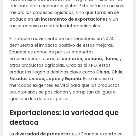
eficiente en la economía global. Este esfuerzo no solo
mejora los procesos logísticos, sino que también se
traduce en un
incremento de exportaciones
y un
mejor acceso a mercados internacionales.
El notable movimiento de contenedores en 2024
demuestra el impacto positivo de estas mejoras.
Ecuador es conocido por sus productos
emblemáticos, como el
camarón, banano, flores
, y
otros productos agrícolas. Gracias al TPG, estos
productos llegan a destinos clave como
China, Chile,
Estados Unidos, Japón y España
. Este acceso a
mercados exigentes es vital para que los productos
ecuatorianos se posicionen y compitan de igual a
igual con los de otros países.
Exportaciones: la variedad que
destaca
La
diversidad de productos
que Ecuador exporta va