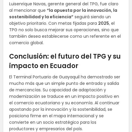
Luisenrique Navas, gerente general del TPG, fue claro
al mencionar que
“la apuesta por la innovación, la
sostenibilidad y la eficiencia”
seguirá siendo un
objetivo prioritario. Con metas fijadas para
2025
, el
TPG no solo busca mejorar sus operaciones, sino que
también desea establecerse como un referente en el
comercio global.
Conclusión: el futuro del TPG y su
impacto en Ecuador
El Terminal Portuario de Guayaquil ha demostrado ser
mucho más que un simple punto de entrada y salida
de mercancías. Su capacidad de adaptación y
modernización se traduce en un impacto positivo en
el comercio ecuatoriano y su economía. Al continuar
apostando por la innovación y la sostenibilidad, se
posiciona firme en el mapa internacional y se
convierte en un socio estratégico para los
productores y empresarios del país.