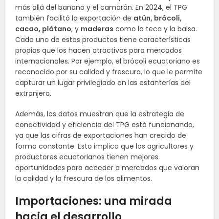
más allá del banano y el camarón. En 2024, el TPG
también facilitó la exportación de
atún, brócoli,
cacao, plátano
, y
maderas
como la teca y la balsa.
Cada uno de estos productos tiene características
propias que los hacen atractivos para mercados
internacionales. Por ejemplo, el brócoli ecuatoriano es
reconocido por su calidad y frescura, lo que le permite
capturar un lugar privilegiado en las estanterías del
extranjero.
Además, los datos muestran que la estrategia de
conectividad y eficiencia del TPG está funcionando,
ya que las cifras de exportaciones han crecido de
forma constante. Esto implica que los agricultores y
productores ecuatorianos tienen mejores
oportunidades para acceder a mercados que valoran
la calidad y la frescura de los alimentos.
Importaciones: una mirada
hacia el desarrollo