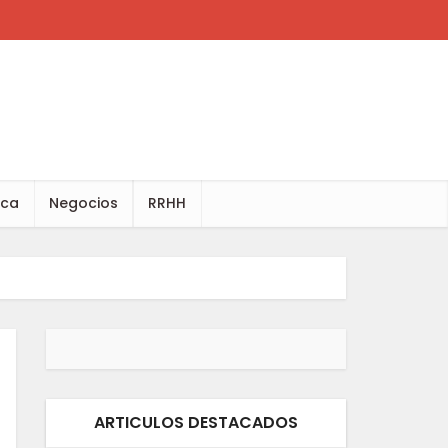
ica
Negocios
RRHH
ARTICULOS DESTACADOS