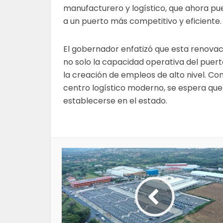
manufacturero y logístico, que ahora p
a un puerto más competitivo y eficiente.
El gobernador enfatizó que esta renova
no solo la capacidad operativa del puert
la creación de empleos de alto nivel. C
centro logístico moderno, se espera qu
establecerse en el estado.