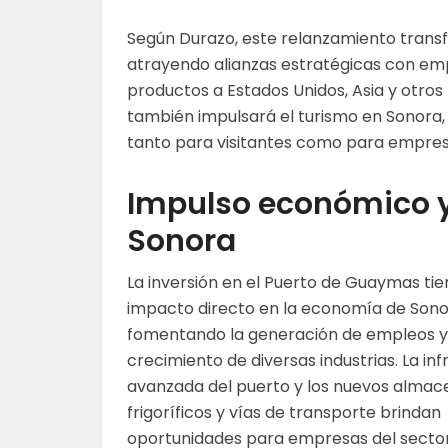
Según Durazo, este relanzamiento transf
atrayendo alianzas estratégicas con emp
productos a Estados Unidos, Asia y otro
también impulsará el turismo en Sonora,
tanto para visitantes como para empres
Impulso económico y
Sonora
La inversión en el Puerto de Guaymas tie
impacto directo en la economía de Sono
fomentando la generación de empleos y
crecimiento de diversas industrias. La in
avanzada del puerto y los nuevos almac
frigoríficos y vías de transporte brindan
oportunidades para empresas del sector