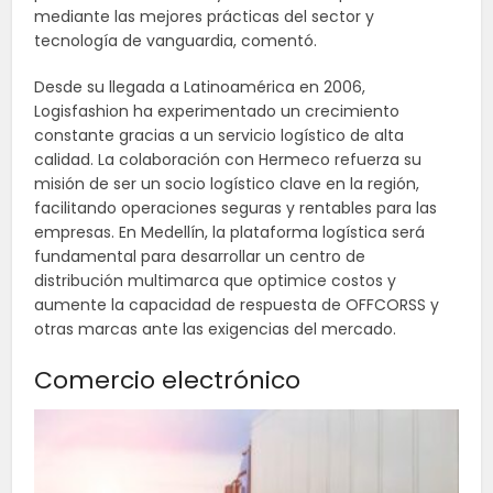
mediante las mejores prácticas del sector y
tecnología de vanguardia, comentó.
Desde su llegada a Latinoamérica en 2006,
Logisfashion ha experimentado un crecimiento
constante gracias a un servicio logístico de alta
calidad. La colaboración con Hermeco refuerza su
misión de ser un socio logístico clave en la región,
facilitando operaciones seguras y rentables para las
empresas. En Medellín, la plataforma logística será
fundamental para desarrollar un centro de
distribución multimarca que optimice costos y
aumente la capacidad de respuesta de OFFCORSS y
otras marcas ante las exigencias del mercado.
Comercio electrónico