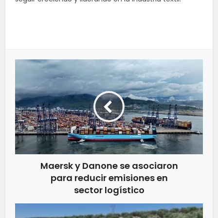
Maersk y Danone se asociaron
para reducir emisiones en
sector logístico