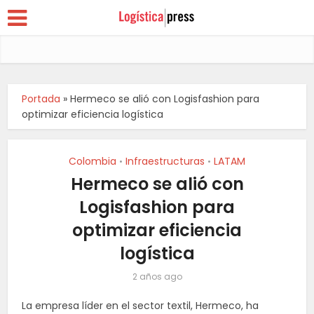
Portada
»
Hermeco se alió con Logisfashion para
optimizar eficiencia logística
Colombia
Infraestructuras
LATAM
•
•
Hermeco se alió con
Logisfashion para
optimizar eficiencia
logística
2 años ago
La empresa líder en el sector textil, Hermeco, ha