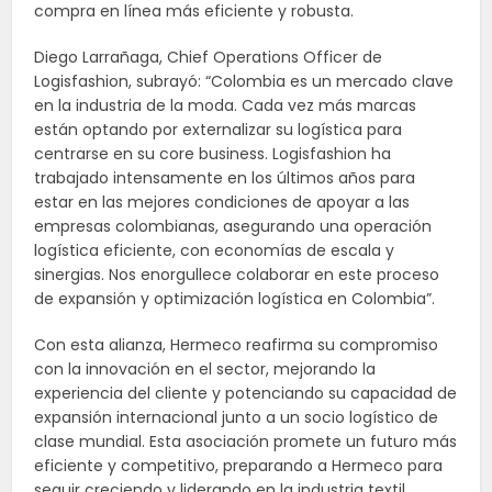
compra en línea más eficiente y robusta.
Diego Larrañaga, Chief Operations Officer de
Logisfashion, subrayó: “Colombia es un mercado clave
en la industria de la moda. Cada vez más marcas
están optando por externalizar su logística para
centrarse en su core business. Logisfashion ha
trabajado intensamente en los últimos años para
estar en las mejores condiciones de apoyar a las
empresas colombianas, asegurando una operación
logística eficiente, con economías de escala y
sinergias. Nos enorgullece colaborar en este proceso
de expansión y optimización logística en Colombia”.
Con esta alianza, Hermeco reafirma su compromiso
con la innovación en el sector, mejorando la
experiencia del cliente y potenciando su capacidad de
expansión internacional junto a un socio logístico de
clase mundial. Esta asociación promete un futuro más
eficiente y competitivo, preparando a Hermeco para
seguir creciendo y liderando en la industria textil.