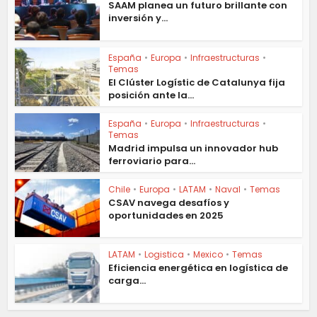
SAAM planea un futuro brillante con
inversión y...
España
•
Europa
•
Infraestructuras
•
Temas
El Clúster Logístic de Catalunya fija
posición ante la...
España
•
Europa
•
Infraestructuras
•
Temas
Madrid impulsa un innovador hub
ferroviario para...
Chile
•
Europa
•
LATAM
•
Naval
•
Temas
CSAV navega desafíos y
oportunidades en 2025
LATAM
•
Logistica
•
Mexico
•
Temas
Eficiencia energética en logística de
carga...