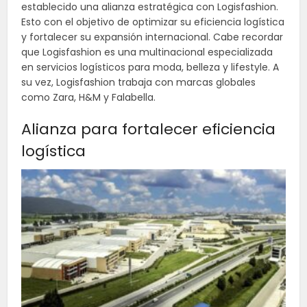
establecido una alianza estratégica con Logisfashion.
Esto con el objetivo de optimizar su eficiencia logística
y fortalecer su expansión internacional. Cabe recordar
que Logisfashion es una multinacional especializada
en servicios logísticos para moda, belleza y lifestyle. A
su vez, Logisfashion trabaja con marcas globales
como Zara, H&M y Falabella.
Alianza para fortalecer eficiencia
logística