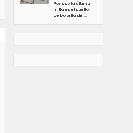
Por qué la última
milla es el cuello
de botella del...