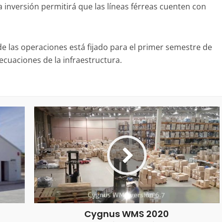
 inversión permitirá que las líneas férreas cuenten con
e las operaciones está fijado para el primer semestre de
decuaciones de la infraestructura.
Cygnus WMS 2020