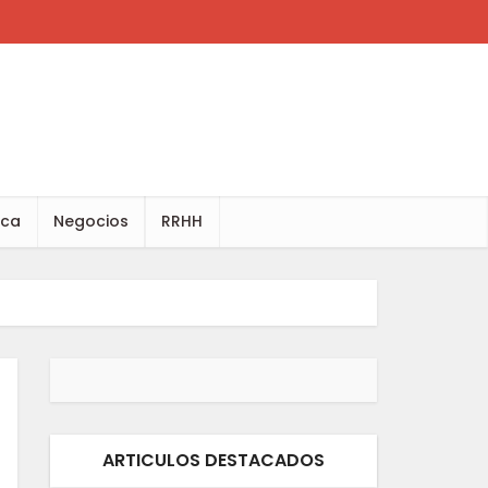
ica
Negocios
RRHH
ARTICULOS DESTACADOS