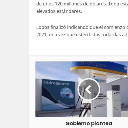
de unos 120 millones de dólares. Toda esta
elevados estándares.
Lobos finalizó indicando que el comienzo d
2021, una vez que estén listas todas las a
Gobierno plantea