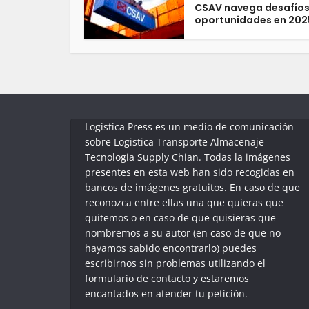
CSAV navega desafíos
oportunidades en 202
Logistica Press es un medio de comunicación
sobre Logistica Transporte Almacenaje
Tecnologia Supply Chian. Todas la imágenes
presentes en esta web han sido recogidas en
bancos de imágenes gratuitos. En caso de que
reconozca entre ellas una que quieras que
quitemos o en caso de que quisieras que
nombremos a su autor (en caso de que no
hayamos sabido encontrarlo) puedes
escribirnos sin problemas utilizando el
formulario de contacto y estaremos
encantados en atender tu petición.