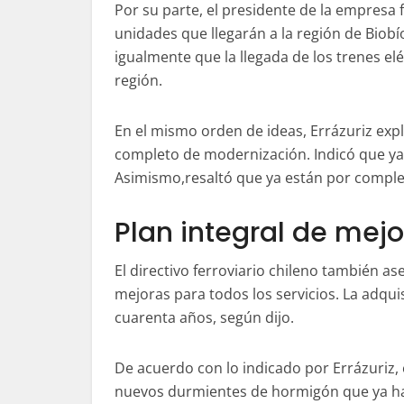
Por su parte, el presidente de la empresa 
unidades que llegarán a la región de Biob
igualmente que la llegada de los trenes elé
región.
En el mismo orden de ideas, Errázuriz expl
completo de modernización. Indicó que ya 
Asimismo,resaltó que ya están por completa
Plan integral de mej
El directivo ferroviario chileno también a
mejoras para todos los servicios. La adqui
cuarenta años, según dijo.
De acuerdo con lo indicado por Errázuriz, 
nuevos durmientes de hormigón que ya han