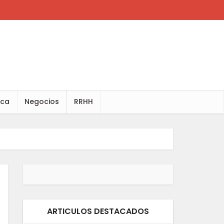
ica
Negocios
RRHH
ARTICULOS DESTACADOS