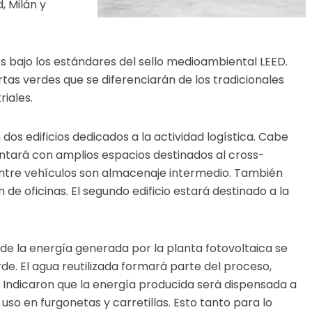
, Milán y
s bajo los estándares del sello medioambiental LEED.
tas verdes que se diferenciarán de los tradicionales
riales.
dos edificios dedicados a la actividad logística. Cabe
contará con amplios espacios destinados al cross-
ntre vehículos son almacenaje intermedio. También
 de oficinas. El segundo edificio estará destinado a la
de la energía generada por la planta fotovoltaica se
de. El agua reutilizada formará parte del proceso,
. Indicaron que la energía producida será dispensada a
uso en furgonetas y carretillas. Esto tanto para lo