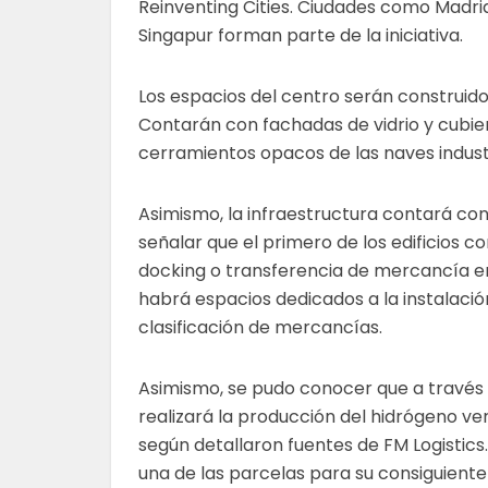
Reinventing Cities. Ciudades como Madrid
Singapur forman parte de la iniciativa.
Los espacios del centro serán construido
Contarán con fachadas de vidrio y cubier
cerramientos opacos de las naves indust
Asimismo, la infraestructura contará con 
señalar que el primero de los edificios 
docking o transferencia de mercancía e
habrá espacios dedicados a la instalación
clasificación de mercancías.
Asimismo, se pudo conocer que a través 
realizará la producción del hidrógeno ver
según detallaron fuentes de FM Logistics
una de las parcelas para su consiguiente 