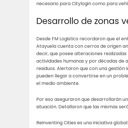
necesario para Citylogin como para vehí
Desarrollo de zonas 
Desde FM Logistics recordaron que el en
Atayuela cuenta con cerros de origen an
decir, que posee alteraciones realizadas 
actividades humanas y por décadas de 
residuos. Alertaron que con una gestión
pueden llegar a convertirse en un prob
el medio ambiente.
Por eso aseguraron que desarrollarán una
situación. Detallaron que las mismas s
Reinventing Cities es una iniciativa globa