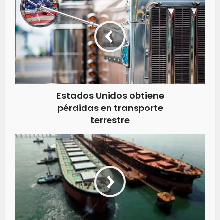
Estados Unidos obtiene
pérdidas en transporte
terrestre