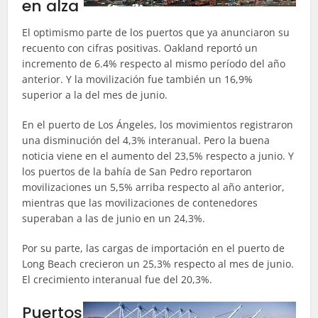
en alza
El optimismo parte de los puertos que ya anunciaron su
recuento con cifras positivas. Oakland reportó un
incremento de 6.4% respecto al mismo período del año
anterior. Y la movilización fue también un 16,9%
superior a la del mes de junio.
En el puerto de Los Ángeles, los movimientos registraron
una disminución del 4,3% interanual. Pero la buena
noticia viene en el aumento del 23,5% respecto a junio. Y
los puertos de la bahía de San Pedro reportaron
movilizaciones un 5,5% arriba respecto al año anterior,
mientras que las movilizaciones de contenedores
superaban a las de junio en un 24,3%.
Por su parte, las cargas de importación en el puerto de
Long Beach crecieron un 25,3% respecto al mes de junio.
El crecimiento interanual fue del 20,3%.
Puertos