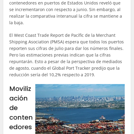
contenedores en puertos de Estados Unidos reveló que
se incrementaron con respecto a junio. Sin embargo, al
realizar la comparativa interanual la cifra se mantiene a
la baja.
El West Coast Trade Report de Pacífic de la Merchant
Shipping Asociation (PMSA) espera que todos los puertos
reporten sus cifras de julio para dar los números finales.
Pero las estimaciones previas indican que la cifras
repuntarán. Esto a pesar de la perspectiva de mediados
de agosto, cuando el Global Port Tracker predijo que la
reducción sería del 10,2% respecto a 2019.
Moviliz
ación
de
conten
edores