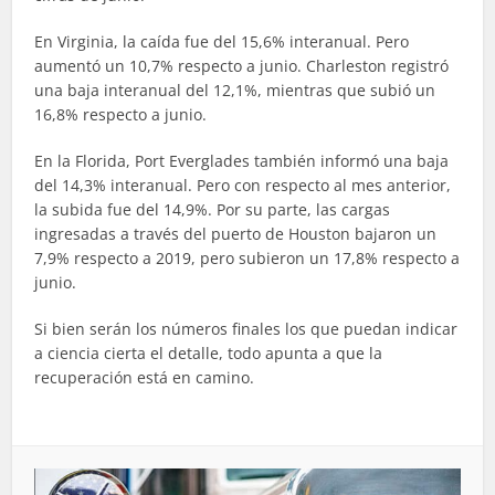
En Virginia, la caída fue del 15,6% interanual. Pero
aumentó un 10,7% respecto a junio. Charleston registró
una baja interanual del 12,1%, mientras que subió un
16,8% respecto a junio.
En la Florida, Port Everglades también informó una baja
del 14,3% interanual. Pero con respecto al mes anterior,
la subida fue del 14,9%. Por su parte, las cargas
ingresadas a través del puerto de Houston bajaron un
7,9% respecto a 2019, pero subieron un 17,8% respecto a
junio.
Si bien serán los números finales los que puedan indicar
a ciencia cierta el detalle, todo apunta a que la
recuperación está en camino.