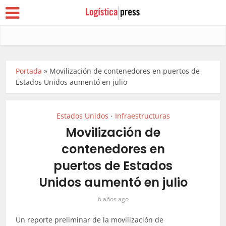
Portada
»
Movilización de contenedores en puertos de
Estados Unidos aumentó en julio
Estados Unidos
Infraestructuras
•
Movilización de
contenedores en
puertos de Estados
Unidos aumentó en julio
6 años ago
Un reporte preliminar de la movilización de