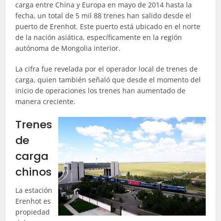
carga entre China y Europa en mayo de 2014 hasta la
fecha, un total de 5 mil 88 trenes han salido desde el
puerto de Erenhot. Este puerto está ubicado en el norte
de la nación asiática, específicamente en la región
autónoma de Mongolia interior.
La cifra fue revelada por el operador local de trenes de
carga, quien también señaló que desde el momento del
inicio de operaciones los trenes han aumentado de
manera creciente.
Trenes
de
carga
chinos
La estación
Erenhot es
propiedad