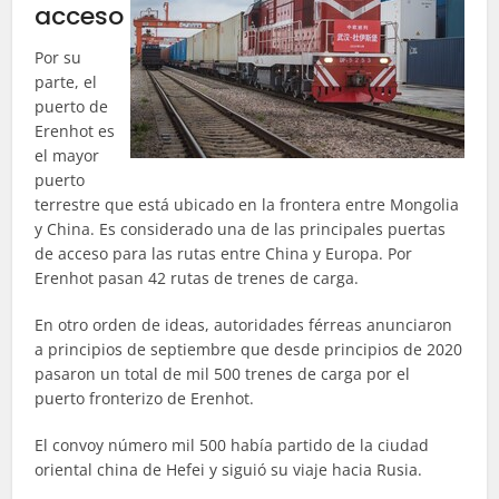
acceso
Por su
parte, el
puerto de
Erenhot es
el mayor
puerto
terrestre que está ubicado en la frontera entre Mongolia
y China. Es considerado una de las principales puertas
de acceso para las rutas entre China y Europa. Por
Erenhot pasan 42 rutas de trenes de carga.
En otro orden de ideas, autoridades férreas anunciaron
a principios de septiembre que desde principios de 2020
pasaron un total de mil 500 trenes de carga por el
puerto fronterizo de Erenhot.
El convoy número mil 500 había partido de la ciudad
oriental china de Hefei y siguió su viaje hacia Rusia.