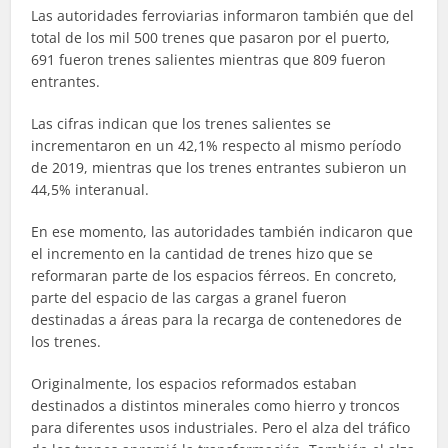
Las autoridades ferroviarias informaron también que del
total de los mil 500 trenes que pasaron por el puerto,
691 fueron trenes salientes mientras que 809 fueron
entrantes.
Las cifras indican que los trenes salientes se
incrementaron en un 42,1% respecto al mismo período
de 2019, mientras que los trenes entrantes subieron un
44,5% interanual.
En ese momento, las autoridades también indicaron que
el incremento en la cantidad de trenes hizo que se
reformaran parte de los espacios férreos. En concreto,
parte del espacio de las cargas a granel fueron
destinadas a áreas para la recarga de contenedores de
los trenes.
Originalmente, los espacios reformados estaban
destinados a distintos minerales como hierro y troncos
para diferentes usos industriales. Pero el alza del tráfico