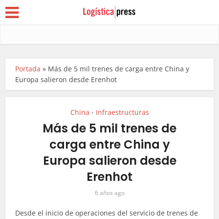
Portada
»
Más de 5 mil trenes de carga entre China y
Europa salieron desde Erenhot
China
Infraestructuras
•
Más de 5 mil trenes de
carga entre China y
Europa salieron desde
Erenhot
6 años ago
Desde el inicio de operaciones del servicio de trenes de