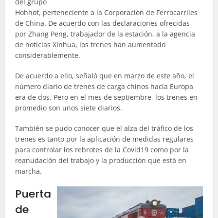
del grupo
Hohhot, perteneciente a la Corporación de Ferrocarriles
de China. De acuerdo con las declaraciones ofrecidas
por Zhang Peng, trabajador de la estación, a la agencia
de noticias Xinhua, los trenes han aumentado
considerablemente.
De acuerdo a ello, señaló que en marzo de este año, el
número diario de trenes de carga chinos hacia Europa
era de dos. Pero en el mes de septiembre, los trenes en
promedio son unos siete diarios.
También se pudo conocer que el alza del tráfico de los
trenes es tanto por la aplicación de medidas regulares
para controlar los rebrotes de la Covid19 como por la
reanudación del trabajo y la producción que está en
marcha.
Puerta
de