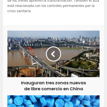
de los trenes apremió la transformación. También el alza
está relacionada con los controles permanentes por la
crisis sanitaria
Inauguran tres zonas nuevas
de libre comercio en China