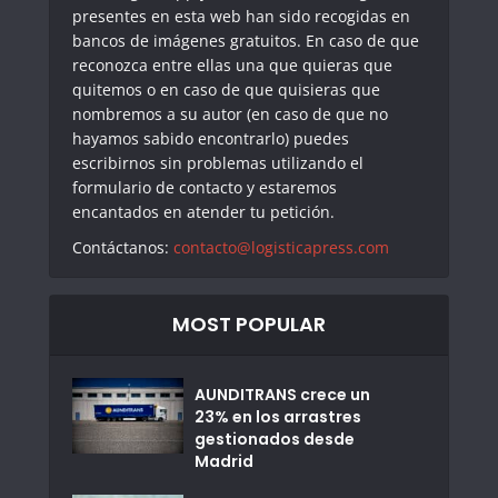
presentes en esta web han sido recogidas en
bancos de imágenes gratuitos. En caso de que
reconozca entre ellas una que quieras que
quitemos o en caso de que quisieras que
nombremos a su autor (en caso de que no
hayamos sabido encontrarlo) puedes
escribirnos sin problemas utilizando el
formulario de contacto y estaremos
encantados en atender tu petición.
Contáctanos:
contacto@logisticapress.com
MOST POPULAR
AUNDITRANS crece un
23% en los arrastres
gestionados desde
Madrid