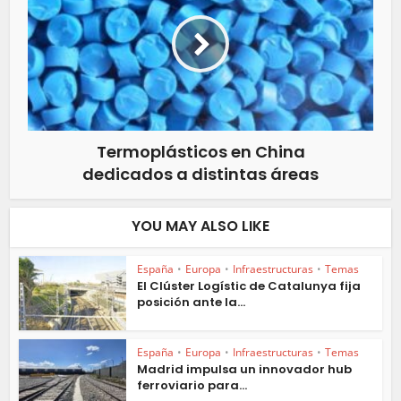
Termoplásticos en China
dedicados a distintas áreas
YOU MAY ALSO LIKE
España
•
Europa
•
Infraestructuras
•
Temas
El Clúster Logístic de Catalunya fija
posición ante la...
España
•
Europa
•
Infraestructuras
•
Temas
Madrid impulsa un innovador hub
ferroviario para...