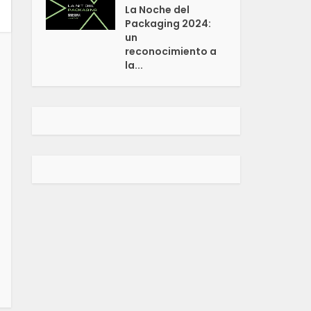
La Noche del
Packaging 2024:
un
reconocimiento a
la...