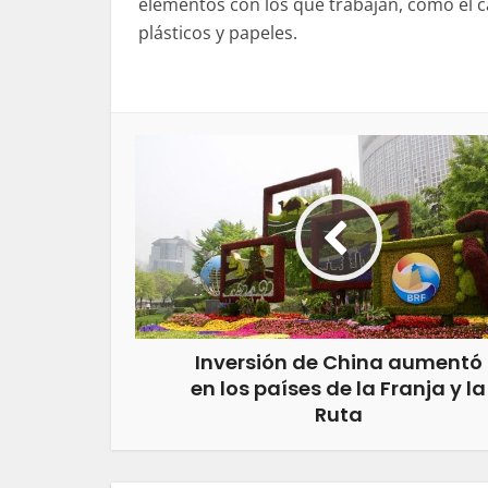
elementos con los que trabajan, como el c
plásticos y papeles.
Inversión de China aumentó
en los países de la Franja y la
Ruta