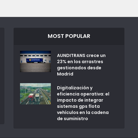
MOST POPULAR
AUNDITRANS crece un
23% en los arrastres
gestionados desde
Madrid
Digitalización y
eficiencia operativa: el
impacto de integrar
sistemas gps flota
vehículos en la cadena
de suministro