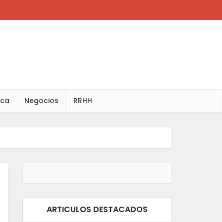
ica
Negocios
RRHH
ARTICULOS DESTACADOS