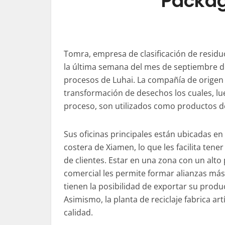
Packag
Tomra, empresa de clasificación de residu
la última semana del mes de septiembre del
procesos de Luhai. La compañía de origen 
transformación de desechos los cuales, lu
proceso, son utilizados como productos 
Sus oficinas principales están ubicadas en
costera de Xiamen, lo que les facilita tene
de clientes. Estar en una zona con un alto
comercial les permite formar alianzas má
tienen la posibilidad de exportar su produ
Asimismo, la planta de reciclaje fabrica a
calidad.