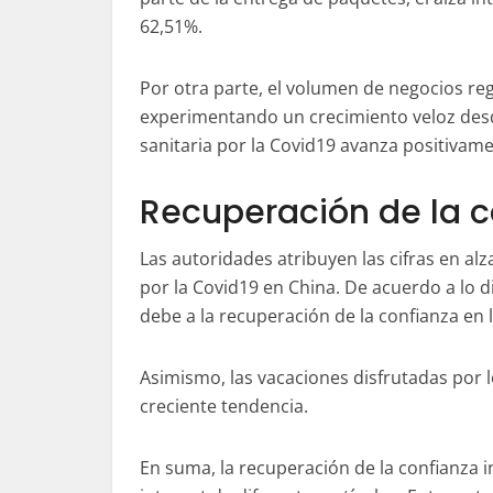
62,51%.
Por otra parte, el volumen de negocios reg
experimentando un crecimiento veloz desde
sanitaria por la Covid19 avanza positivam
Recuperación de la c
Las autoridades atribuyen las cifras en alz
por la Covid19 en China. De acuerdo a lo d
debe a la recuperación de la confianza en
Asimismo, las vacaciones disfrutadas por l
creciente tendencia.
En suma, la recuperación de la confianza i