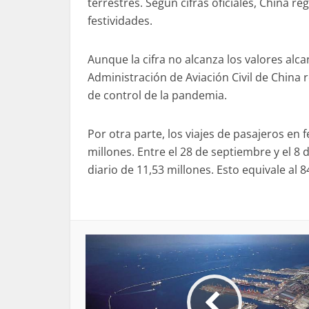
terrestres. Según cifras oficiales, China re
festividades.
Aunque la cifra no alcanza los valores al
Administración de Aviación Civil de China
de control de la pandemia.
Por otra parte, los viajes de pasajeros en 
millones. Entre el 28 de septiembre y el 
diario de 11,53 millones. Esto equivale al