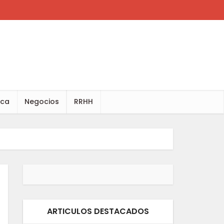
ica
Negocios
RRHH
ARTICULOS DESTACADOS