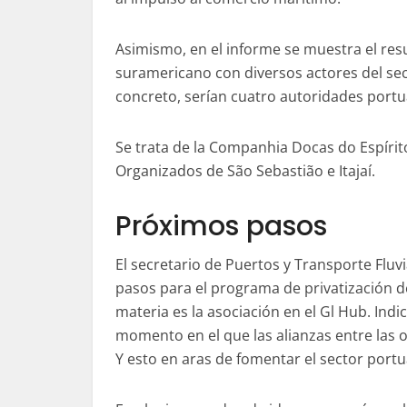
Asimismo, en el informe se muestra el resu
suramericano con diversos actores del sect
concreto, serían cuatro autoridades portu
Se trata de la Companhia Docas do Espírit
Organizados de São Sebastião e Itajaí.
Próximos pasos
El secretario de Puertos y Transporte Fluvi
pasos para el programa de privatización de
materia es la asociación en el Gl Hub. Indicó
momento en el que las alianzas entre las 
Y esto en aras de fomentar el sector portu