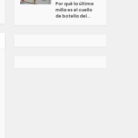
Por qué la última
milla es el cuello
de botella del...