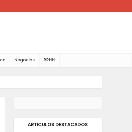
ica
Negocios
RRHH
ARTICULOS DESTACADOS