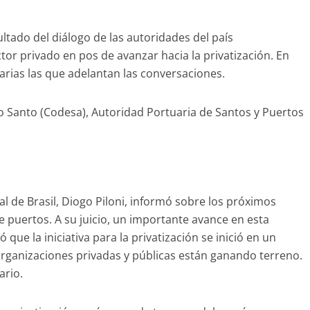
ltado del diálogo de las autoridades del país
or privado en pos de avanzar hacia la privatización. En
arias las que adelantan las conversaciones.
o Santo (Codesa), Autoridad Portuaria de Santos y Puertos
al de Brasil, Diogo Piloni, informó sobre los próximos
 puertos. A su juicio, un importante avance en esta
 que la iniciativa para la privatización se inició en un
organizaciones privadas y públicas están ganando terreno.
ario.