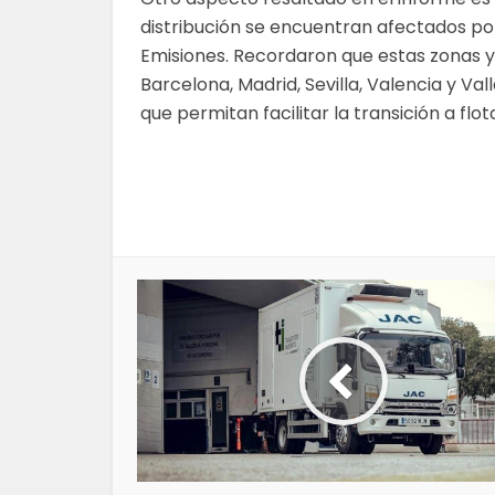
distribución se encuentran afectados po
Emisiones. Recordaron que estas zonas 
Barcelona, Madrid, Sevilla, Valencia y V
que permitan facilitar la transición a flo