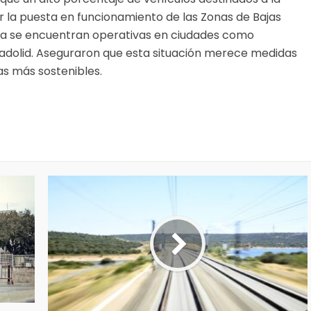
r la puesta en funcionamiento de las Zonas de Bajas
ya se encuentran operativas en ciudades como
alladolid. Aseguraron que esta situación merece medidas
tas más sostenibles.