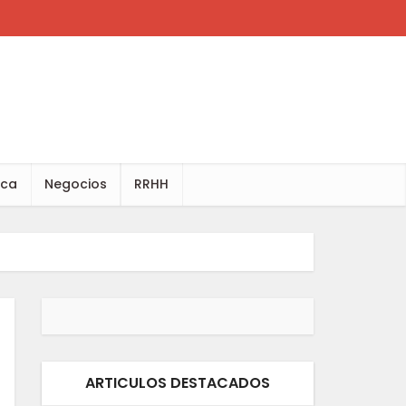
ica
Negocios
RRHH
ARTICULOS DESTACADOS