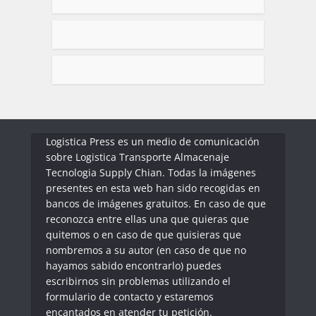
Logistica Press es un medio de comunicación
sobre Logistica Transporte Almacenaje
Tecnologia Supply Chian. Todas la imágenes
presentes en esta web han sido recogidas en
bancos de imágenes gratuitos. En caso de que
reconozca entre ellas una que quieras que
quitemos o en caso de que quisieras que
nombremos a su autor (en caso de que no
hayamos sabido encontrarlo) puedes
escribirnos sin problemas utilizando el
formulario de contacto y estaremos
encantados en atender tu petición.