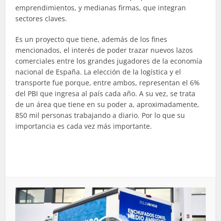
emprendimientos, y medianas firmas, que integran
sectores claves.
Es un proyecto que tiene, además de los fines
mencionados, el interés de poder trazar nuevos lazos
comerciales entre los grandes jugadores de la economía
nacional de España. La elección de la logística y el
transporte fue porque, entre ambos, representan el 6%
del PBI que ingresa al país cada año. A su vez, se trata
de un área que tiene en su poder a, aproximadamente,
850 mil personas trabajando a diario. Por lo que su
importancia es cada vez más importante.