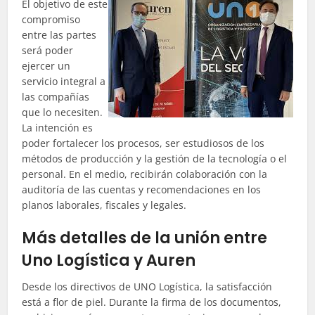
El objetivo de este
compromiso
entre las partes
será poder
ejercer un
servicio integral a
las compañías
que lo necesiten.
La intención es
poder fortalecer los procesos, ser estudiosos de los
métodos de producción y la gestión de la tecnología o el
personal. En el medio, recibirán colaboración con la
auditoría de las cuentas y recomendaciones en los
planos laborales, fiscales y legales.
Más detalles de la unión entre
Uno Logística y Auren
Desde los directivos de UNO Logística, la satisfacción
está a flor de piel. Durante la firma de los documentos,