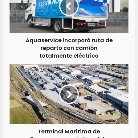
Aquaservice incorporó ruta de
reparto con camión
totalmente eléctrico
Terminal Marítima de