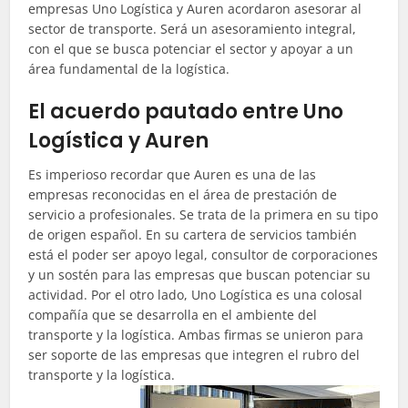
empresas Uno Logística y
Auren
acordaron asesorar al
sector de transporte. Será un asesoramiento integral,
con el que se busca potenciar el sector y apoyar a un
área fundamental de la logística.
El acuerdo pautado entre Uno
Logística y Auren
Es imperioso recordar que
Auren
es una de las
empresas reconocidas en el área de prestación de
servicio a profesionales. Se trata de la primera en su tipo
de origen español. En su cartera de servicios también
está el poder ser apoyo legal, consultor de corporaciones
y un sostén para las empresas que buscan potenciar su
actividad. Por el otro lado, Uno Logística es una colosal
compañía que se desarrolla en el ambiente del
transporte y la logística. Ambas firmas se unieron para
ser soporte de las empresas que integren el rubro del
transporte y la logística.