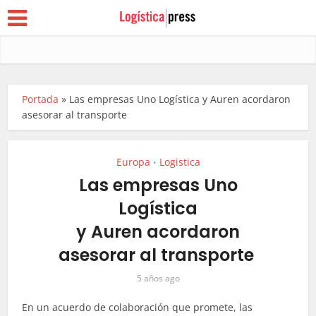
Portada
»
Las empresas Uno Logística y Auren acordaron
asesorar al transporte
Europa
Logistica
•
Las empresas Uno
Logística
y Auren acordaron
asesorar al transporte
5 años ago
En un acuerdo de colaboración que promete, las