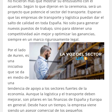
no hicieron más que mostrar su entusiasmo con el
acuerdo. Según lo que dijeron en la ceremonia, será un
proyecto que potencie el sector del transporte. Esperan
que las empresas de transporte y logística puedan dar el
salto de calidad en toda España. No solo para generar
nuevos puestos de trabajo, sino para obtener una
competitividad aún mejor y optimizar las ganancias,
siempre en un marco rigurosamente legal.
Por el lado
de
Auren
, es
una
iniciativa
que se da
en medio de
una
tendencia de apoyo a los sectores fuertes de la
economía. Aunque la logística y el transporte deben
mejorar, son pilares en las finanzas de España y Europa
en general. Desde hace un tiempo, la empresa viene
siendo un asesor comercial de los pequeños