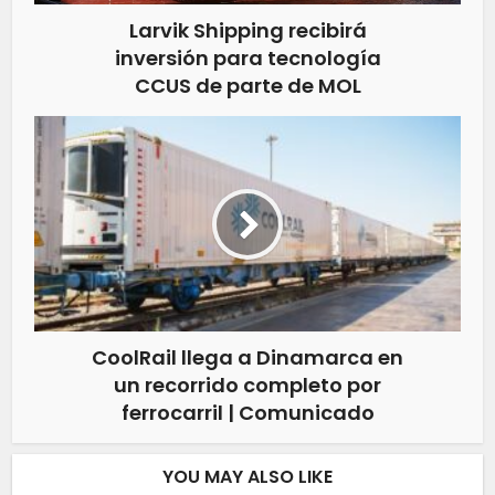
Larvik Shipping recibirá
inversión para tecnología
CCUS de parte de MOL
CoolRail llega a Dinamarca en
un recorrido completo por
ferrocarril | Comunicado
YOU MAY ALSO LIKE