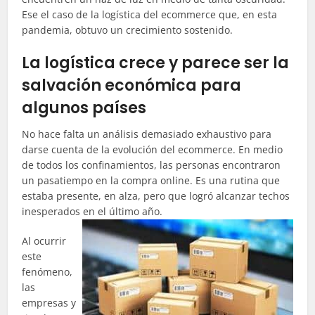
Ese el caso de la logística del
ecommerce
que, en esta
pandemia, obtuvo un crecimiento sostenido.
La logística crece y parece ser la
salvación económica para
algunos países
No hace falta un análisis demasiado exhaustivo para
darse cuenta de la evolución del
ecommerce
. En medio
de todos los confinamientos, las personas encontraron
un pasatiempo en la compra online. Es una rutina que
estaba presente, en alza, pero que logró alcanzar techos
inesperados en el último año.
Al ocurrir
este
fenómeno,
las
empresas y