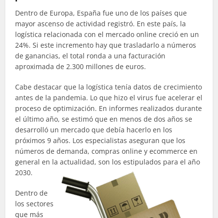
Dentro de Europa, España fue uno de los países que
mayor ascenso de actividad registró. En este país, la
logística relacionada con el mercado online creció en un
24%. Si este incremento hay que trasladarlo a números
de ganancias,
el total ronda
a una facturación
aproximada de 2.300 millones de euros.
Cabe destacar que la logística tenía datos de crecimiento
antes de la pandemia. Lo que hizo el virus fue acelerar el
proceso de optimización. En informes realizados durante
el último año, se estimó que en menos de dos años se
desarrolló un mercado que debía hacerlo en los
próximos 9 años. Los especialistas aseguran que los
números de demanda, compras online y
ecommerce
en
general en la actualidad, son los estipulados para el año
2030.
Dentro de
los sectores
que más