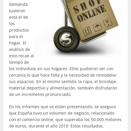
demanda
tuvieron
está el de
los
productos
para el
hogar. El
análisis de
esto recae al
tiempo de
los individuos en sus hogares. Ellos pudieron ver con
cercanía lo que hace falta y la necesidad de remodelar
sus espacios. En el mismo sentido, la ropa, el
bricolaje
,
material deportivo y alimentación, también disfrutaron
de un incremento pronunciado.
En los informes que se están presentando, se asegura
que España tuvo un volumen de negocio, relacionado
con el comercio online, que superaba los 50.000 millones
de euros, durante el año 2019. Estos resultados,