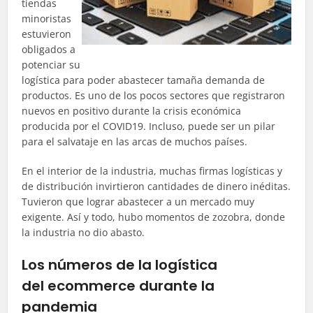
tiendas
minoristas
estuvieron
obligados a
potenciar su
logística para poder abastecer tamaña demanda de
productos. Es uno de los pocos sectores que registraron
nuevos en positivo durante la crisis económica
producida por el COVID19. Incluso, puede ser un pilar
para el salvataje en las arcas de muchos países.
En el interior de la industria, muchas firmas logísticas y
de distribución invirtieron cantidades de dinero inéditas.
Tuvieron que lograr abastecer a un mercado muy
exigente. Así y todo, hubo momentos de zozobra, donde
la industria no dio abasto.
Los números de la logística
del
ecommerce
durante
la
pandemia