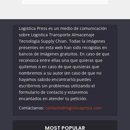
Logistica Press es un medio de comunicación
sobre Logistica Transporte Almacenaje
Tecnologia Supply Chian. Todas la imágenes
presentes en esta web han sido recogidas en
bancos de imágenes gratuitos. En caso de que
reconozca entre ellas una que quieras que
quitemos o en caso de que quisieras que
nombremos a su autor (en caso de que no
hayamos sabido encontrarlo) puedes
escribirnos sin problemas utilizando el
formulario de contacto y estaremos
encantados en atender tu petición.
Contáctanos:
contacto@logisticapress.com
MOST POPULAR