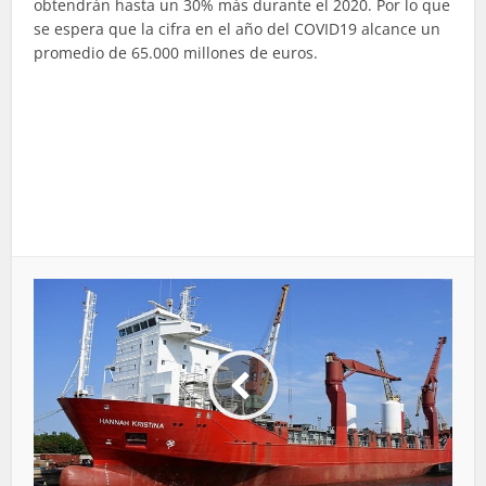
obtendrán hasta un 30% más durante el 2020. Por lo que
se espera que la cifra en el año del COVID19 alcance un
promedio de 65.000 millones de euros.