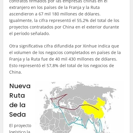
contratos firmados por las empresas chinas en el
extranjero en los países de la Franja y la Ruta
ascendieron a 67 mil 180 millones de dólares.
Igualmente, la cifra representó el 55,2% del total de los
proyectos contratados por China en el exterior durante
el período señalado.
Otra significativa cifra difundida por Xinhue indica que
el volumen de los negocios completados en países de la
Franja y la Ruta fue de 40 mil 430 millones de dólares.
Esto representó el 57,8% del total de los negocios de
China.
Nueva
Ruta
de la
Seda
El proyecto
logístico la