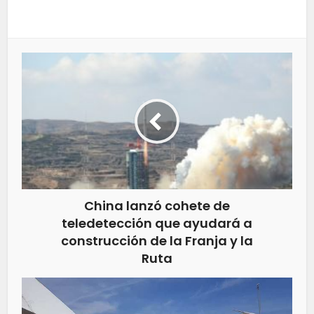
China lanzó cohete de
teledetección que ayudará a
construcción de la Franja y la
Ruta