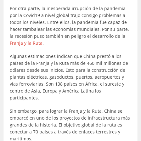
Por otra parte, la inesperada irrupción de la pandemia
por la Covid19 a nivel global trajo consigo problemas a
todos los niveles. Entre ellos, la pandemia fue capaz de
hacer tambalear las economías mundiales. Por su parte,
la recesión puso también en peligro el desarrollo de la
Franja y la Ruta
.
Algunas estimaciones indican que China prestó a los
países de la Franja y la Ruta más de 460 mil millones de
dólares desde sus inicios. Esto para la construcción de
plantas eléctricas, gasoductos, puertos, aeropuertos y
vías ferroviarias. Son 138 países en África, el sureste y
centro de Asia, Europa y América Latina los
participantes.
Sin embargo, para lograr la Franja y la Ruta, China se
embarcó en uno de los proyectos de infraestructura más
grandes de la historia. El objetivo global de la ruta es
conectar a 70 países a través de enlaces terrestres y
marítimos.