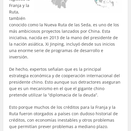
Franja y la
Ruta,
también
conocido como la Nueva Ruta de las Seda, es uno de los
más ambiciosos proyectos lanzados por China. Esta
iniciativa, nacida en 2013 de la mano del presidente de
la nación asiática, Xi Jinping, incluyó desde sus inicios
una enorme serie de programas de desarrollo e
inversión.
De hecho, expertos señalan que es la principal
estrategia económica y de cooperación internacional del
presidente chino. Esto aunque sus detractores aseguran
que es un mecanismo en el que el gigante chino
pretende utilizar la “diplomacia de la deuda”.
Esto porque muchos de los créditos para la Franja y la
Ruta fueron otorgados a países con dudoso historial de
créditos, con economías inestables y otros problemas
que permitían prever problemas a mediano plazo.