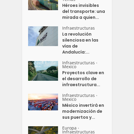
Héroes invisibles
del transporte: una
mirada a quien...
Infraestructuras
La revolución
silenciosa en las
vías de
Andalucía:...
Infraestructuras
•
Mexico
Proyectos clave en
el desarrollo de
infraestructura...
Infraestructuras
•
Mexico
México invertirá en
modernización de
sus puertos y...
Europa
•
Infraestructuras