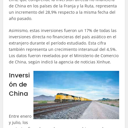
de China en los países de la Franja y la Ruta, representa
un incremento del 28,9% respecto a la misma fecha del
año pasado.
Asimismo, estas inversiones fueron un 17% de todas las
inversiones directa no financieras del país asiático en el
extranjero durante el período estudiado. Esta cifra
también representa un crecimiento interanual del 4,5%.
Los datos fueron revelados por el Ministerio de Comercio
de China, según indicó la agencia de noticias Xinhue.
Inversi
ón de
China
Entre enero
y julio, los