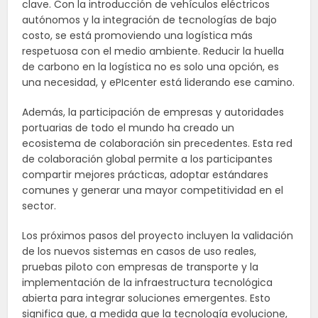
clave. Con la introducción de vehículos eléctricos
autónomos y la integración de tecnologías de bajo
costo, se está promoviendo una logística más
respetuosa con el medio ambiente. Reducir la huella
de carbono en la logística no es solo una opción, es
una necesidad, y ePIcenter está liderando ese camino.
Además, la participación de empresas y autoridades
portuarias de todo el mundo ha creado un
ecosistema de colaboración sin precedentes. Esta red
de colaboración global permite a los participantes
compartir mejores prácticas, adoptar estándares
comunes y generar una mayor competitividad en el
sector.
Los próximos pasos del proyecto incluyen la validación
de los nuevos sistemas en casos de uso reales,
pruebas piloto con empresas de transporte y la
implementación de la infraestructura tecnológica
abierta para integrar soluciones emergentes. Esto
significa que, a medida que la tecnología evolucione,