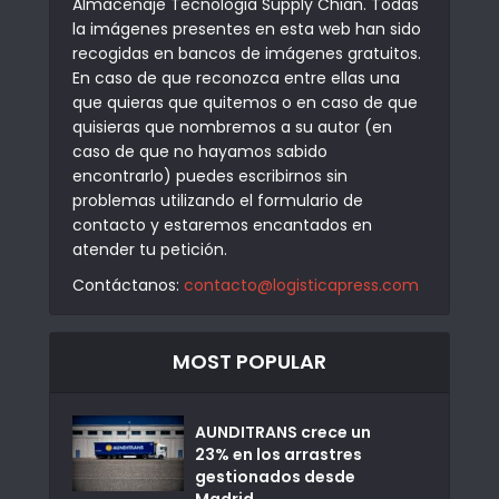
Almacenaje Tecnologia Supply Chian. Todas
la imágenes presentes en esta web han sido
recogidas en bancos de imágenes gratuitos.
En caso de que reconozca entre ellas una
que quieras que quitemos o en caso de que
quisieras que nombremos a su autor (en
caso de que no hayamos sabido
encontrarlo) puedes escribirnos sin
problemas utilizando el formulario de
contacto y estaremos encantados en
atender tu petición.
Contáctanos:
contacto@logisticapress.com
MOST POPULAR
AUNDITRANS crece un
23% en los arrastres
gestionados desde
Madrid