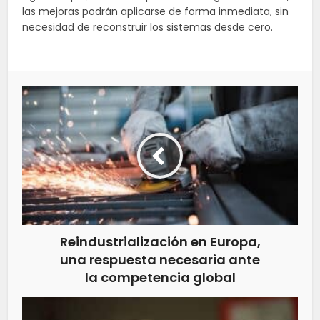
las mejoras podrán aplicarse de forma inmediata, sin
necesidad de reconstruir los sistemas desde cero.
Reindustrialización en Europa,
una respuesta necesaria ante
la competencia global