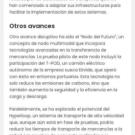
han comenzado a adaptar sus infraestructuras para
facilitar la implementación de estos sistemas.
Otros avances
Otro avance disruptivo ha sido el “Nodo del Futuro”, un
concepto de nodo multimodal que incorpora
tecnologías avanzadas en la transferencia de
mercancías. La prueba piloto de este nodo incluyó la
participación del T-POD, un camión eléctrico
autónomo de la empresa sueca Einride, que operó
con éxito en entornos portuarios. Esta tecnología no
solo reduce las emisiones de carbono, sino que
también aumenta la seguridad y la eficiencia en la
carga y descarga.
Paralelamente, se ha explorado el potencial del
Hyperloop, un sistema de transporte de alta velocidad
que, aunque aún está en fase de pruebas, podría
reducir los tiempos de transporte de mercancías a la