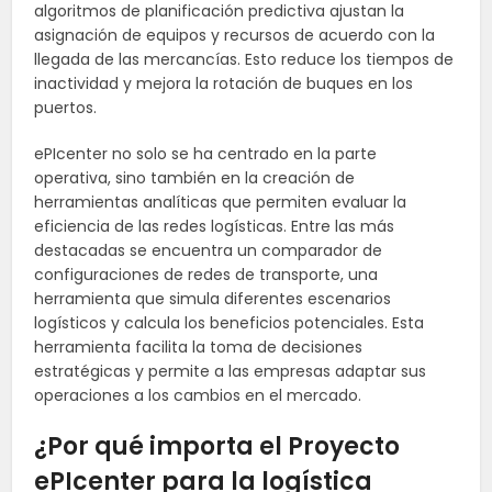
algoritmos de planificación predictiva ajustan la
asignación de equipos y recursos de acuerdo con la
llegada de las mercancías. Esto reduce los tiempos de
inactividad y mejora la rotación de buques en los
puertos.
ePIcenter no solo se ha centrado en la parte
operativa, sino también en la creación de
herramientas analíticas que permiten evaluar la
eficiencia de las redes logísticas. Entre las más
destacadas se encuentra un comparador de
configuraciones de redes de transporte, una
herramienta que simula diferentes escenarios
logísticos y calcula los beneficios potenciales. Esta
herramienta facilita la toma de decisiones
estratégicas y permite a las empresas adaptar sus
operaciones a los cambios en el mercado.
¿Por qué importa el Proyecto
ePIcenter para la logística