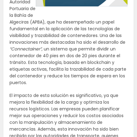
Autoridad
Portuaria de
la Bahía de
Algeciras (APBA), que ha desempeñado un papel
fundamental en la aplicación de las tecnologías de
visibilidad y trazabilidad de contenedores. Una de las
innovaciones más destacadas ha sido el desarrollo de
“Connectainer”
, un sistema que permite dividir un
contenedor de 40 pies en dos de 20 pies durante el
tránsito. Esta tecnología, basada en blockchain y
etiquetas activas, facilita la trazabilidad de cada parte
del contenedor y reduce los tiempos de espera en los
puertos.
El impacto de esta solución es significativo, ya que
mejora la flexibilidad de la carga y optimiza los
recursos logísticos. Las empresas pueden planificar
mejor sus operaciones y reducir los costos asociados
con la manipulación y almacenamiento de
mercancías. Además, esta innovación ha sido bien
recibida por las autoridades de transporte, quienes