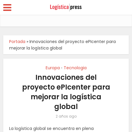
Portada
»
Innovaciones del proyecto ePIcenter para
mejorar la logística global
Europa
Tecnologia
•
Innovaciones del
proyecto ePIcenter para
mejorar la logística
global
2 años ago
La logística global se encuentra en plena