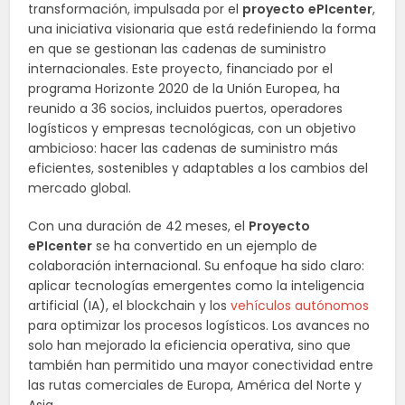
transformación, impulsada por el
proyecto
ePIcenter
,
una iniciativa visionaria que está redefiniendo la forma
en que se gestionan las cadenas de suministro
internacionales. Este proyecto, financiado por el
programa Horizonte 2020 de la Unión Europea, ha
reunido a 36 socios, incluidos puertos, operadores
logísticos y empresas tecnológicas, con un objetivo
ambicioso: hacer las cadenas de suministro más
eficientes, sostenibles y adaptables a los cambios del
mercado global.
Con una duración de 42 meses, el
Proyecto
ePIcenter
se ha convertido en un ejemplo de
colaboración internacional. Su enfoque ha sido claro:
aplicar tecnologías emergentes como la inteligencia
artificial (IA), el blockchain y los
vehículos autónomos
para optimizar los procesos logísticos. Los avances no
solo han mejorado la eficiencia operativa, sino que
también han permitido una mayor conectividad entre
las rutas comerciales de Europa, América del Norte y