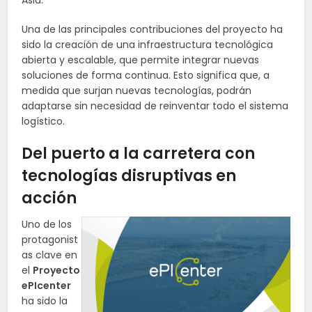
Asia.
Una de las principales contribuciones del proyecto ha
sido la creación de una infraestructura tecnológica
abierta y escalable, que permite integrar nuevas
soluciones de forma continua. Esto significa que, a
medida que surjan nuevas tecnologías, podrán
adaptarse sin necesidad de reinventar todo el sistema
logístico.
Del puerto a la carretera con
tecnologías disruptivas en
acción
Uno de los
protagonist
as clave en
el
Proyecto
ePIcenter
ha sido la