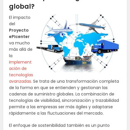
global?
El impacto
del
Proyecto
ePIcenter
va mucho
más allá de
la
implement
ación de
tecnologías
avanzadas
. Se trata de una transformación completa
de la forma en que se entienden y gestionan las
cadenas de suministro globales. La combinación de
tecnologías de visibilidad, sincronización y trazabilidad
permite a las empresas ser más ágiles y adaptarse
rápidamente a las fluctuaciones del mercado.
El enfoque de sostenibilidad también es un punto