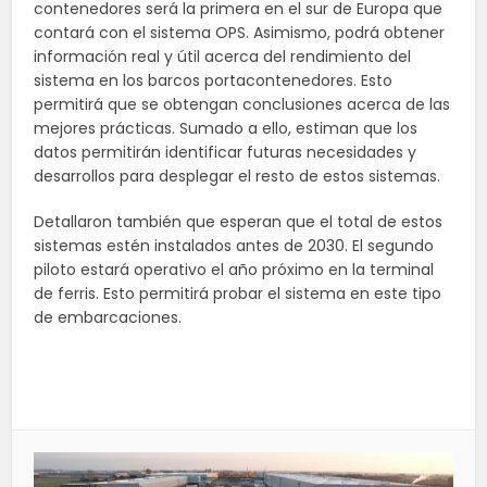
contenedores será la primera en el sur de Europa que
contará con el sistema OPS. Asimismo, podrá obtener
información real y útil acerca del rendimiento del
sistema en los barcos portacontenedores. Esto
permitirá que se obtengan conclusiones acerca de las
mejores prácticas. Sumado a ello, estiman que los
datos permitirán identificar futuras necesidades y
desarrollos para desplegar el resto de estos sistemas.
Detallaron también que esperan que el total de estos
sistemas estén instalados antes de 2030. El segundo
piloto estará operativo el año próximo en la terminal
de ferris. Esto permitirá probar el sistema en este tipo
de embarcaciones.