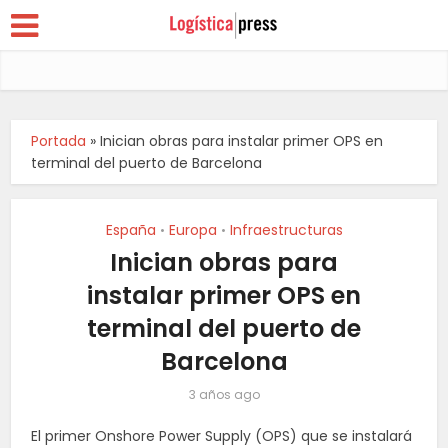
Portada
»
Inician obras para instalar primer OPS en
terminal del puerto de Barcelona
España
Europa
Infraestructuras
•
•
Inician obras para
instalar primer OPS en
terminal del puerto de
Barcelona
3 años ago
El primer Onshore Power Supply (OPS) que se instalará