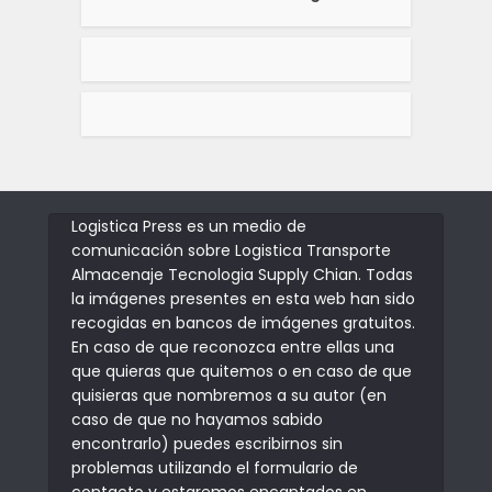
Logistica Press es un medio de
comunicación sobre Logistica Transporte
Almacenaje Tecnologia Supply Chian. Todas
la imágenes presentes en esta web han sido
recogidas en bancos de imágenes gratuitos.
En caso de que reconozca entre ellas una
que quieras que quitemos o en caso de que
quisieras que nombremos a su autor (en
caso de que no hayamos sabido
encontrarlo) puedes escribirnos sin
problemas utilizando el formulario de
contacto y estaremos encantados en