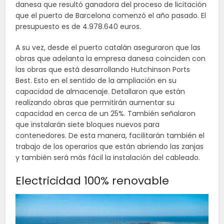
danesa que resultó ganadora del proceso de licitación
que el puerto de Barcelona comenzó el año pasado. El
presupuesto es de 4.978.640 euros.
A su vez, desde el puerto catalán aseguraron que las
obras que adelanta la empresa danesa coinciden con
las obras que está desarrollando Hutchinson Ports
Best. Esto en el sentido de la ampliación en su
capacidad de almacenaje. Detallaron que están
realizando obras que permitirán aumentar su
capacidad en cerca de un 25%. También señalaron
que instalarán siete bloques nuevos para
contenedores. De esta manera, facilitarán también el
trabajo de los operarios que están abriendo las zanjas
y también será más fácil la instalación del cableado.
Electricidad 100% renovable