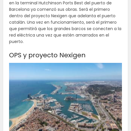
en la terminal Hutchinson Ports Best del puerto de
Barcelona ya comenzó sus obras. Será el primero
dentro del proyecto Nexigen que adelanta el puerto
catalán. Una vez en funcionamiento, será el primero
que permitirá que los grandes barcos se conecten a la
red eléctrica una vez que estén amarrados en el
puerto.
OPS y proyecto Nexigen