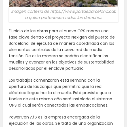
Imagen cortesía de https://www.portdebarcelona.cat,
a quien pertenecen todos los derechos
El inicio de las obras para el nuevo OPS marca una
fase clave dentro del proyecto Nexigen del puerto de
Barcelona. Se ejecuta de manera coordinada con los
elementos centrales de la nueva red de media
tensión. De esta manera se podrán electrificar los
muelles y avanzar en los objetivos de sustentabilidad
desarrollados por el enclave portuario.
Los trabajos comenzaron esta semana con la
apertura de las zanjas que permitirá que la red
eléctrica llegue hasta el muelle. Está previsto que a
finales de este mismo año será instalado el sistema
OPS al cual serán conectadas las embarcaciones.
PowerCon A/S es la empresa encargada de la
ejecución de las obras. Se trata de una organización