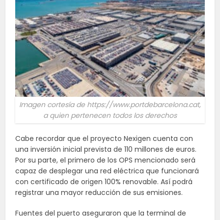
Imagen cortesía de https://www.portdebarcelona.cat,
a quien pertenecen todos los derechos
Cabe recordar que el proyecto Nexigen cuenta con
una inversión inicial prevista de 110 millones de euros.
Por su parte, el primero de los OPS mencionado será
capaz de desplegar una red eléctrica que funcionará
con certificado de origen 100% renovable. Así podrá
registrar una mayor reducción de sus emisiones.
Fuentes del puerto aseguraron que la terminal de