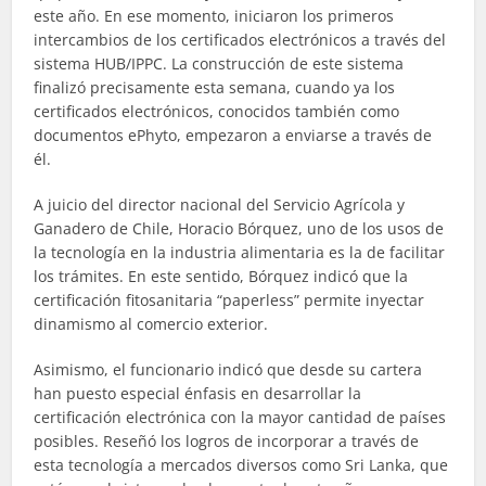
este año. En ese momento, iniciaron los primeros
intercambios de los certificados electrónicos a través del
sistema HUB/IPPC. La construcción de este sistema
finalizó precisamente esta semana, cuando ya los
certificados electrónicos, conocidos también como
documentos ePhyto, empezaron a enviarse a través de
él.
A juicio del director nacional del Servicio Agrícola y
Ganadero de Chile, Horacio Bórquez, uno de los usos de
la tecnología en la industria alimentaria es la de facilitar
los trámites. En este sentido, Bórquez indicó que la
certificación fitosanitaria “paperless” permite inyectar
dinamismo al comercio exterior.
Asimismo, el funcionario indicó que desde su cartera
han puesto especial énfasis en desarrollar la
certificación electrónica con la mayor cantidad de países
posibles. Reseñó los logros de incorporar a través de
esta tecnología a mercados diversos como Sri Lanka, que