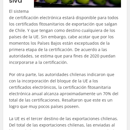
siva
El sistema
de certificación electrónica estará disponible para todos
los certificados fitosanitarios de exportación que salgan
de Chile. Y que tengan como destino cualquiera de los
países de la UE. Sin embargo, cabe acotar que por los
momentos los Países Bajos están exceptuados de la
primera etapa de la certificación. De acuerdo a las
autoridades, se estima que para fines de 2020 puedan
incorporarse a la certificación.
Por otra parte, las autoridades chilenas indicaron que
con la incorporación del bloque de la UE a los
certificados electrónicos, la certificación fitosanitaria
electrónica anual alcanza aproximadamente un 70% del
total de las certificaciones. Resaltaron que este es un
logro que muy pocos países poseen.
La UE es el tercer destino de las exportaciones chilenas.
Del total de las exportaciones chilenas, las enviadas al