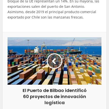
bloque de la UE representan un 14%. En su mayoría, las
exportaciones salen del puerto de San Antonio.
Asimismo, desde 2019 el principal producto comercial
exportado por Chile son las manzanas frescas.
El Puerto de Bilbao identificó
60 proyectos de innovación
logística