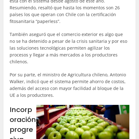
está con el sistema desde agosto de este año.
Resumiendo, resaltó que hasta los momentos son 26
países los que operan con Chile con la certificación
fitosanitaria “paperless”.
También aseguró que el comercio exterior es algo que
no se ha detenido a pesar de la crisis sanitaria y por eso
las soluciones tecnológicas permiten agilizar los
procesos y llegar a más mercados a los productores
chilenos.
Por su parte, el ministro de Agricultura chileno, Antonio
Walker, indicó que el sistema permite ahorro de costos,
además del acceso con mayor facilidad al bloque de la
UE a los productores.
Incorp
oración
progre