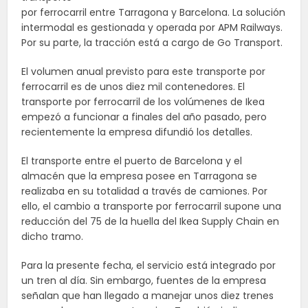
por ferrocarril entre Tarragona y Barcelona. La solución
intermodal es gestionada y operada por APM Railways.
Por su parte, la tracción está a cargo de Go Transport.
El volumen anual previsto para este transporte por
ferrocarril es de unos diez mil contenedores. El
transporte por ferrocarril de los volúmenes de Ikea
empezó a funcionar a finales del año pasado, pero
recientemente la empresa difundió los detalles.
El transporte entre el puerto de Barcelona y el
almacén que la empresa posee en Tarragona se
realizaba en su totalidad a través de camiones. Por
ello, el cambio a transporte por ferrocarril supone una
reducción del 75 de la huella del Ikea Supply Chain en
dicho tramo.
Para la presente fecha, el servicio está integrado por
un tren al día. Sin embargo, fuentes de la empresa
señalan que han llegado a manejar unos diez trenes