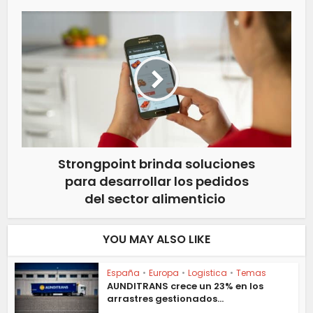
Strongpoint brinda soluciones
para desarrollar los pedidos
del sector alimenticio
YOU MAY ALSO LIKE
España
•
Europa
•
Logistica
•
Temas
AUNDITRANS crece un 23% en los
arrastres gestionados...