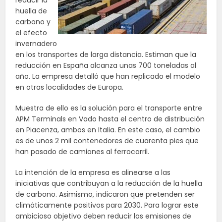
reducir la
huella de
carbono y
el efecto
invernadero
en los transportes de larga distancia. Estiman que la
reducción en España alcanza unas 700 toneladas al
año. La empresa detalló que han replicado el modelo
en otras localidades de Europa.
Muestra de ello es la solución para el transporte entre
APM Terminals en Vado hasta el centro de distribución
en Piacenza, ambos en Italia. En este caso, el cambio
es de unos 2 mil contenedores de cuarenta pies que
han pasado de camiones al ferrocarril.
La intención de la empresa es alinearse a las
iniciativas que contribuyan a la reducción de la huella
de carbono. Asimismo, indicaron que pretenden ser
climáticamente positivos para 2030. Para lograr este
ambicioso objetivo deben reducir las emisiones de