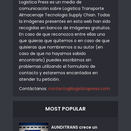
Logistica Press es un medio de
comunicación sobre Logistica Transporte
Almacenaje Tecnologia Supply Chian. Todas
la imágenes presentes en esta web han sido
recogidas en bancos de imágenes gratuitos.
En caso de que reconozca entre ellas una
que quieras que quitemos o en caso de que
quisieras que nombremos a su autor (en
caso de que no hayamos sabido
encontrarlo) puedes escribirnos sin
problemas utilizando el formulario de
contacto y estaremos encantados en
atender tu petición.
Contáctanos:
contacto@logisticapress.com
MOST POPULAR
AUNDITRANS crece un