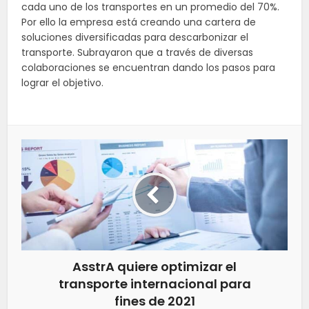
cada uno de los transportes en un promedio del 70%.
Por ello la empresa está creando una cartera de
soluciones diversificadas para descarbonizar el
transporte. Subrayaron que a través de diversas
colaboraciones se encuentran dando los pasos para
lograr el objetivo.
AsstrA quiere optimizar el
transporte internacional para
fines de 2021