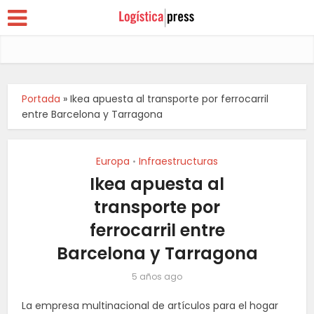
Portada
»
Ikea apuesta al transporte por ferrocarril
entre Barcelona y Tarragona
Europa
Infraestructuras
•
Ikea apuesta al
transporte por
ferrocarril entre
Barcelona y Tarragona
5 años ago
La empresa multinacional de artículos para el hogar