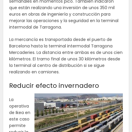
semanales en momentos pico. También indicaron
que están realizando una inversión de unos 350 mil
euros en obras de ingeniería y construcción para
mejorar las operaciones y la seguridad en la terminal
intermodal de Tarragona.
La mercancía es transportada desde el puerto de
Barcelona hasta la terminal intermodal Tarragona
Mercaderies. La distancia entre ambas es de unos cien
kilómetros. El tramo final de unos 30 kilómetros desde
la terminal al centro de distribución si se sigue
realizando en camiones.
Reducir efecto invernadero
La
operativa
de Ikea en
este caso
permite