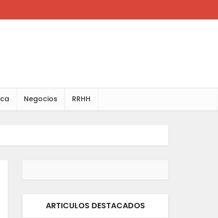
ica
Negocios
RRHH
ARTICULOS DESTACADOS