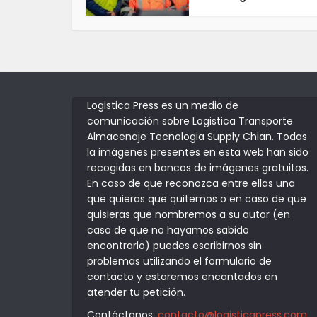
Logistica Press es un medio de
comunicación sobre Logistica Transporte
Almacenaje Tecnologia Supply Chian. Todas
la imágenes presentes en esta web han sido
recogidas en bancos de imágenes gratuitos.
En caso de que reconozca entre ellas una
que quieras que quitemos o en caso de que
quisieras que nombremos a su autor (en
caso de que no hayamos sabido
encontrarlo) puedes escribirnos sin
problemas utilizando el formulario de
contacto y estaremos encantados en
atender tu petición.
Contáctanos:
contacto@logisticapress.com