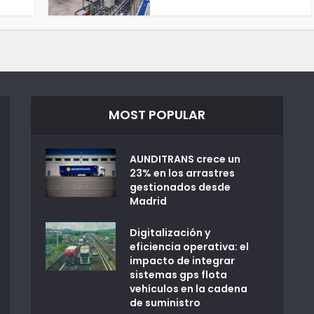
MOST POPULAR
AUNDITRANS crece un
23% en los arrastres
gestionados desde
Madrid
Digitalización y
eficiencia operativa: el
impacto de integrar
sistemas gps flota
vehículos en la cadena
de suministro