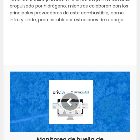
propulsado por hidrógeno, mientras colaboran con los
principales proveedores de este combustible, como
Infra y Linde, para establecer estaciones de recarga.
Monitoreo de huella de