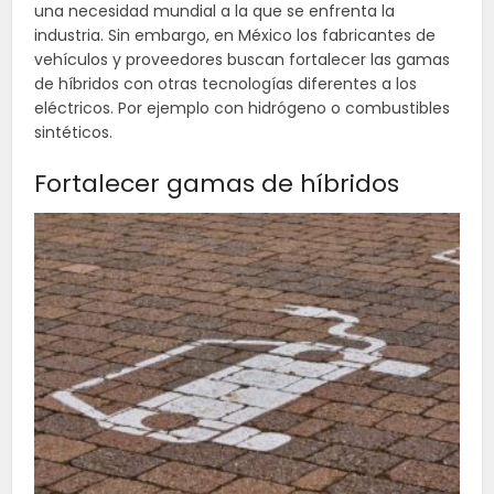
una necesidad mundial a la que se enfrenta la
industria. Sin embargo, en México los fabricantes de
vehículos y proveedores buscan fortalecer las gamas
de híbridos con otras tecnologías diferentes a los
eléctricos. Por ejemplo con hidrógeno o combustibles
sintéticos.
Fortalecer gamas de híbridos