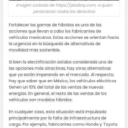
Imagen cortesía de https://pixabay.com, a quien
pertenecen todos los derechos
Fortalecer las gamas de híbridos es una de las
acciones que llevan a cabo los fabricantes de
vehículos mexicanos. Estas acciones se orientan hacia
la urgencia en la búsqueda de alternativas de
movilidad más sostenible.
Si bien la electrificación estaba considerada una de
las opciones más atractivas, hay otras alternativas
que ya están imperando en el mercado. Al respecto,
hay que saber que en México, los vehículos eléctricos
tienen un 10% del total de las ventas de nuevas
energías. En general, el resto de las ventas de los
vehículos son modelos híbridos.
En cualquier caso, esta situación está impulsada
principalmente por la falta de infraestructura de
carga. Por ejemplo, fabricantes como Honda y Toyota