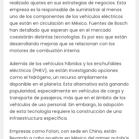
realizado ajustes en sus estrategias de negocios. Esta
empresa es la responsable de suministrar al menos
uno de los componentes de los vehículos eléctricos
que están en circulación en México. Fuentes de Bosch
han detallado que esperan que en el mercado
coexistirán distintas tecnologías. Es por eso que están
desarrollando mejoras que se relacionan con los
motores de combustión interna.
Además de los vehículos híbridos y los enchufables
eléctricos (PHEV), se están investigando opciones
como el hidrógeno, un recurso ampliamente
disponible en el planeta. Esta alternativa está ganando
popularidad, especialmente en vehículos de carga y
transporte de pasajeros, más que en el ámbito de los
vehículos de uso personal. Sin embargo, la adopción
de esta tecnología requiere la construcción de una
infraestructura específica.
Empresas como Foton, con sede en China, están
llevando a cabo pruebas en México del primer autobús