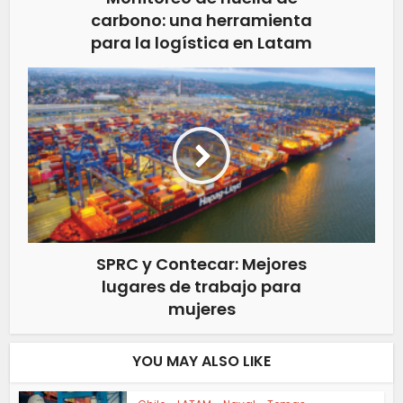
carbono: una herramienta
para la logística en Latam
SPRC y Contecar: Mejores
lugares de trabajo para
mujeres
YOU MAY ALSO LIKE