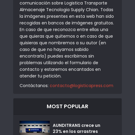
comunicación sobre Logistica Transporte
Almacenaje Tecnologia Supply Chian. Todas
la imágenes presentes en esta web han sido
recogidas en bancos de imágenes gratuitos.
En caso de que reconozca entre ellas una
que quieras que quitemos o en caso de que
quisieras que nombremos a su autor (en
caso de que no hayamos sabido
encontrarlo) puedes escribirnos sin
problemas utilizando el formulario de
contacto y estaremos encantados en
atender tu petición.
Contáctanos:
contacto@logisticapress.com
MOST POPULAR
AUNDITRANS crece un
23% en los arrastres