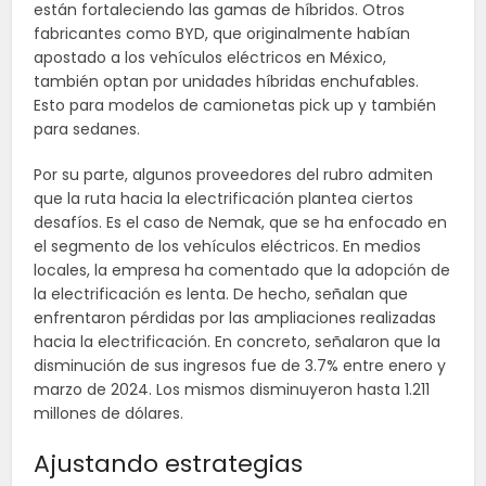
están fortaleciendo las gamas de híbridos. Otros
fabricantes como BYD, que originalmente habían
apostado a los vehículos eléctricos en México,
también optan por unidades híbridas enchufables.
Esto para modelos de camionetas pick up y también
para sedanes.
Por su parte, algunos proveedores del rubro admiten
que la ruta hacia la electrificación plantea ciertos
desafíos. Es el caso de Nemak, que se ha enfocado en
el segmento de los vehículos eléctricos. En medios
locales, la empresa ha comentado que la adopción de
la electrificación es lenta. De hecho, señalan que
enfrentaron pérdidas por las ampliaciones realizadas
hacia la electrificación. En concreto, señalaron que la
disminución de sus ingresos fue de 3.7% entre enero y
marzo de 2024. Los mismos disminuyeron hasta 1.211
millones de dólares.
Ajustando estrategias