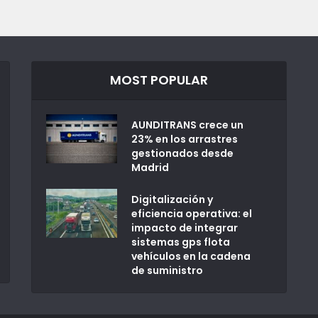
MOST POPULAR
AUNDITRANS crece un
23% en los arrastres
gestionados desde
Madrid
Digitalización y
eficiencia operativa: el
impacto de integrar
sistemas gps flota
vehículos en la cadena
de suministro