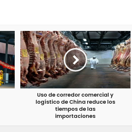
Uso de corredor comercial y
logístico de China reduce los
tiempos de las
importaciones