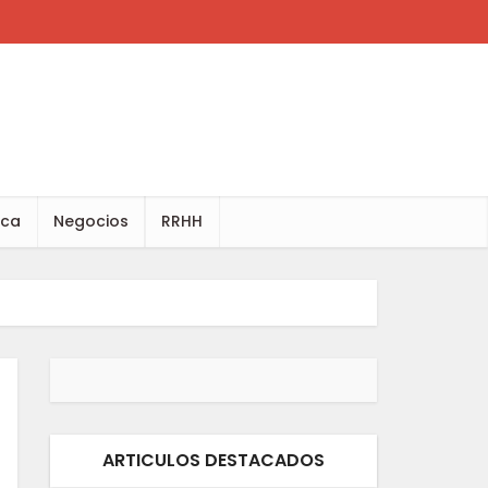
ica
Negocios
RRHH
ARTICULOS DESTACADOS