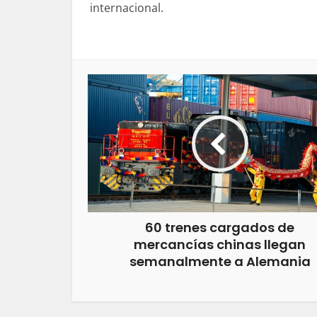
internacional.
60 trenes cargados de
mercancías chinas llegan
semanalmente a Alemania