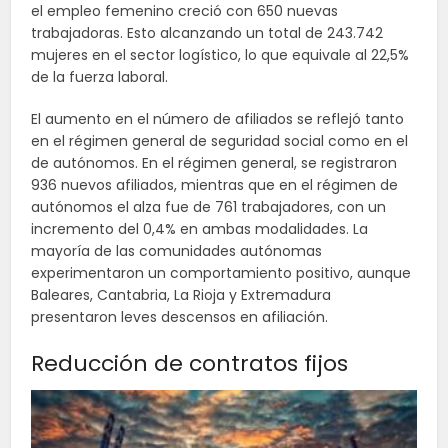
el empleo femenino creció con 650 nuevas
trabajadoras. Esto alcanzando un total de 243.742
mujeres en el sector logístico, lo que equivale al 22,5%
de la fuerza laboral.
El aumento en el número de afiliados se reflejó tanto
en el régimen general de seguridad social como en el
de autónomos. En el régimen general, se registraron
936 nuevos afiliados, mientras que en el régimen de
autónomos el alza fue de 761 trabajadores, con un
incremento del 0,4% en ambas modalidades. La
mayoría de las comunidades autónomas
experimentaron un comportamiento positivo, aunque
Baleares, Cantabria, La Rioja y Extremadura
presentaron leves descensos en afiliación.
Reducción de contratos fijos