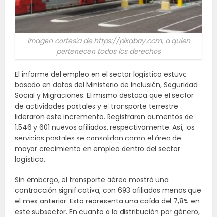
Imagen cortesía de https://pixabay.com, a quien
pertenecen todos los derechos
El informe del empleo en el sector logístico estuvo
basado en datos del Ministerio de Inclusión, Seguridad
Social y Migraciones. El mismo destaca que el sector
de actividades postales y el transporte terrestre
lideraron este incremento. Registraron aumentos de
1.546 y 601 nuevos afiliados, respectivamente. Así, los
servicios postales se consolidan como el área de
mayor crecimiento en empleo dentro del sector
logístico.
Sin embargo, el transporte aéreo mostró una
contracción significativa, con 693 afiliados menos que
el mes anterior. Esto representa una caída del 7,8% en
este subsector. En cuanto a la distribución por género,