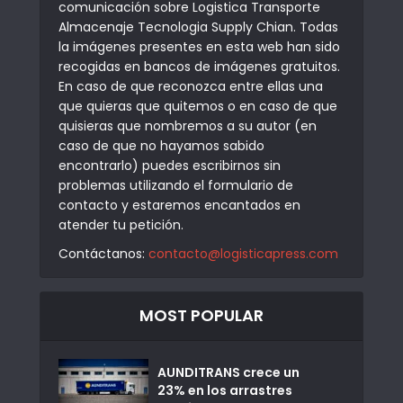
comunicación sobre Logistica Transporte
Almacenaje Tecnologia Supply Chian. Todas
la imágenes presentes en esta web han sido
recogidas en bancos de imágenes gratuitos.
En caso de que reconozca entre ellas una
que quieras que quitemos o en caso de que
quisieras que nombremos a su autor (en
caso de que no hayamos sabido
encontrarlo) puedes escribirnos sin
problemas utilizando el formulario de
contacto y estaremos encantados en
atender tu petición.
Contáctanos:
contacto@logisticapress.com
MOST POPULAR
AUNDITRANS crece un
23% en los arrastres