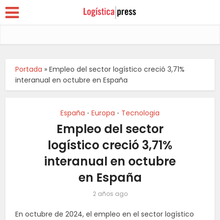
Portada
»
Empleo del sector logístico creció 3,71%
interanual en octubre en España
España
Europa
Tecnologia
•
•
Empleo del sector
logístico creció 3,71%
interanual en octubre
en España
2 años ago
En octubre de 2024, el empleo en el sector logístico