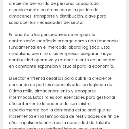
creciente demanda de personal capacitado,
especialmente en áreas como la gestión de
almacenes, transporte y distribución, clave para
satisfacer las necesidades del sector.
En cuanto a las perspectivas de empleo, la
contratación indefinida emerge como una tendencia
fundamental en el mercado laboral logístico. Esta
modalidad permite a las empresas asegurar mayor
continuidad operativa y retener talento en un sector
en constante expansión y crucial para la economía.
El sector enfrenta desafíos para cubrir la creciente
demanda de perfiles especializados en logística de
última milla, almacenamiento y transporte
intermodal. Estos roles son esenciales para gestionar
eficientemente la cadena de suministro,
especialmente con la demanda estacional que se
incrementa en la temporada de festividades de fin de
año, impulsando aún más la necesidad de talento