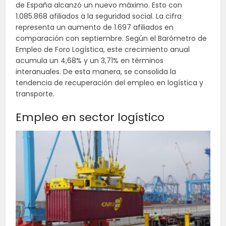
de España alcanzó un nuevo máximo. Esto con
1.085.868 afiliados a la seguridad social. La cifra
representa un aumento de 1.697 afiliados en
comparación con septiembre. Según el Barómetro de
Empleo de Foro Logística, este crecimiento anual
acumula un 4,68% y un 3,71% en términos
interanuales. De esta manera, se consolida la
tendencia de recuperación del empleo en logística y
transporte.
Empleo en sector logístico