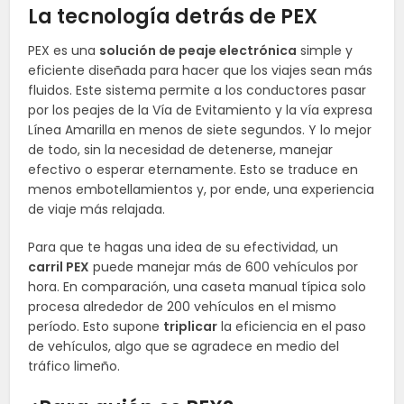
La tecnología detrás de PEX
PEX es una
solución de peaje electrónica
simple y
eficiente diseñada para hacer que los viajes sean más
fluidos. Este sistema permite a los conductores pasar
por los peajes de la Vía de Evitamiento y la vía expresa
Línea Amarilla en menos de siete segundos. Y lo mejor
de todo, sin la necesidad de detenerse, manejar
efectivo o esperar eternamente. Esto se traduce en
menos embotellamientos y, por ende, una experiencia
de viaje más relajada.
Para que te hagas una idea de su efectividad, un
carril PEX
puede manejar más de 600 vehículos por
hora. En comparación, una caseta manual típica solo
procesa alrededor de 200 vehículos en el mismo
período. Esto supone
triplicar
la eficiencia en el paso
de vehículos, algo que se agradece en medio del
tráfico limeño.