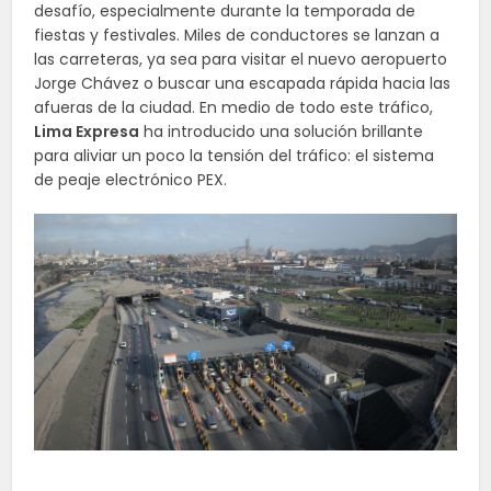
desafío, especialmente durante la temporada de
fiestas y festivales. Miles de conductores se lanzan a
las carreteras, ya sea para visitar el nuevo aeropuerto
Jorge Chávez o buscar una escapada rápida hacia las
afueras de la ciudad. En medio de todo este tráfico,
Lima Expresa
ha introducido una solución brillante
para aliviar un poco la tensión del tráfico: el sistema
de peaje electrónico PEX.