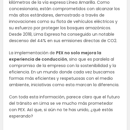
kilómetros de la vía expresa Línea Amarilla. Como
concesionaria, están comprometidos con alcanzar los
más altos estándares, demostrado a través de
innovaciones como su flota de vehículos eléctricos y
su esfuerzo por proteger los bosques amazónicos.
Desde 2018, Lima Expresa ha conseguido un notable
descenso del 44% en sus emisiones directas de CO2.
La implementación de
PEX no solo mejora la
experiencia de conducción
, sino que es paralela al
compromiso de la empresa con la sostenibilidad y la
eficiencia. En un mundo donde cada vez buscamos
formas más eficientes y respetuosas con el medio
ambiente, iniciativas como esta marcan la diferencia.
Con toda esta información, parece claro que el futuro
del tránsito en Lima se ve mucho más prometedor
con PEX. Así que, si aún no te has unido, ¿qué estás
esperando?