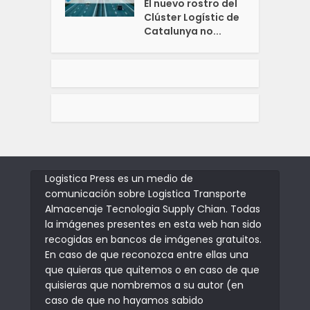
El nuevo rostro del
Clúster Logístic de
Catalunya no...
Logistica Press es un medio de
comunicación sobre Logistica Transporte
Almacenaje Tecnologia Supply Chian. Todas
la imágenes presentes en esta web han sido
recogidas en bancos de imágenes gratuitos.
En caso de que reconozca entre ellas una
que quieras que quitemos o en caso de que
quisieras que nombremos a su autor (en
caso de que no hayamos sabido