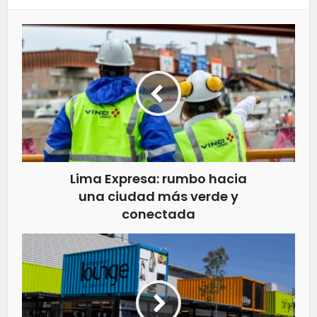
Lima Expresa: rumbo hacia
una ciudad más verde y
conectada