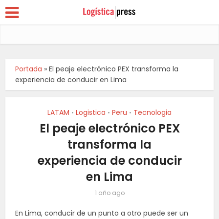
Portada
»
El peaje electrónico PEX transforma la
experiencia de conducir en Lima
LATAM
Logistica
Peru
Tecnologia
•
•
•
El peaje electrónico PEX
transforma la
experiencia de conducir
en Lima
1 año ago
En Lima, conducir de un punto a otro puede ser un