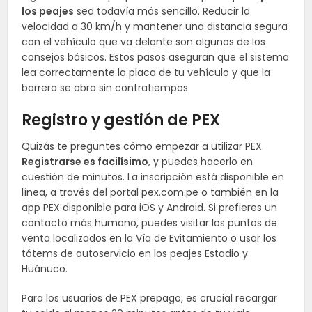
los peajes
sea todavía más sencillo. Reducir la
velocidad a 30 km/h y mantener una distancia segura
con el vehículo que va delante son algunos de los
consejos básicos. Estos pasos aseguran que el sistema
lea correctamente la placa de tu vehículo y que la
barrera se abra sin contratiempos.
Registro y gestión de PEX
Quizás te preguntes cómo empezar a utilizar PEX.
Registrarse es facilísimo
, y puedes hacerlo en
cuestión de minutos. La inscripción está disponible en
línea, a través del portal pex.com.pe o también en la
app PEX disponible para iOS y Android. Si prefieres un
contacto más humano, puedes visitar los puntos de
venta localizados en la Vía de Evitamiento o usar los
tótems de autoservicio en los peajes Estadio y
Huánuco.
Para los usuarios de PEX prepago, es crucial recargar