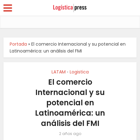
Portada
»
El comercio Internacional y su potencial en
Latinoamérica: un análisis del FMI
LATAM
Logistica
•
El comercio
Internacional y su
potencial en
Latinoamérica: un
análisis del FMI
2 años ago