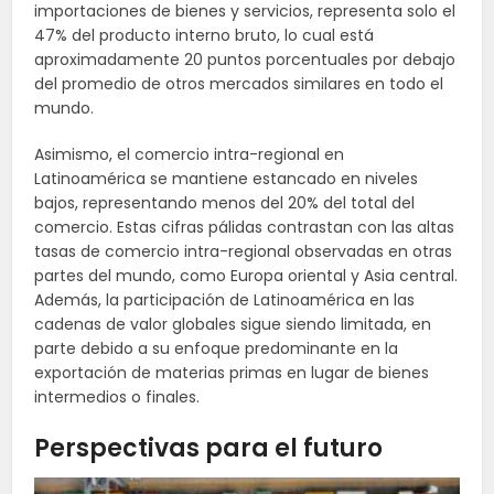
importaciones de bienes y servicios, representa solo el
47% del producto interno bruto, lo cual está
aproximadamente 20 puntos porcentuales por debajo
del promedio de otros mercados similares en todo el
mundo.
Asimismo, el comercio intra-regional en
Latinoamérica se mantiene estancado en niveles
bajos, representando menos del 20% del total del
comercio. Estas cifras pálidas contrastan con las altas
tasas de comercio intra-regional observadas en otras
partes del mundo, como Europa oriental y Asia central.
Además, la participación de Latinoamérica en las
cadenas de valor globales sigue siendo limitada, en
parte debido a su enfoque predominante en la
exportación de materias primas en lugar de bienes
intermedios o finales.
Perspectivas para el futuro