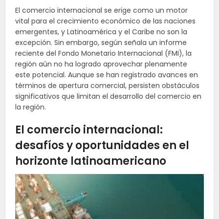
El comercio internacional se erige como un motor
vital para el crecimiento económico de las naciones
emergentes, y Latinoamérica y el Caribe no son la
excepción. Sin embargo, según señala un informe
reciente del Fondo Monetario Internacional (FMI), la
región aún no ha logrado aprovechar plenamente
este potencial. Aunque se han registrado avances en
términos de apertura comercial, persisten obstáculos
significativos que limitan el desarrollo del comercio en
la región.
El comercio internacional:
desafíos y oportunidades en el
horizonte latinoamericano