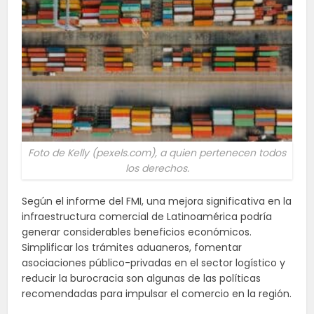
Foto de Kelly (pexels.com), a quien pertenecen todos
los derechos.
Según el informe del FMI, una mejora significativa en la
infraestructura comercial de Latinoamérica podría
generar considerables beneficios económicos.
Simplificar los trámites aduaneros, fomentar
asociaciones público-privadas en el sector logístico y
reducir la burocracia son algunas de las políticas
recomendadas para impulsar el comercio en la región.