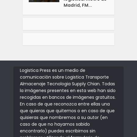
Madrid, FM...
Logistica Press es un medio de
comunicación sobre Logistica Transporte
Almacenaje Tecnologia Supply Chian. Todas
la imágenes presentes en esta web han sido
recogidas en bancos de imágenes gratuitos.
En caso de que reconozca entre ellas una
que quieras que quitemos o en caso de que
quisieras que nombremos a su autor (en
caso de que no hayamos sabido
encontrarlo) puedes escribirnos sin