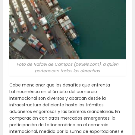
Foto de Rafael de Campos (pexels.com), a quien
pertenecen todos los derechos.
Cabe mencionar que los desafíos que enfrenta
Latinoamérica en el ámbito del comercio
internacional son diversos y abarcan desde la
infraestructura deficiente hasta los trámites
aduaneros engorrosos y las barreras arancelarias. En
comparación con otros mercados emergentes, la
participación de Latinoamérica en el comercio
internacional, medida por la suma de exportaciones e