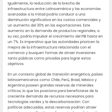
Igualmente, la reducción de la brecha de
infraestructura entre Latinoamérica y las economías
avanzadas a la mitad podría conducir a una
disminución significativa en los costos comerciales y
un aumento del 30% en las exportaciones. Este
aumento en la demanda de productos regionales, a
su vez, podría impulsar el crecimiento del PIB hasta en
un 7%. Es imperativo que las autoridades prioricen la
mejora de la infraestructura relacionada con el
comercio y busquen formas de atraer inversiones
tanto públicas como privadas para lograr estos
objetivos.
En un contexto global de transición energética, países
latinoamericanos como Chile, Perú, Brasil, México y
Argentina poseen grandes reservas de minerales
críticos, lo que los posiciona para beneficiarse de la
creciente demanda de recursos necesarios para
tecnologías verdes y la descarbonización. Con
políticas adecuadas, estas reservas podrían atraer