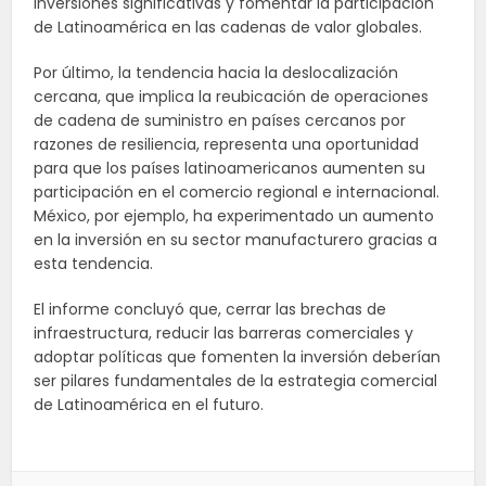
inversiones significativas y fomentar la participación
de Latinoamérica en las cadenas de valor globales.
Por último, la tendencia hacia la deslocalización
cercana, que implica la reubicación de operaciones
de cadena de suministro en países cercanos por
razones de resiliencia, representa una oportunidad
para que los países latinoamericanos aumenten su
participación en el comercio regional e internacional.
México, por ejemplo, ha experimentado un aumento
en la inversión en su sector manufacturero gracias a
esta tendencia.
El informe concluyó que, cerrar las brechas de
infraestructura, reducir las barreras comerciales y
adoptar políticas que fomenten la inversión deberían
ser pilares fundamentales de la estrategia comercial
de Latinoamérica en el futuro.