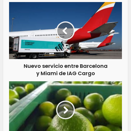
Nuevo servicio entre Barcelona
y Miami de IAG Cargo