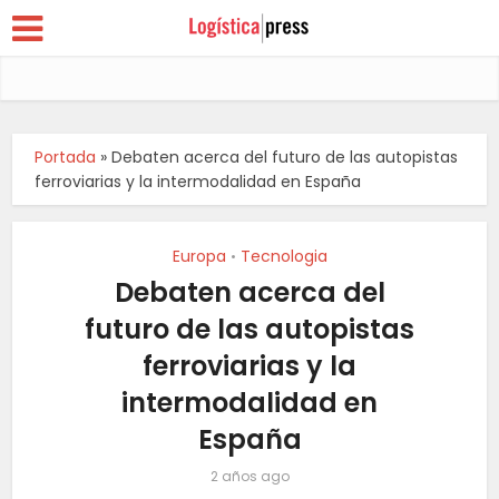
Portada
»
Debaten acerca del futuro de las autopistas
ferroviarias y la intermodalidad en España
Europa
Tecnologia
•
Debaten acerca del
futuro de las autopistas
ferroviarias y la
intermodalidad en
España
2 años ago