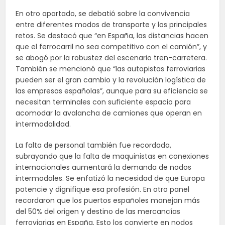
En otro apartado, se debatió sobre la convivencia
entre diferentes modos de transporte y los principales
retos. Se destacó que “en España, las distancias hacen
que el ferrocarril no sea competitivo con el camión”, y
se abogó por la robustez del escenario tren-carretera.
También se mencionó que “las autopistas ferroviarias
pueden ser el gran cambio y la revolución logística de
las empresas españolas”, aunque para su eficiencia se
necesitan terminales con suficiente espacio para
acomodar la avalancha de camiones que operan en
intermodalidad.
La falta de personal también fue recordada,
subrayando que la falta de maquinistas en conexiones
internacionales aumentará la demanda de nodos
intermodales. Se enfatizó la necesidad de que Europa
potencie y dignifique esa profesión. En otro panel
recordaron que los puertos españoles manejan más
del 50% del origen y destino de las mercancías
ferroviarias en España. Esto los convierte en nodos