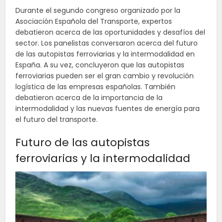
Durante el segundo congreso organizado por la
Asociación Española del Transporte, expertos
debatieron acerca de las oportunidades y desafíos del
sector. Los panelistas conversaron acerca del futuro
de las autopistas ferroviarias y la intermodalidad en
España. A su vez, concluyeron que las autopistas
ferroviarias pueden ser el gran cambio y revolución
logística de las empresas españolas. También
debatieron acerca de la importancia de la
intermodalidad y las nuevas fuentes de energía para
el futuro del transporte.
Futuro de las autopistas
ferroviarias y la intermodalidad