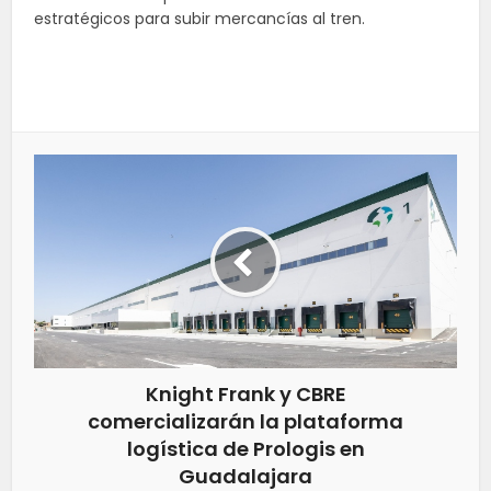
estratégicos para subir mercancías al tren.
Knight Frank y CBRE
comercializarán la plataforma
logística de Prologis en
Guadalajara