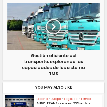
Gestión eficiente del
transporte: explorando las
capacidades de los sistema
TMS
YOU MAY ALSO LIKE
España
•
Europa
•
Logistica
•
Temas
AUNDITRANS crece un 23% en los