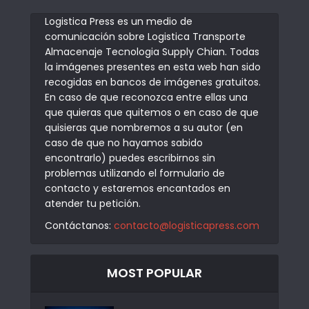
Logistica Press es un medio de
comunicación sobre Logistica Transporte
Almacenaje Tecnologia Supply Chian. Todas
la imágenes presentes en esta web han sido
recogidas en bancos de imágenes gratuitos.
En caso de que reconozca entre ellas una
que quieras que quitemos o en caso de que
quisieras que nombremos a su autor (en
caso de que no hayamos sabido
encontrarlo) puedes escribirnos sin
problemas utilizando el formulario de
contacto y estaremos encantados en
atender tu petición.
Contáctanos:
contacto@logisticapress.com
MOST POPULAR