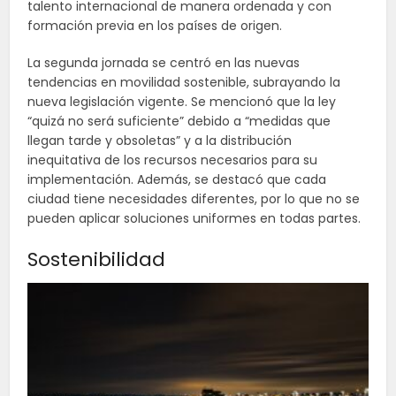
talento internacional de manera ordenada y con
formación previa en los países de origen.
La segunda jornada se centró en las nuevas
tendencias en movilidad sostenible, subrayando la
nueva legislación vigente. Se mencionó que la ley
“quizá no será suficiente” debido a “medidas que
llegan tarde y obsoletas” y a la distribución
inequitativa de los recursos necesarios para su
implementación. Además, se destacó que cada
ciudad tiene necesidades diferentes, por lo que no se
pueden aplicar soluciones uniformes en todas partes.
Sostenibilidad